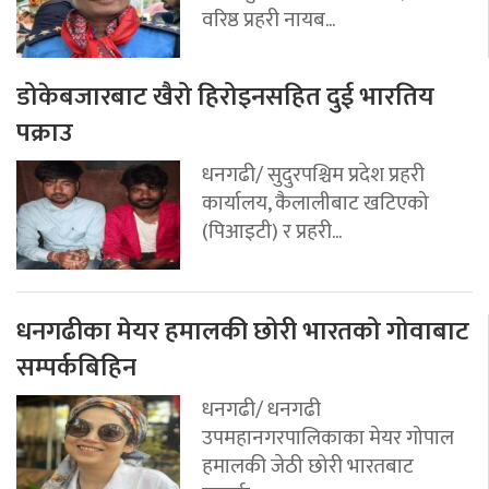
वरिष्ठ प्रहरी नायब...
डोकेबजारबाट खैरो हिरोइनसहित दुई भारतिय
पक्राउ
धनगढी/ सुदुरपश्चिम प्रदेश प्रहरी
कार्यालय, कैलालीबाट खटिएको
(पिआइटी) र प्रहरी...
धनगढीका मेयर हमालकी छोरी भारतको गोवाबाट
सम्पर्कबिहिन
धनगढी/ धनगढी
उपमहानगरपालिकाका मेयर गोपाल
हमालकी जेठी छोरी भारतबाट