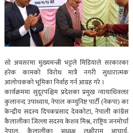
सो अवसरमा मुख्यमन्त्री भट्टले मिडियाले सरकारका
हरेक कामको विरोध मात्रै नगरी सुधारात्मक
आलोचकको भूमिका निर्वाह गर्न आग्रह गरे ।
कार्यक्रममा सुदूरपश्चिम प्रदेशका प्रमुख न्यायाधिवक्ता
कुलानन्द उपाध्याय, नेपाल कम्युनिष्ट पार्टी (नेकपा) का
केन्द्रीय सदस्य दिपकप्रसाद देवकोटा, नेपाली कांग्रेस
कैलालीका जिल्ला सदस्य केशव मिश्र, राष्ट्रिय जनमोर्चा
नेपाल, कैलालीका अध्यक्ष लक्षीराम आचार्य,