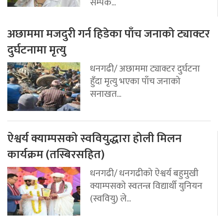
सम्पर्क...
अछाममा मजदुरी गर्न हिडेका पाँच जनाको ट्याक्टर
दुर्घटनामा मृत्यु
धनगढी/ अछाममा ट्याक्टर दुर्घटना
हुँदा मृत्यु भएका पाँच जनाको
सनाखत...
ऐश्वर्य क्याम्पसको स्ववियुद्धारा होली मिलन
कार्यक्रम (तस्बिरसहित)
धनगढी/ धनगढीको ऐश्वर्य बहुमुखी
क्याम्पसको स्वतन्त्र विद्यार्थी युनियन
(स्ववियु) ले...