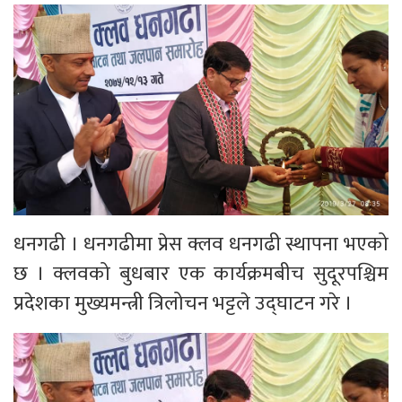
धनगढी । धनगढीमा प्रेस क्लव धनगढी स्थापना भएको
छ । क्लवको बुधबार एक कार्यक्रमबीच सुदूरपश्चिम
प्रदेशका मुख्यमन्त्री त्रिलोचन भट्टले उद्घाटन गरे ।