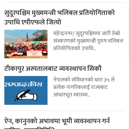
सुदूरपश्चिम मुख्यमन्त्री भलिबल प्रतियोगिताको
उपाधि एपीएफले जित्यो
महेन्द्रनगर/ सुदूरपश्चिममा जारी तेस्रो
संस्करणको मुख्यमन्त्री पुरुष भलिबल
प्रतियोगिताको उपाधि...
टीकापुर अस्पतालबाट व्यवस्थापन सिकौ
नेपालको संविधानको धारा ३५ ले
प्रत्येक नागरिकलाई राज्यबाट
आधारभूत स्वास्थ्य...
ऐन, कानुनको अभावमा भूमी व्यवस्थापन गर्न