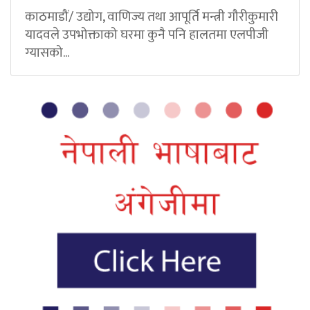
काठमाडौं/ उद्योग, वाणिज्य तथा आपूर्ति मन्त्री गौरीकुमारी
यादवले उपभोक्ताको घरमा कुनै पनि हालतमा एलपीजी
ग्यासको...