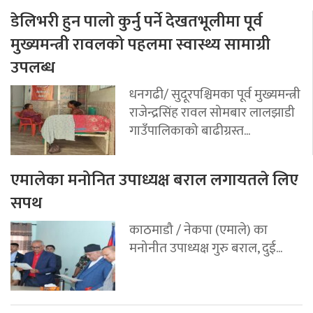
डेलिभरी हुन पालो कुर्नु पर्ने देखतभूलीमा पूर्व
मुख्यमन्त्री रावलको पहलमा स्वास्थ्य सामाग्री
उपलब्ध
धनगढी/ सुदूरपश्चिमका पूर्व मुख्यमन्त्री
राजेन्द्रसिंह रावल सोमबार लालझाडी
गाउँपालिकाको बाढीग्रस्त...
एमालेका मनोनित उपाध्यक्ष बराल लगायतले लिए
सपथ
काठमाडौ / नेकपा (एमाले) का
मनोनीत उपाध्यक्ष गुरु बराल, दुई...