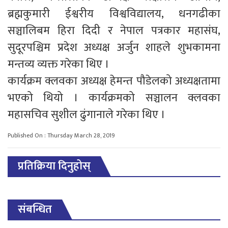
ब्रह्मकुमारी ईश्वरीय विश्वविद्यालय, धनगढीका
सञ्चालिबम हिरा दिदी र नेपाल पत्रकार महासंघ,
सुदूरपश्चिम प्रदेश अध्यक्ष अर्जुन शाहले शुभकामना
मन्तव्य व्यक्त गरेका थिए ।
कार्यक्रम क्लवका अध्यक्ष हेमन्त पौडेलको अध्यक्षतामा
भएको थियो । कार्यक्रमको सञ्चालन क्लवका
महासचिव सुशील ढुंगानाले गरेका थिए ।
Published On : Thursday March 28, 2019
प्रतिक्रिया दिनुहोस्
संबन्धित