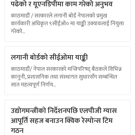
पढेको र यूएनडिपीमा काम गरेको अनुभव
काठमाडौं / सरकारले लगानी बोर्ड नेपालको प्रमुख
कार्यकारी अधिकृत ९सीईओ० मा याङ्की उक्यावलाई नियुक्त
गरेको...
लगानी बोर्डको सीईओमा याङ्की
काठमाडौं/ नेपाल सरकारको मन्त्रिपरिषद् बैठकले विभिन्न
कानुनी, प्रशासनिक तथा संस्थागत सुधारसँग सम्बन्धित
सात महत्वपूर्ण निर्णय...
उद्योगमन्त्रीको निर्देशनपछि एलपीजी ग्यास
आपूर्ति सहज बनाउन क्विक रेस्पोन्स टिम
गठन