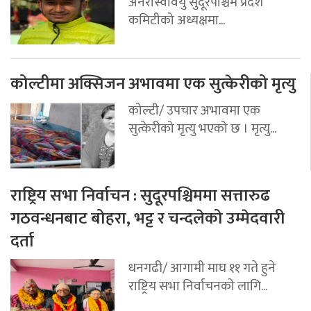
अनेरास्ववियु सुदूरपश्चिम प्रदेश
कमिटीको अध्यक्षमा...
कोल्टीमा अक्सिजन अभावमा एक सुत्केरीको मृत्यु
कोल्टी/ उपचार अभावमा एक
सुत्केरीको मृत्यु भएको छ । मृत्यु...
राष्ट्रिय सभा निर्वाचन : सुदूरपश्चिममा सत्तारुढ
गठवन्धनबाट बोहरा, भट्ट र चन्दलेको उम्मेदवारी
दर्ता
धनगढी/ आगामी माघ ११ गते हुने
राष्ट्रिय सभा निर्वाचनको लागि...