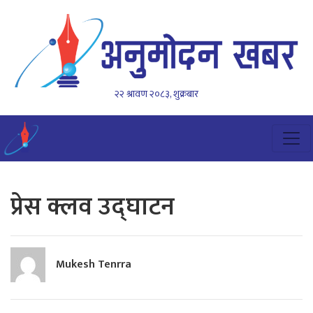
२२ श्रावण २०८३, शुक्रबार
प्रेस क्लव उद्घाटन
Mukesh Tenrra