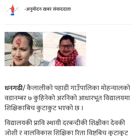
-अनुमोदन खबर संवाददाता
धनगढी/
कैलालीको पहाडी गाउँपालिका मोहन्यालको
वडानम्बर ७ कुहिनेको अरनिको आधारभूत विद्यालयमा
शिक्षिकाबिच कुटाकुट भएको छ ।
विद्यालयकी प्रावि स्थायी दरबन्दीकी शिक्षीका देवकी
जोशी र वालविकास शिक्षिका रिता विष्टबिच कुटाकुट