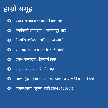
हाम्रो समूह
प्रधान सम्पादक : प्रकाशविक्रम शाह
कार्यकारी सम्पादक : भरतबहादुर शाह
क्रियटिभ एडिटर : सच्चिदानन्द जोशी
समाचार सम्पादक : एकिन्द्र तिमिल्सिना
प्रवन्ध सम्पादक : हेमकर्ण विक
सह-सम्पादक: कपिलदेव भट्ट
माल्टा (युरोप) विशेष समाचारदाता : धनराज विक (अविरल)
व्यवस्थापकः : सुमित शाही (9848420351)