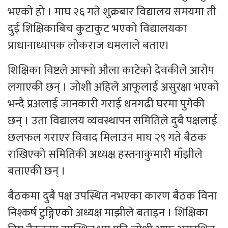
भएको हो । माघ २६ गते शुक्रबार विद्यालय समयमा ती
दुई शिक्षिकाबिच कुटाकुट भएको विद्यालयका
प्राधानाध्यापक लोकराज धमलाले बताए।
शिक्षिका विष्टले आफ्नो औला काटेको देवकीले आरोप
लगाएकी छन् । जोशी अहिले आफूलाई असुरक्षा भएको
भन्दै प्रअलाई जानकारी गराई धनगढी घरमा पुगेकी
छन् । उता विद्यालय व्यवस्थापन समितिले दुबै पक्षलाई
छलफल गराएर विवाद मिलाउन माघ २९ गते बैठक
राखिएको समितिकी अध्यक्ष हस्तनाकुमारी माँझीले
बताएकी छन् ।
बैठकमा दुबै पक्ष उपस्थित नभएका कारण बैठक विना
निश्कर्ष टुङ्गिएको अध्यक्ष माझीले बताइन । शिक्षिका