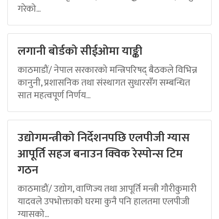
गरेको...
लगानी बोर्डको सीईओमा याङ्की
काठमाडौं/ नेपाल सरकारको मन्त्रिपरिषद् बैठकले विभिन्न
कानुनी, प्रशासनिक तथा संस्थागत सुधारसँग सम्बन्धित
सात महत्वपूर्ण निर्णय...
उद्योगमन्त्रीको निर्देशनपछि एलपीजी ग्यास
आपूर्ति सहज बनाउन क्विक रेस्पोन्स टिम
गठन
काठमाडौं/ उद्योग, वाणिज्य तथा आपूर्ति मन्त्री गौरीकुमारी
यादवले उपभोक्ताको घरमा कुनै पनि हालतमा एलपीजी
ग्यासको...