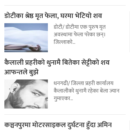
डोटीका श्रेष्ठ मृत फेला, घरमा भेटियो शव
डोटी/ डोटीमा एक पुरुष मृत
अवस्थामा फेला परेका छन्।
जिल्लाको...
कैलाली प्रहरीको थुनामै बितेका सेट्टीको शव
आफन्तले बुझे
धनगढी/ जिल्ला प्रहरी कार्यालय
कैलालीको थुनामै रहेका बेला ज्यान
गुमाएका...
कञ्चनपुरमा मोटरसाइकल दुर्घटना हुँदा अमिन