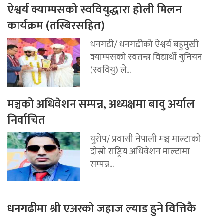
ऐश्वर्य क्याम्पसको स्ववियुद्धारा होली मिलन
कार्यक्रम (तस्बिरसहित)
धनगढी/ धनगढीको ऐश्वर्य बहुमुखी
क्याम्पसको स्वतन्त्र विद्यार्थी युनियन
(स्ववियु) ले...
मञ्चको अधिवेशन सम्पन्न, अध्यक्षमा बावु अर्याल
निर्वाचित
युरोप/ प्रवासी नेपाली मञ्च माल्टाको
दोस्रो राष्ट्रिय अधिवेशन माल्टामा
सम्पन्न...
धनगढीमा श्री एअरको जहाज ल्याड हुने वित्तिकै