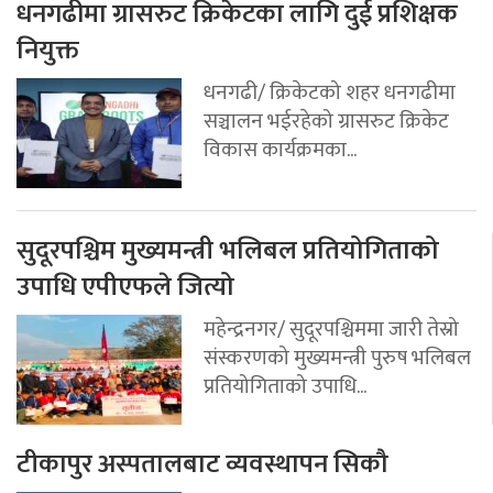
धनगढीमा ग्रासरुट क्रिकेटका लागि दुई प्रशिक्षक
नियुक्त
धनगढी/ क्रिकेटको शहर धनगढीमा
सञ्चालन भईरहेको ग्रासरुट क्रिकेट
विकास कार्यक्रमका...
सुदूरपश्चिम मुख्यमन्त्री भलिबल प्रतियोगिताको
उपाधि एपीएफले जित्यो
महेन्द्रनगर/ सुदूरपश्चिममा जारी तेस्रो
संस्करणको मुख्यमन्त्री पुरुष भलिबल
प्रतियोगिताको उपाधि...
टीकापुर अस्पतालबाट व्यवस्थापन सिकौ