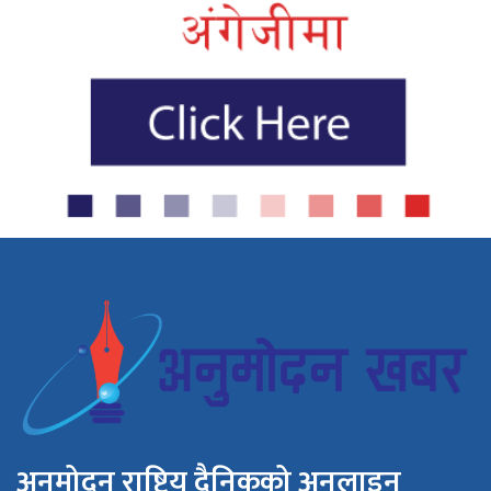
अनुमोदन राष्ट्रिय दैनिकको अनलाइन