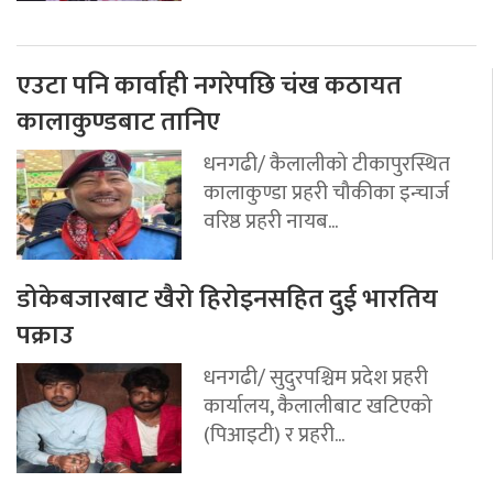
एउटा पनि कार्वाही नगरेपछि चंख कठायत
कालाकुण्डबाट तानिए
धनगढी/ कैलालीको टीकापुरस्थित
कालाकुण्डा प्रहरी चौकीका इन्चार्ज
वरिष्ठ प्रहरी नायब...
डोकेबजारबाट खैरो हिरोइनसहित दुई भारतिय
पक्राउ
धनगढी/ सुदुरपश्चिम प्रदेश प्रहरी
कार्यालय, कैलालीबाट खटिएको
(पिआइटी) र प्रहरी...