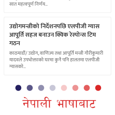
सात महत्वपूर्ण निर्णय...
उद्योगमन्त्रीको निर्देशनपछि एलपीजी ग्यास
आपूर्ति सहज बनाउन क्विक रेस्पोन्स टिम
गठन
काठमाडौं/ उद्योग, वाणिज्य तथा आपूर्ति मन्त्री गौरीकुमारी
यादवले उपभोक्ताको घरमा कुनै पनि हालतमा एलपीजी
ग्यासको...