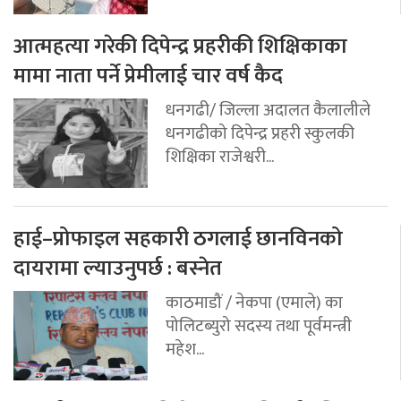
आत्महत्या गरेकी दिपेन्द्र प्रहरीकी शिक्षिकाका
मामा नाता पर्ने प्रेमीलाई चार वर्ष कैद
धनगढी/ जिल्ला अदालत कैलालीले
धनगढीको दिपेन्द्र प्रहरी स्कुलकी
शिक्षिका राजेश्वरी...
हाई–प्रोफाइल सहकारी ठगलाई छानविनको
दायरामा ल्याउनुपर्छ : बस्नेत
काठमाडौं / नेकपा (एमाले) का
पोलिटब्युरो सदस्य तथा पूर्वमन्त्री
महेश...