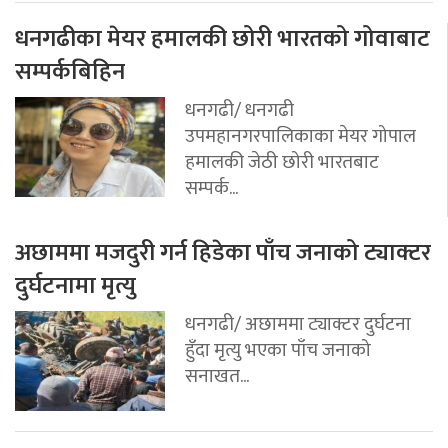
धनगढीका मेयर हमालकी छोरी भारतको गोवाबाट
सम्पर्कबिहिन
धनगढी/ धनगढी
उपमहानगरपालिकाका मेयर गोपाल
हमालकी जेठी छोरी भारतबाट
सम्पर्क...
अछाममा मजदुरी गर्न हिडेका पाँच जनाको ट्याक्टर
दुर्घटनामा मृत्यु
धनगढी/ अछाममा ट्याक्टर दुर्घटना
हुँदा मृत्यु भएका पाँच जनाको
सनाखत...