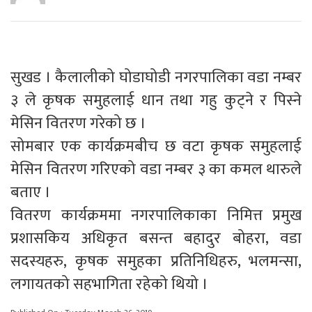
सुखड । कैलालीको घोडाघोडी नगरपालिका वडा नम्बर
३ ले कृषक समुहलाई धान तथा गहु कुट्ने र पिस्ने
मेसिन वितरण गरेको छ ।
सोमबार एक कार्यक्रमबीच छ वटा कृषक समुहलाई
मेसिन वितरण गरिएको वडा नम्बर ३ का कमल थारुले
बताए ।
वितरण कार्यक्रममा नगरपालिकाका निमित्त प्रमुख
प्रशासकिय अधिकृत बसन्त बहादुर बोहरा, वडा
सदस्यहरु, कृषक समुहका प्रतिनिधिहरु, भलमन्सा,
लगायतको सहभागिता रहेको थियो ।