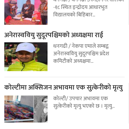
-१८ स्थित इन्द्रोदय आधारभुत
विद्यालयको बिहिबार...
अनेरास्ववियु सुदूरपश्चिमको अध्यक्षमा राई
धनगढी / नेकपा एमाले सम्बद्व
अनेरास्ववियु सुदूरपश्चिम प्रदेश
कमिटीको अध्यक्षमा...
कोल्टीमा अक्सिजन अभावमा एक सुत्केरीको मृत्यु
कोल्टी/ उपचार अभावमा एक
सुत्केरीको मृत्यु भएको छ । मृत्यु...