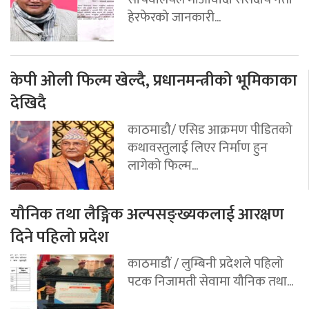
हेरफेरको जानकारी...
केपी ओली फिल्म खेल्दै, प्रधानमन्त्रीको भूमिकाका
देखिदै
काठमाडौ/ एसिड आक्रमण पीडितको
कथावस्तुलाई लिएर निर्माण हुन
लागेको फिल्म...
यौनिक तथा लैङ्गिक अल्पसङ्ख्यकलाई आरक्षण
दिने पहिलो प्रदेश
काठमाडौं / लुम्बिनी प्रदेशले पहिलो
पटक निजामती सेवामा यौनिक तथा...