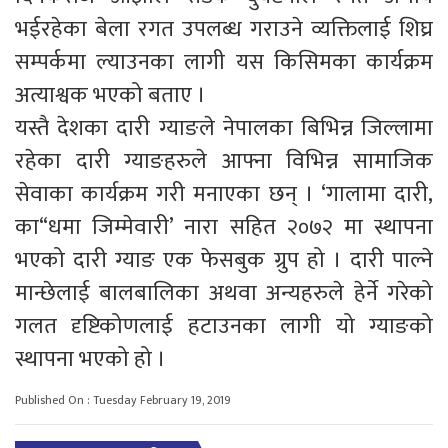
भईरहेका बेला रगत उपलब्ध गराउने व्यक्तिलाई शिघ्र
सम्पर्कमा ल्याउनका लागी यस किसिमका कार्यक्रम
अत्याश्वक भएको बताए ।
यस्तै देशका दारी ग्याङले नेपालका बिभिन्न जिल्लामा
रहेका दारी ग्याङहरुले आफ्ना विभिन्न सामाजिक
सेवाका कार्यक्रम गरी मनाएका छन् । ‘गालामा दारी,
का“धमा जिम्मेवारी’ नारा सहित २०७२ मा स्थापना
भएको दारी ग्याङ एक फेसबुक ग्रुप हो । दारी पाल्ने
मान्छेलाई बालबालिका अथवा अन्यहरुले हेर्ने गरेको
गलत दृष्टिकोणलाई हटाउनका लागी यो ग्याङको
स्थापना भएको हो ।
Published On : Tuesday February 19, 2019