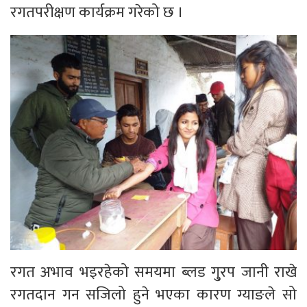
रगतपरीक्षण कार्यक्रम गरेको छ ।
रगत अभाव भइरहेको समयमा ब्लड गु्रप जानी राखे
रगतदान गन सजिलो हुने भएका कारण ग्याङले सो