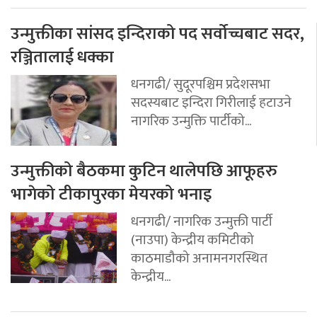
उन्मुक्तीका सांसद इन्दिराको पद सर्वोच्चबाट सदर,
रञ्जितालाई धक्का
धनगढी/ सुदूरपश्चिम प्रदेशसभा
सदस्यबाट इन्दिरा गिरीलाई हटाउने
नागरिक उन्मुक्ति पार्टीको...
उन्मुक्तीको बैठकमा कुटिन थालेपछि आफूहरु
भागेको टीकापुरका मेयरको भनाइ
धनगढी/ नागरिक उन्मुक्ती पार्टी
(नाउपा) केन्द्रीय कमिटीको
काठमाडौको अनामनगरस्थित
केन्द्रीय...