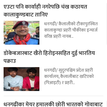
एउटा पनि कार्वाही नगरेपछि चंख कठायत
कालाकुण्डबाट तानिए
धनगढी/ कैलालीको टीकापुरस्थित
कालाकुण्डा प्रहरी चौकीका इन्चार्ज
वरिष्ठ प्रहरी नायब...
डोकेबजारबाट खैरो हिरोइनसहित दुई भारतिय
पक्राउ
धनगढी/ सुदुरपश्चिम प्रदेश प्रहरी
कार्यालय, कैलालीबाट खटिएको
(पिआइटी) र प्रहरी...
धनगढीका मेयर हमालकी छोरी भारतको गोवाबाट