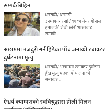
सम्पर्कबिहिन
धनगढी/ धनगढी
उपमहानगरपालिकाका मेयर गोपाल
हमालकी जेठी छोरी भारतबाट
सम्पर्क...
अछाममा मजदुरी गर्न हिडेका पाँच जनाको ट्याक्टर
दुर्घटनामा मृत्यु
धनगढी/ अछाममा ट्याक्टर दुर्घटना
हुँदा मृत्यु भएका पाँच जनाको
सनाखत...
ऐश्वर्य क्याम्पसको स्ववियुद्धारा होली मिलन