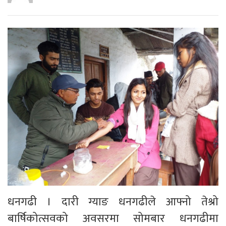
धनगढी । दारी ग्याङ धनगढीले आफ्नो तेश्रो
बार्षिकोत्सवको अवसरमा सोमबार धनगढीमा