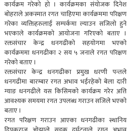
कार्यक्रम गरेको हो । कार्यक्रमका संयोजक दिनेश
बोहराले अकस्मात रगत चाहिएमा कार्यक्रममा परिक्षण
गरेका व्यक्तिहरुलाई सम्पर्कमा ल्याउन सजिलो हुने
भएकाले कार्यक्रमको आयोजना गरिएको बताए ।
रक्तसंचार केन्द्र धनगढीको सहयोगमा भएको
कार्यक्रममा धनगढीका २ सय ५ जनाले रगत परिक्षण
गरेको बताए ।
रक्तसंचार केन्द्र धनगढीका प्रमुख धरणी पन्तले
धनगढीमा बारम्बार रगत अभाव भईरहेको बेला दारी
ग्याङ धनगढीले यस किसिमको कार्यक्रम गरेर अत्ति
आवश्यक समयमा रगत उपलब्ध गराउन सजिले भएको
बताए ।
रगत परिक्षण गराउन आएका धनगढीका स्थानिय
दिपकराज ओझाले सडक दुर्घटनाले रगत अभाव