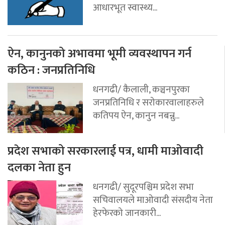
आधारभूत स्वास्थ्य...
ऐन, कानुनको अभावमा भूमी व्यवस्थापन गर्न
कठिन : जनप्रतिनिधि
धनगढी/ कैलाली, कञ्चनपुरका
जनप्रतिनिधि र सरोकारवालाहरुले
कतिपय ऐन, कानुन नबन्नु...
प्रदेश सभाको सरकारलाई पत्र, धामी माओवादी
दलका नेता हुन
धनगढी/ सुदूरपश्चिम प्रदेश सभा
सचिवालयले माओवादी संसदीय नेता
हेरफेरको जानकारी...