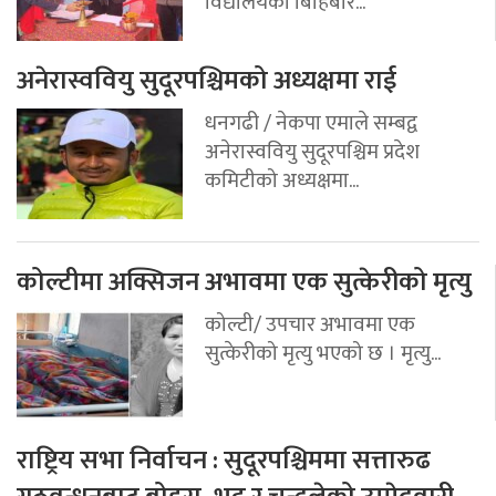
विद्यालयको बिहिबार...
अनेरास्ववियु सुदूरपश्चिमको अध्यक्षमा राई
धनगढी / नेकपा एमाले सम्बद्व
अनेरास्ववियु सुदूरपश्चिम प्रदेश
कमिटीको अध्यक्षमा...
कोल्टीमा अक्सिजन अभावमा एक सुत्केरीको मृत्यु
कोल्टी/ उपचार अभावमा एक
सुत्केरीको मृत्यु भएको छ । मृत्यु...
राष्ट्रिय सभा निर्वाचन : सुदूरपश्चिममा सत्तारुढ