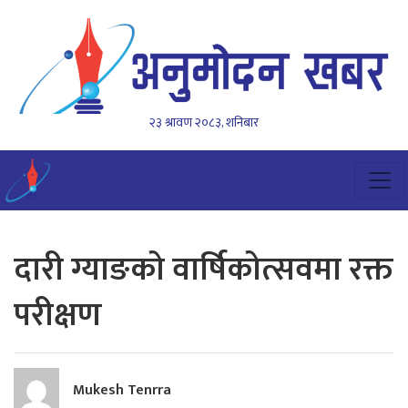
२३ श्रावण २०८३, शनिबार
दारी ग्याङको वार्षिकोत्सवमा रक्त
परीक्षण
Mukesh Tenrra