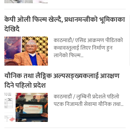
केपी ओली फिल्म खेल्दै, प्रधानमन्त्रीको भूमिकाका
देखिदै
काठमाडौ/ एसिड आक्रमण पीडितको
कथावस्तुलाई लिएर निर्माण हुन
लागेको फिल्म...
यौनिक तथा लैङ्गिक अल्पसङ्ख्यकलाई आरक्षण
दिने पहिलो प्रदेश
काठमाडौं / लुम्बिनी प्रदेशले पहिलो
पटक निजामती सेवामा यौनिक तथा...