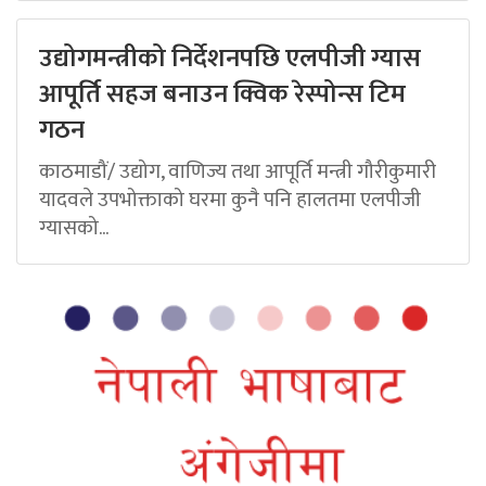
उद्योगमन्त्रीको निर्देशनपछि एलपीजी ग्यास
आपूर्ति सहज बनाउन क्विक रेस्पोन्स टिम
गठन
काठमाडौं/ उद्योग, वाणिज्य तथा आपूर्ति मन्त्री गौरीकुमारी
यादवले उपभोक्ताको घरमा कुनै पनि हालतमा एलपीजी
ग्यासको...