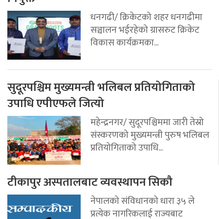
धनगढी/ क्रिकेटको शहर धनगढीमा
सञ्चालन भईरहेको ग्रासरुट क्रिकेट
विकास कार्यक्रमका...
सुदूरपश्चिम मुख्यमन्त्री भलिबल प्रतियोगिताको
उपाधि एपीएफले जित्यो
महेन्द्रनगर/ सुदूरपश्चिममा जारी तेस्रो
संस्करणको मुख्यमन्त्री पुरुष भलिबल
प्रतियोगिताको उपाधि...
टीकापुर अस्पतालबाट व्यवस्थापन सिकौ
नेपालको संविधानको धारा ३५ ले
प्रत्येक नागरिकलाई राज्यबाट