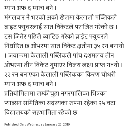
म्यान अफ द म्याच बने ।
मंगलबार नै भएको अर्को खेलमा कैलाली पब्लिकले
ब्राइट फ्युचरलाई सात विकेटले पराजित गरेको छ ।
टस जितेर पहिले ब्याटिङ गरेको ब्राईट फ्युचरले
निर्धारित छ ओभरमा सात विकेट क्षतीमा ३५ रन बनायो
। जवाफमा कैलाली पब्लिकले पांच दशमलव तीन
ओभरमा तीन विकेट गुमाएर विजय लक्ष्य प्राप्त ग¥यो ।
२२ रन बनाएका कैलाली पब्लिकका किरण चौधरी
म्यान अफ द म्याच बने ।
प्रतियोगितामा लम्कीचुहा नगरपालिका भित्रका
प्याब्सन समितिका सदस्यका रुपमा रहेका २५ वटा
विद्यालयको सहभागिता रहेको छ ।
Published On : Wednesday January 23, 2019