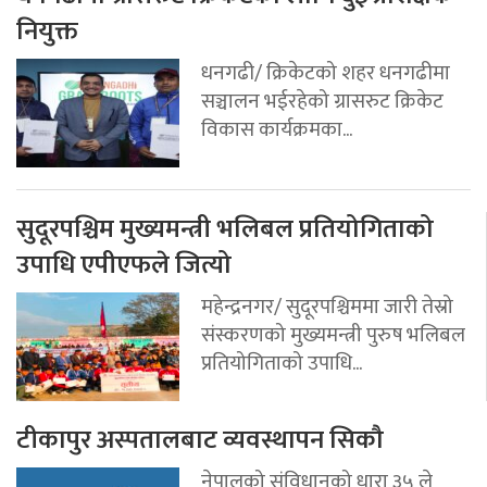
नियुक्त
धनगढी/ क्रिकेटको शहर धनगढीमा
सञ्चालन भईरहेको ग्रासरुट क्रिकेट
विकास कार्यक्रमका...
सुदूरपश्चिम मुख्यमन्त्री भलिबल प्रतियोगिताको
उपाधि एपीएफले जित्यो
महेन्द्रनगर/ सुदूरपश्चिममा जारी तेस्रो
संस्करणको मुख्यमन्त्री पुरुष भलिबल
प्रतियोगिताको उपाधि...
टीकापुर अस्पतालबाट व्यवस्थापन सिकौ
नेपालको संविधानको धारा ३५ ले