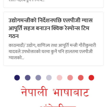
उद्योगमन्त्रीको निर्देशनपछि एलपीजी ग्यास
आपूर्ति सहज बनाउन क्विक रेस्पोन्स टिम
गठन
काठमाडौं/ उद्योग, वाणिज्य तथा आपूर्ति मन्त्री गौरीकुमारी
यादवले उपभोक्ताको घरमा कुनै पनि हालतमा एलपीजी
ग्यासको...