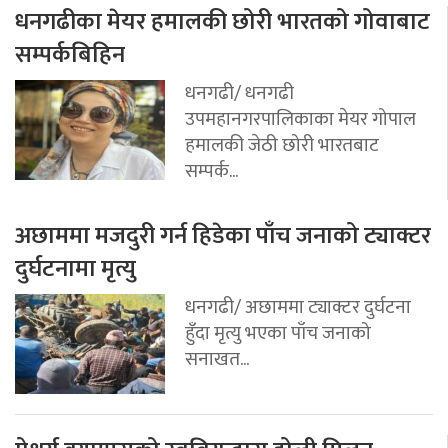
धनगढीका मेयर हमालकी छोरी भारतको गोवाबाट
सम्पर्कबिहिन
धनगढी/ धनगढी
उपमहानगरपालिकाका मेयर गोपाल
हमालकी जेठी छोरी भारतबाट
सम्पर्क...
अछाममा मजदुरी गर्न हिडेका पाँच जनाको ट्याक्टर
दुर्घटनामा मृत्यु
धनगढी/ अछाममा ट्याक्टर दुर्घटना
हुँदा मृत्यु भएका पाँच जनाको
सनाखत...