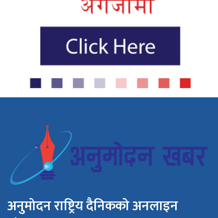
अनुमोदन राष्ट्रिय दैनिकको अनलाइन