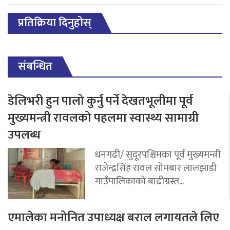
प्रतिक्रिया दिनुहोस्
संबन्धित
डेलिभरी हुन पालो कुर्नु पर्ने देखतभूलीमा पूर्व
मुख्यमन्त्री रावलको पहलमा स्वास्थ्य सामाग्री
उपलब्ध
धनगढी/ सुदूरपश्चिमका पूर्व मुख्यमन्त्री
राजेन्द्रसिंह रावल सोमबार लालझाडी
गाउँपालिकाको बाढीग्रस्त...
एमालेका मनोनित उपाध्यक्ष बराल लगायतले लिए