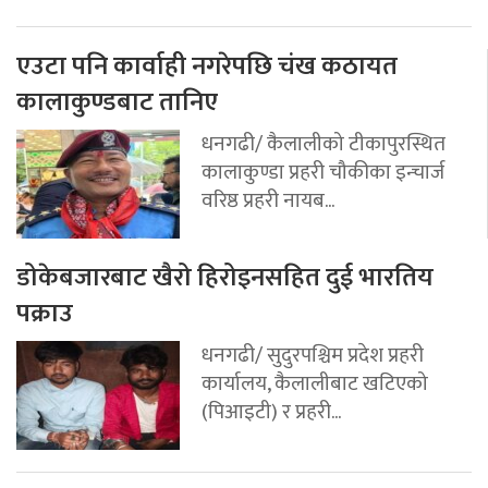
एउटा पनि कार्वाही नगरेपछि चंख कठायत
कालाकुण्डबाट तानिए
धनगढी/ कैलालीको टीकापुरस्थित
कालाकुण्डा प्रहरी चौकीका इन्चार्ज
वरिष्ठ प्रहरी नायब...
डोकेबजारबाट खैरो हिरोइनसहित दुई भारतिय
पक्राउ
धनगढी/ सुदुरपश्चिम प्रदेश प्रहरी
कार्यालय, कैलालीबाट खटिएको
(पिआइटी) र प्रहरी...