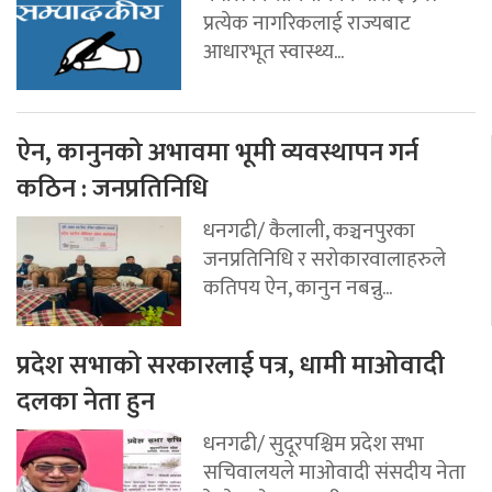
प्रत्येक नागरिकलाई राज्यबाट
आधारभूत स्वास्थ्य...
ऐन, कानुनको अभावमा भूमी व्यवस्थापन गर्न
कठिन : जनप्रतिनिधि
धनगढी/ कैलाली, कञ्चनपुरका
जनप्रतिनिधि र सरोकारवालाहरुले
कतिपय ऐन, कानुन नबन्नु...
प्रदेश सभाको सरकारलाई पत्र, धामी माओवादी
दलका नेता हुन
धनगढी/ सुदूरपश्चिम प्रदेश सभा
सचिवालयले माओवादी संसदीय नेता