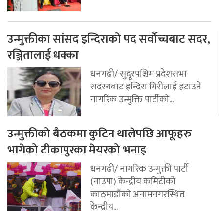
उन्मुक्तीका सांसद इन्दिराको पद सर्वोच्चबाट सदर,
रञ्जितालाई धक्का
धनगढी/ सुदूरपश्चिम प्रदेशसभा
सदस्यबाट इन्दिरा गिरीलाई हटाउने
नागरिक उन्मुक्ति पार्टीको...
उन्मुक्तीको बैठकमा कुटिन थालेपछि आफूहरु
भागेको टीकापुरका मेयरको भनाइ
धनगढी/ नागरिक उन्मुक्ती पार्टी
(नाउपा) केन्द्रीय कमिटीको
काठमाडौको अनामनगरस्थित
केन्द्रीय...