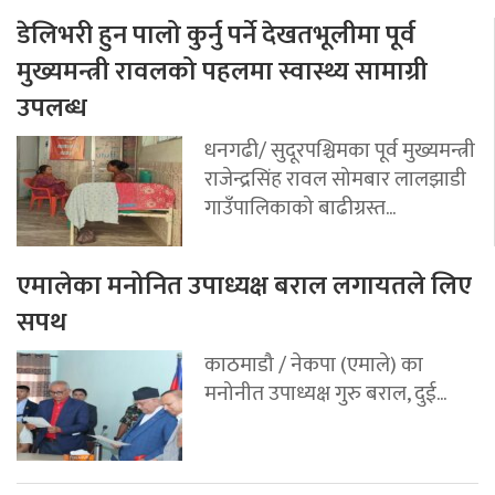
डेलिभरी हुन पालो कुर्नु पर्ने देखतभूलीमा पूर्व
मुख्यमन्त्री रावलको पहलमा स्वास्थ्य सामाग्री
उपलब्ध
धनगढी/ सुदूरपश्चिमका पूर्व मुख्यमन्त्री
राजेन्द्रसिंह रावल सोमबार लालझाडी
गाउँपालिकाको बाढीग्रस्त...
एमालेका मनोनित उपाध्यक्ष बराल लगायतले लिए
सपथ
काठमाडौ / नेकपा (एमाले) का
मनोनीत उपाध्यक्ष गुरु बराल, दुई...