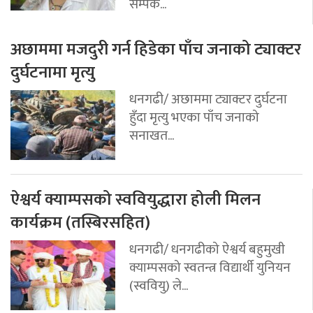
सम्पर्क...
अछाममा मजदुरी गर्न हिडेका पाँच जनाको ट्याक्टर
दुर्घटनामा मृत्यु
धनगढी/ अछाममा ट्याक्टर दुर्घटना
हुँदा मृत्यु भएका पाँच जनाको
सनाखत...
ऐश्वर्य क्याम्पसको स्ववियुद्धारा होली मिलन
कार्यक्रम (तस्बिरसहित)
धनगढी/ धनगढीको ऐश्वर्य बहुमुखी
क्याम्पसको स्वतन्त्र विद्यार्थी युनियन
(स्ववियु) ले...