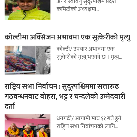
अनेरास्ववियु सुदूरपश्चिम प्रदेश
कमिटीको अध्यक्षमा...
कोल्टीमा अक्सिजन अभावमा एक सुत्केरीको मृत्यु
कोल्टी/ उपचार अभावमा एक
सुत्केरीको मृत्यु भएको छ । मृत्यु...
राष्ट्रिय सभा निर्वाचन : सुदूरपश्चिममा सत्तारुढ
गठवन्धनबाट बोहरा, भट्ट र चन्दलेको उम्मेदवारी
दर्ता
धनगढी/ आगामी माघ ११ गते हुने
राष्ट्रिय सभा निर्वाचनको लागि...