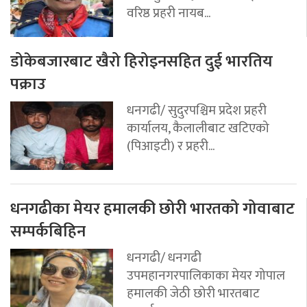
वरिष्ठ प्रहरी नायब...
डोकेबजारबाट खैरो हिरोइनसहित दुई भारतिय
पक्राउ
धनगढी/ सुदुरपश्चिम प्रदेश प्रहरी
कार्यालय, कैलालीबाट खटिएको
(पिआइटी) र प्रहरी...
धनगढीका मेयर हमालकी छोरी भारतको गोवाबाट
सम्पर्कबिहिन
धनगढी/ धनगढी
उपमहानगरपालिकाका मेयर गोपाल
हमालकी जेठी छोरी भारतबाट