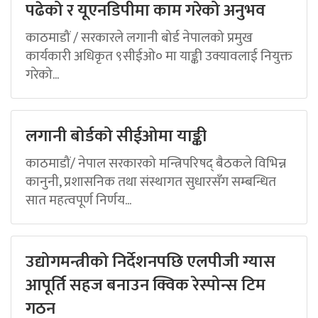
पढेको र यूएनडिपीमा काम गरेको अनुभव
काठमाडौं / सरकारले लगानी बोर्ड नेपालको प्रमुख
कार्यकारी अधिकृत ९सीईओ० मा याङ्की उक्यावलाई नियुक्त
गरेको...
लगानी बोर्डको सीईओमा याङ्की
काठमाडौं/ नेपाल सरकारको मन्त्रिपरिषद् बैठकले विभिन्न
कानुनी, प्रशासनिक तथा संस्थागत सुधारसँग सम्बन्धित
सात महत्वपूर्ण निर्णय...
उद्योगमन्त्रीको निर्देशनपछि एलपीजी ग्यास
आपूर्ति सहज बनाउन क्विक रेस्पोन्स टिम
गठन