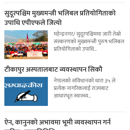
सुदूरपश्चिम मुख्यमन्त्री भलिबल प्रतियोगिताको
उपाधि एपीएफले जित्यो
महेन्द्रनगर/ सुदूरपश्चिममा जारी तेस्रो
संस्करणको मुख्यमन्त्री पुरुष भलिबल
प्रतियोगिताको उपाधि...
टीकापुर अस्पतालबाट व्यवस्थापन सिकौ
नेपालको संविधानको धारा ३५ ले
प्रत्येक नागरिकलाई राज्यबाट
आधारभूत स्वास्थ्य...
ऐन, कानुनको अभावमा भूमी व्यवस्थापन गर्न