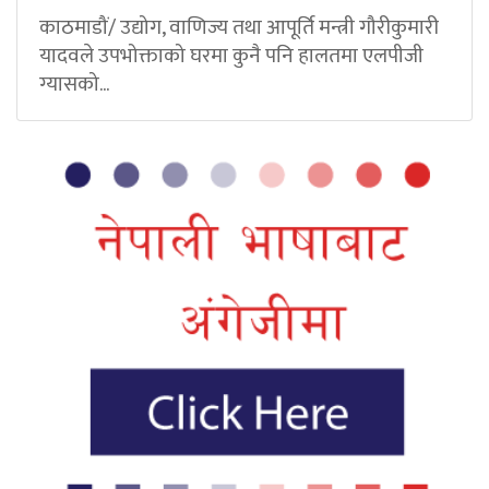
काठमाडौं/ उद्योग, वाणिज्य तथा आपूर्ति मन्त्री गौरीकुमारी
यादवले उपभोक्ताको घरमा कुनै पनि हालतमा एलपीजी
ग्यासको...