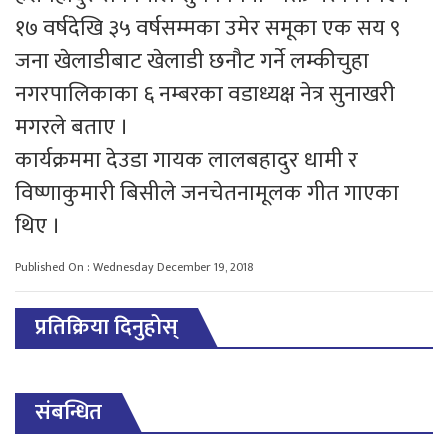
१७ वर्षदेखि ३५ वर्षसम्मका उमेर समूका एक सय ९
जना खेलाडीबाट खेलाडी छनौट गर्ने लम्कीचुहा
नगरपालिकाका ६ नम्बरका वडाध्यक्ष नेत्र सुनाखरी
मगरले बताए ।
कार्यक्रममा देउडा गायक लालबहादुर धामी र
विष्णाकुमारी बिसीले जनचेतनामूलक गीत गाएका
थिए ।
Published On : Wednesday December 19, 2018
प्रतिक्रिया दिनुहोस्
संबन्धित