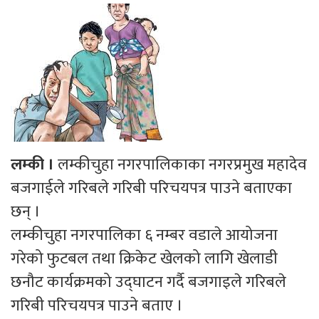
लम्की ।
लम्कीचुहा नगरपालिकाका नगरप्रमुख महादेव
बजगाईले गरिबले गरिबी परिचयपत्र पाउने बताएका
छन् ।
लम्कीचुहा नगरपालिका ६ नम्बर वडाले आयोजना
गरेको फुटबल तथा क्रिकेट खेलको लागि खेलाडी
छनौट कार्यक्रमको उद्घाटन गर्दै बजगाइले गरिबले
गरिबी परिचयपत्र पाउने बताए ।