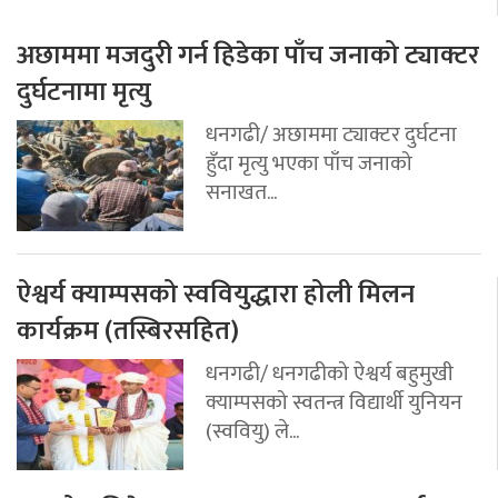
अछाममा मजदुरी गर्न हिडेका पाँच जनाको ट्याक्टर
दुर्घटनामा मृत्यु
धनगढी/ अछाममा ट्याक्टर दुर्घटना
हुँदा मृत्यु भएका पाँच जनाको
सनाखत...
ऐश्वर्य क्याम्पसको स्ववियुद्धारा होली मिलन
कार्यक्रम (तस्बिरसहित)
धनगढी/ धनगढीको ऐश्वर्य बहुमुखी
क्याम्पसको स्वतन्त्र विद्यार्थी युनियन
(स्ववियु) ले...