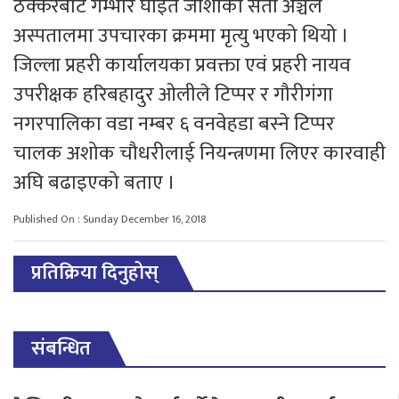
ठक्करबाट गम्भीर घाइते जोशीको सेती अञ्चल
अस्पतालमा उपचारका क्रममा मृत्यु भएको थियो ।
जिल्ला प्रहरी कार्यालयका प्रवक्ता एवं प्रहरी नायव
उपरीक्षक हरिबहादुर ओलीले टिप्पर र गौरीगंगा
नगरपालिका वडा नम्बर ६ वनवेहडा बस्ने टिप्पर
चालक अशोक चौधरीलाई नियन्त्रणमा लिएर कारवाही
अघि बढाइएको बताए ।
Published On : Sunday December 16, 2018
प्रतिक्रिया दिनुहोस्
संबन्धित