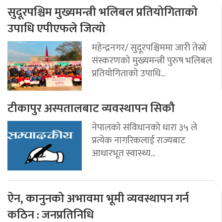
सुदूरपश्चिम मुख्यमन्त्री भलिबल प्रतियोगिताको
उपाधि एपीएफले जित्यो
महेन्द्रनगर/ सुदूरपश्चिममा जारी तेस्रो
संस्करणको मुख्यमन्त्री पुरुष भलिबल
प्रतियोगिताको उपाधि...
टीकापुर अस्पतालबाट व्यवस्थापन सिकौ
नेपालको संविधानको धारा ३५ ले
प्रत्येक नागरिकलाई राज्यबाट
आधारभूत स्वास्थ्य...
ऐन, कानुनको अभावमा भूमी व्यवस्थापन गर्न
कठिन : जनप्रतिनिधि