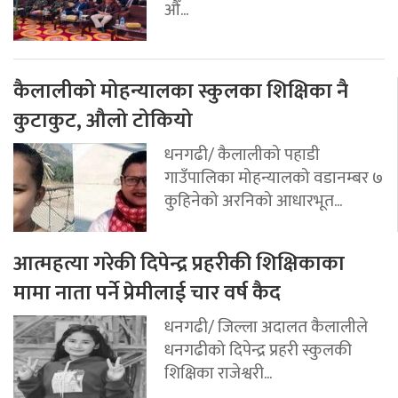
औँ...
कैलालीको मोहन्यालका स्कुलका शिक्षिका नै
कुटाकुट, औलो टोकियो
धनगढी/ कैलालीको पहाडी
गाउँपालिका मोहन्यालको वडानम्बर ७
कुहिनेको अरनिको आधारभूत...
आत्महत्या गरेकी दिपेन्द्र प्रहरीकी शिक्षिकाका
मामा नाता पर्ने प्रेमीलाई चार वर्ष कैद
धनगढी/ जिल्ला अदालत कैलालीले
धनगढीको दिपेन्द्र प्रहरी स्कुलकी
शिक्षिका राजेश्वरी...