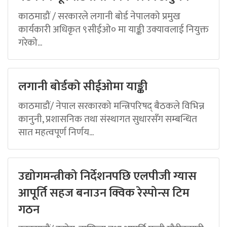
काठमाडौं / सरकारले लगानी बोर्ड नेपालको प्रमुख
कार्यकारी अधिकृत ९सीईओ० मा याङ्की उक्यावलाई नियुक्त
गरेको...
लगानी बोर्डको सीईओमा याङ्की
काठमाडौं/ नेपाल सरकारको मन्त्रिपरिषद् बैठकले विभिन्न
कानुनी, प्रशासनिक तथा संस्थागत सुधारसँग सम्बन्धित
सात महत्वपूर्ण निर्णय...
उद्योगमन्त्रीको निर्देशनपछि एलपीजी ग्यास
आपूर्ति सहज बनाउन क्विक रेस्पोन्स टिम
गठन