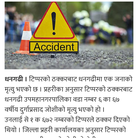
धनगढी ।
टिप्परको ठक्करबाट धनगढीमा एक जनाको
मृत्यु भएको छ । प्रहरीका अनुसार टिप्परको ठक्करबाट
धनगढी उपमहानगरपालिका वडा नम्बर ६ का ६७
वर्षीय दुर्गाप्रसाद जोशीको मृत्यु भएको हो ।
उनलाई से १ क ६७२ नम्बरको टिप्परले ठक्कर दिएको
थियो । जिल्ला प्रहरी कार्यालयका अनुसार टिप्परको