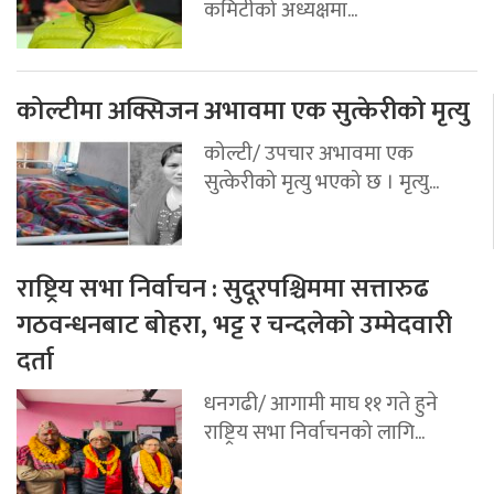
कमिटीको अध्यक्षमा...
कोल्टीमा अक्सिजन अभावमा एक सुत्केरीको मृत्यु
कोल्टी/ उपचार अभावमा एक
सुत्केरीको मृत्यु भएको छ । मृत्यु...
राष्ट्रिय सभा निर्वाचन : सुदूरपश्चिममा सत्तारुढ
गठवन्धनबाट बोहरा, भट्ट र चन्दलेको उम्मेदवारी
दर्ता
धनगढी/ आगामी माघ ११ गते हुने
राष्ट्रिय सभा निर्वाचनको लागि...