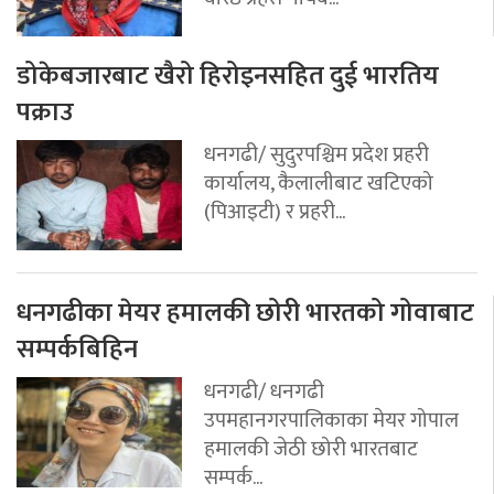
डोकेबजारबाट खैरो हिरोइनसहित दुई भारतिय
पक्राउ
धनगढी/ सुदुरपश्चिम प्रदेश प्रहरी
कार्यालय, कैलालीबाट खटिएको
(पिआइटी) र प्रहरी...
धनगढीका मेयर हमालकी छोरी भारतको गोवाबाट
सम्पर्कबिहिन
धनगढी/ धनगढी
उपमहानगरपालिकाका मेयर गोपाल
हमालकी जेठी छोरी भारतबाट
सम्पर्क...