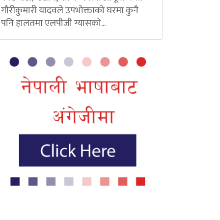
गौरीकुमारी यादवले उपभोक्ताको घरमा कुनै
पनि हालतमा एलपीजी ग्यासको...