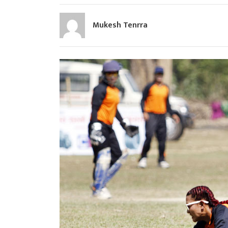
Mukesh Tenrra