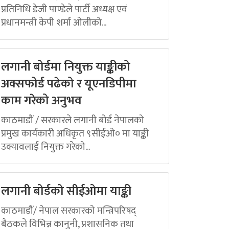
प्रतिनिधि डेजी पाण्डेले पार्टी अध्यक्ष एवं
प्रधानमन्त्री केपी शर्मा ओलीको...
लगानी बोर्डमा नियुक्त याङ्कीको
अक्सफोर्ड पढेको र यूएनडिपीमा
काम गरेको अनुभव
काठमाडौं / सरकारले लगानी बोर्ड नेपालको
प्रमुख कार्यकारी अधिकृत ९सीईओ० मा याङ्की
उक्यावलाई नियुक्त गरेको...
लगानी बोर्डको सीईओमा याङ्की
काठमाडौं/ नेपाल सरकारको मन्त्रिपरिषद्
बैठकले विभिन्न कानुनी, प्रशासनिक तथा