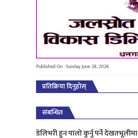
Published On : Sunday June 28, 2026
प्रतिक्रिया दिनुहोस्
संबन्धित
डेलिभरी हुन पालो कुर्नु पर्ने देखतभूलीमा