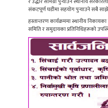
र उद्धार सामग्री पुर्‍याउन स्थानीय सरकार
संकटपूर्ण घडीमा सहयोग पुर्‍याउने सबै साझ
हस्तान्तरण कार्यक्रममा स्थानीय निकायका 
समिति र समुदायका प्रतिनिधिहरूको उपस्थ