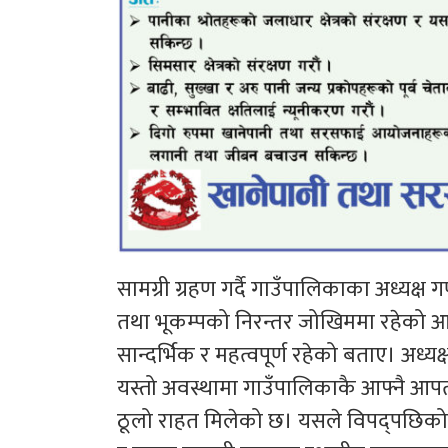
सामग्री ग्रहण गर्दै गाउँपालिकाका अध्यक्
तथा भूकम्पको निरन्तर जोखिममा रहेको आ
सान्दर्भिक र महत्वपूर्ण रहेको बताए। अध्यक
यस्तो अवस्थामा गाउँपालिकाकै आफ्नै आपतक
ठूलो राहत मिलेको छ। यसले विपद्पछिको 