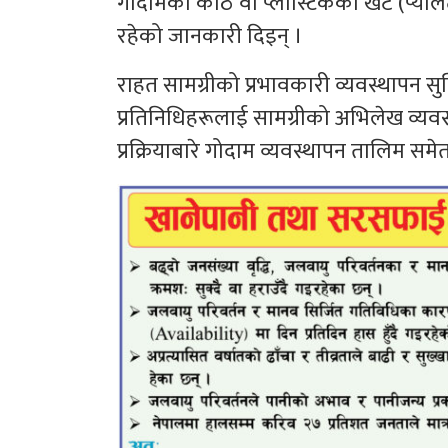
गोदामको काठ वा प्लास्टिकको खट (प्याले
रहेको जानकारी दिइन् ।
राहत सामग्रीको प्रभावकारी व्यवस्थापन सु
प्रतिनिधिहरूलाई सामग्रीको अभिलेख व्यवस
प्रक्रियाबारे गोदाम व्यवस्थापन तालिम सम