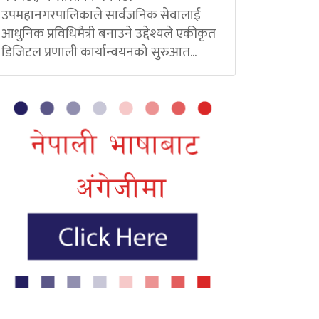
उपमहानगरपालिकाले सार्वजनिक सेवालाई
आधुनिक प्रविधिमैत्री बनाउने उद्देश्यले एकीकृत
डिजिटल प्रणाली कार्यान्वयनको सुरुआत...