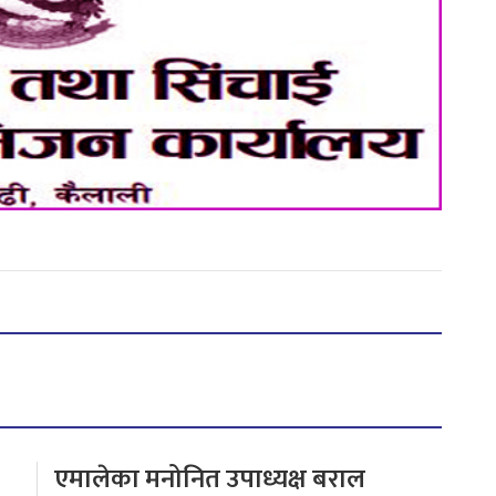
एमालेका मनोनित उपाध्यक्ष बराल