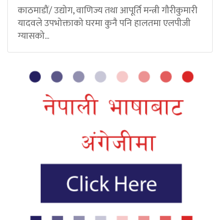
काठमाडौं/ उद्योग, वाणिज्य तथा आपूर्ति मन्त्री गौरीकुमारी
यादवले उपभोक्ताको घरमा कुनै पनि हालतमा एलपीजी
ग्यासको...