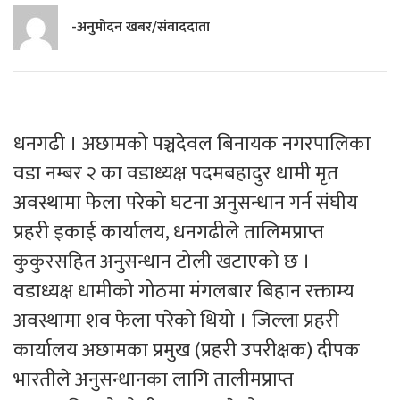
-अनुमोदन खबर/संवाददाता
धनगढी । अछामको पञ्चदेवल बिनायक नगरपालिका
वडा नम्बर २ का वडाध्यक्ष पदमबहादुर धामी मृत
अवस्थामा फेला परेको घटना अनुसन्धान गर्न संघीय
प्रहरी इकाई कार्यालय, धनगढीले तालिमप्राप्त
कुकुरसहित अनुसन्धान टोली खटाएको छ ।
वडाध्यक्ष धामीको गोठमा मंगलबार बिहान रक्ताम्य
अवस्थामा शव फेला परेको थियो । जिल्ला प्रहरी
कार्यालय अछामका प्रमुख (प्रहरी उपरीक्षक) दीपक
भारतीले अनुसन्धानका लागि तालीमप्राप्त