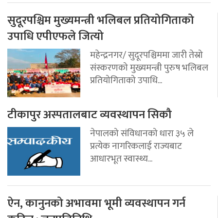
सुदूरपश्चिम मुख्यमन्त्री भलिबल प्रतियोगिताको
उपाधि एपीएफले जित्यो
महेन्द्रनगर/ सुदूरपश्चिममा जारी तेस्रो
संस्करणको मुख्यमन्त्री पुरुष भलिबल
प्रतियोगिताको उपाधि...
टीकापुर अस्पतालबाट व्यवस्थापन सिकौ
नेपालको संविधानको धारा ३५ ले
प्रत्येक नागरिकलाई राज्यबाट
आधारभूत स्वास्थ्य...
ऐन, कानुनको अभावमा भूमी व्यवस्थापन गर्न