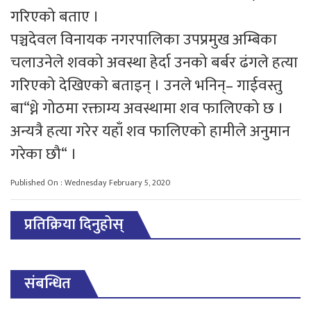
गरिएको बताए ।
पञ्चदेवल विनायक नगरपालिका उपप्रमुख अम्बिका
चलाउनेले शवको अवस्था हेर्दा उनको बर्बर ढंगले हत्या
गरिएको देखिएको बताइन् । उनले भनिन्– गाईवस्तु
बा“ध्ने गोठमा रक्ताम्य अवस्थामा शव फालिएको छ ।
अन्यत्रै हत्या गरेर यहाँ शव फालिएको हामीले अनुमान
गरेका छौ“ ।
Published On : Wednesday February 5, 2020
प्रतिक्रिया दिनुहोस्
संबन्धित