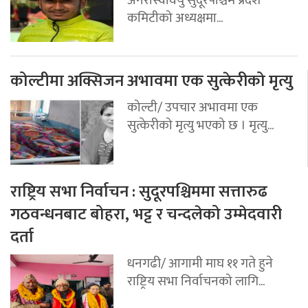
कमिटीको अध्यक्षमा...
कोल्टीमा अक्सिजन अभावमा एक सुत्केरीको मृत्यु
कोल्टी/ उपचार अभावमा एक
सुत्केरीको मृत्यु भएको छ । मृत्यु...
राष्ट्रिय सभा निर्वाचन : सुदूरपश्चिममा सत्तारुढ
गठवन्धनबाट बोहरा, भट्ट र चन्दलेको उम्मेदवारी
दर्ता
धनगढी/ आगामी माघ ११ गते हुने
राष्ट्रिय सभा निर्वाचनको लागि...