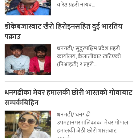
वरिष्ठ प्रहरी नायब...
डोकेबजारबाट खैरो हिरोइनसहित दुई भारतिय
पक्राउ
धनगढी/ सुदुरपश्चिम प्रदेश प्रहरी
कार्यालय, कैलालीबाट खटिएको
(पिआइटी) र प्रहरी...
धनगढीका मेयर हमालकी छोरी भारतको गोवाबाट
सम्पर्कबिहिन
धनगढी/ धनगढी
उपमहानगरपालिकाका मेयर गोपाल
हमालकी जेठी छोरी भारतबाट