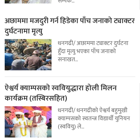
सम्पर्क...
अछाममा मजदुरी गर्न हिडेका पाँच जनाको ट्याक्टर
दुर्घटनामा मृत्यु
धनगढी/ अछाममा ट्याक्टर दुर्घटना
हुँदा मृत्यु भएका पाँच जनाको
सनाखत...
ऐश्वर्य क्याम्पसको स्ववियुद्धारा होली मिलन
कार्यक्रम (तस्बिरसहित)
धनगढी/ धनगढीको ऐश्वर्य बहुमुखी
क्याम्पसको स्वतन्त्र विद्यार्थी युनियन
(स्ववियु) ले...