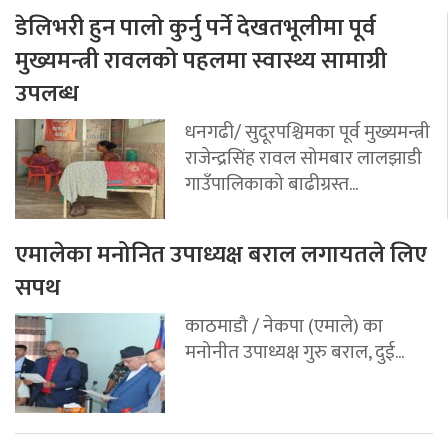
डेलिभरी हुन पालो कुर्नु पर्ने देखतभूलीमा पूर्व
मुख्यमन्त्री रावलको पहलमा स्वास्थ्य सामाग्री
उपलब्ध
धनगढी/ सुदूरपश्चिमका पूर्व मुख्यमन्त्री
राजेन्द्रसिंह रावल सोमबार लालझाडी
गाउँपालिकाको बाढीग्रस्त...
एमालेका मनोनित उपाध्यक्ष बराल लगायतले लिए
सपथ
काठमाडौ / नेकपा (एमाले) का
मनोनीत उपाध्यक्ष गुरु बराल, दुई...