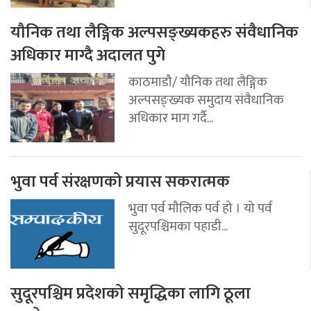
यौनिक तथा लैङ्गिक अल्पसङ्ख्यकहरु संवैधानिक
अधिकार माग्दै अदालत पुगे
काठमाडौ/ यौनिक तथा लैङ्गिक
अल्पसङ्ख्यक समुदाय संवैधानिक
अधिकार माग गर्दै...
भुवा पर्व संरक्षणको प्रयास सकरात्मक
भुवा पर्व मौलिक पर्व हो । यो पर्व
सुदूरपश्चिमका पहाडी...
सुदूरपश्चिम प्रदेशको समृद्धिका लागि ठूला