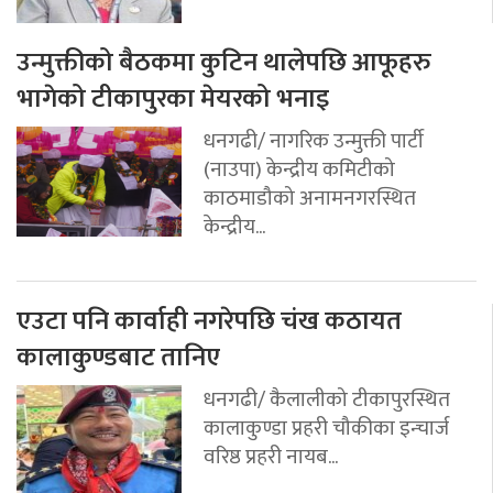
उन्मुक्तीको बैठकमा कुटिन थालेपछि आफूहरु
भागेको टीकापुरका मेयरको भनाइ
धनगढी/ नागरिक उन्मुक्ती पार्टी
(नाउपा) केन्द्रीय कमिटीको
काठमाडौको अनामनगरस्थित
केन्द्रीय...
एउटा पनि कार्वाही नगरेपछि चंख कठायत
कालाकुण्डबाट तानिए
धनगढी/ कैलालीको टीकापुरस्थित
कालाकुण्डा प्रहरी चौकीका इन्चार्ज
वरिष्ठ प्रहरी नायब...