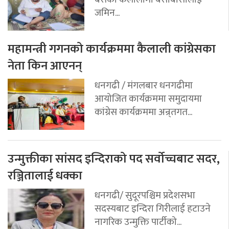
जमिन...
महामन्त्री गगनको कार्यक्रममा कैलाली कांग्रेसका
नेता किन आएनन्
धनगढी / मंगलबार धनगढीमा
आयोजित कार्यक्रममा समुदायमा
कांग्रेस कार्यक्रममा अन्र्तगत...
उन्मुक्तीका सांसद इन्दिराको पद सर्वोच्चबाट सदर,
रञ्जितालाई धक्का
धनगढी/ सुदूरपश्चिम प्रदेशसभा
सदस्यबाट इन्दिरा गिरीलाई हटाउने
नागरिक उन्मुक्ति पार्टीको...