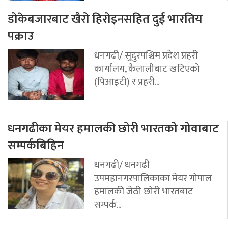
डोकेबजारबाट खैरो हिरोइनसहित दुई भारतिय
पक्राउ
धनगढी/ सुदुरपश्चिम प्रदेश प्रहरी
कार्यालय, कैलालीबाट खटिएको
(पिआइटी) र प्रहरी...
धनगढीका मेयर हमालकी छोरी भारतको गोवाबाट
सम्पर्कबिहिन
धनगढी/ धनगढी
उपमहानगरपालिकाका मेयर गोपाल
हमालकी जेठी छोरी भारतबाट
सम्पर्क...