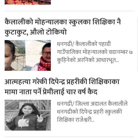
कैलालीको मोहन्यालका स्कुलका शिक्षिका नै
कुटाकुट, औलो टोकियो
धनगढी/ कैलालीको पहाडी
गाउँपालिका मोहन्यालको वडानम्बर ७
कुहिनेको अरनिको आधारभूत...
आत्महत्या गरेकी दिपेन्द्र प्रहरीकी शिक्षिकाका
मामा नाता पर्ने प्रेमीलाई चार वर्ष कैद
धनगढी/ जिल्ला अदालत कैलालीले
धनगढीको दिपेन्द्र प्रहरी स्कुलकी
शिक्षिका राजेश्वरी...