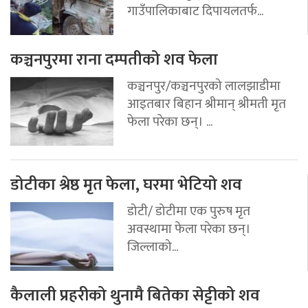
गाउँपालिकाबाट दिपायलतर्फ...
कञ्चनपुरमा राना दम्पतीको शव फेला
कञ्चनपुर/कञ्चनपुरको लालझाडीमा
आइतबार बिहान श्रीमान् श्रीमती मृत
फेला परेका छन्। ...
डोटीका श्रेष्ठ मृत फेला, घरमा भेटियो शव
डोटी/ डोटीमा एक पुरुष मृत
अवस्थामा फेला परेका छन्।
जिल्लाको...
कैलाली प्रहरीको थुनामै बितेका सेट्टीको शव