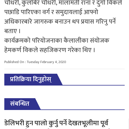
चौधरी, कुलबिर चौधरी, मालामती राना र दुर्गा विकले
पछाडि पारिएका वर्ग र समुदायलाई आफ्नो
अधिकारबारे जागरुक बनाउन थप प्रयास गरिनु पर्ने
बताए ।
कार्यक्रमको परियोजनाका कैलालीका संयोजक
हेमकर्ण विकले सहजिकरण गरेका थिए ।
Published On : Tuesday February 4, 2020
प्रतिक्रिया दिनुहोस्
संबन्धित
डेलिभरी हुन पालो कुर्नु पर्ने देखतभूलीमा पूर्व