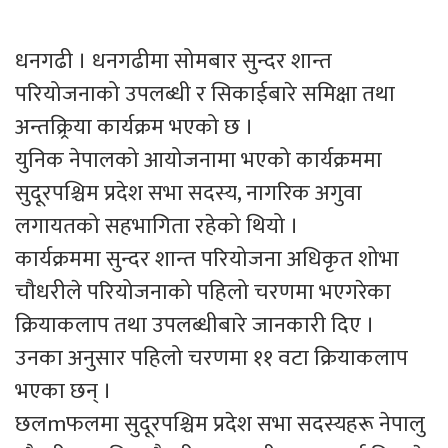
धनगढी । धनगढीमा सोमबार सुन्दर शान्त
परियोजनाको उपलब्धी र सिकाईबारे समिक्षा तथा
अन्तक्र्रिया कार्यक्रम भएको छ ।
युनिक नेपालको आयोजनामा भएको कार्यक्रममा
सुदूरपश्चिम प्रदेश सभा सदस्य, नागरिक अगुवा
लगायतको सहभागिता रहेको थियो ।
कार्यक्रममा सुन्दर शान्त परियोजना अधिकृत शोभा
चौधरीले परियोजनाको पहिलो चरणमा भएगरेका
क्रियाकलाप तथा उपलब्धीबारे जानकारी दिए ।
उनका अनुसार पहिलो चरणमा ११ वटा क्रियाकलाप
भएका छन् ।
छलmफलमा सुदूरपश्चिम प्रदेश सभा सदस्यहरू नेपालु