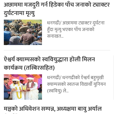
अछाममा मजदुरी गर्न हिडेका पाँच जनाको ट्याक्टर
दुर्घटनामा मृत्यु
धनगढी/ अछाममा ट्याक्टर दुर्घटना
हुँदा मृत्यु भएका पाँच जनाको
सनाखत...
ऐश्वर्य क्याम्पसको स्ववियुद्धारा होली मिलन
कार्यक्रम (तस्बिरसहित)
धनगढी/ धनगढीको ऐश्वर्य बहुमुखी
क्याम्पसको स्वतन्त्र विद्यार्थी युनियन
(स्ववियु) ले...
मञ्चको अधिवेशन सम्पन्न, अध्यक्षमा बावु अर्याल