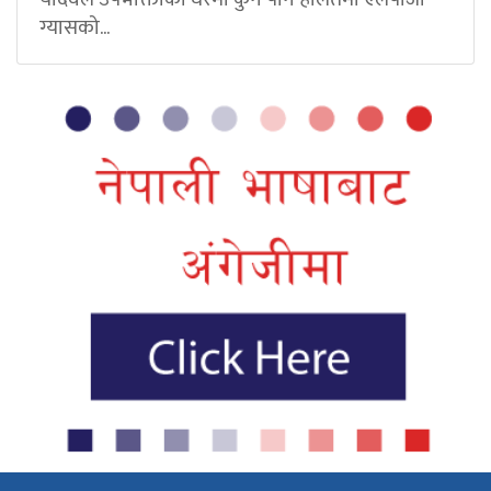
ग्यासको...