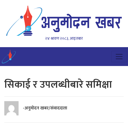
२४ श्रावण २०८३, आइतबार
सिकाई र उपलब्धीबारे समिक्षा
-अनुमोदन खबर/संवाददाता