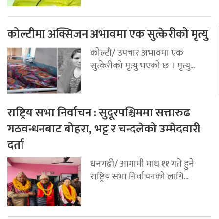
कोल्टीमा अक्सिजन अभावमा एक सुत्केरीको मृत्यु
कोल्टी/ उपचार अभावमा एक
सुत्केरीको मृत्यु भएको छ । मृत्यु...
राष्ट्रिय सभा निर्वाचन : सुदूरपश्चिममा सत्तारुढ
गठवन्धनबाट बोहरा, भट्ट र चन्दलेको उम्मेदवारी
दर्ता
धनगढी/ आगामी माघ ११ गते हुने
राष्ट्रिय सभा निर्वाचनको लागि...