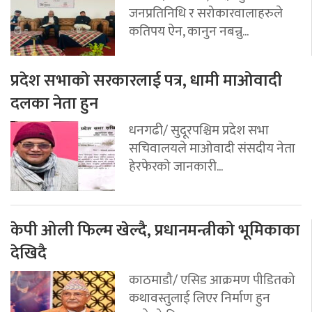
जनप्रतिनिधि र सरोकारवालाहरुले
कतिपय ऐन, कानुन नबन्नु...
प्रदेश सभाको सरकारलाई पत्र, धामी माओवादी
दलका नेता हुन
धनगढी/ सुदूरपश्चिम प्रदेश सभा
सचिवालयले माओवादी संसदीय नेता
हेरफेरको जानकारी...
केपी ओली फिल्म खेल्दै, प्रधानमन्त्रीको भूमिकाका
देखिदै
काठमाडौ/ एसिड आक्रमण पीडितको
कथावस्तुलाई लिएर निर्माण हुन