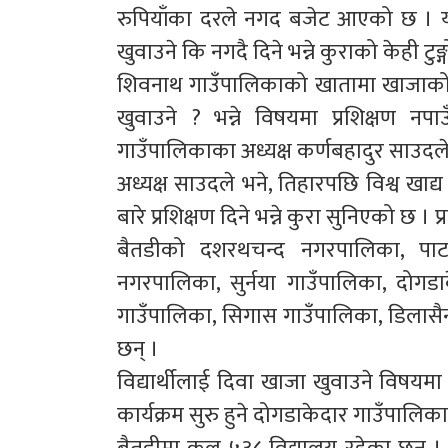
रुपियाँका दरले नगद बजेट आएको छ । य
खुवाउने कि नगदै दिने भन्ने कुराको केही टुङ
शिवनाथ गाउँपालिकाको खातामा खाजाको
खुवाउने ? भन्ने विषयमा प्रशिक्षण न
गाउँपालिकाका अध्यक्ष कर्णबहादुर साउदल
अध्यक्ष साउदले भने, तिहारपछि विश्व खाद
बारे प्रशिक्षण दिने भन्ने कुरा सुनिएको छ ।
बैतडीको दशरथचन्द नगरपालिका, पाट
नगरपालिका, सुर्नया गाउँपालिका, दोगडाक
गाउँपालिका, सिगास गाउँपालिका, डिलासैन
छन् ।
विद्यार्थीलाई दिवा खाजा खुवाउने विषयमा व
कार्यक्रम सुरु हुने दोगडाकेदार गाउँपालिक