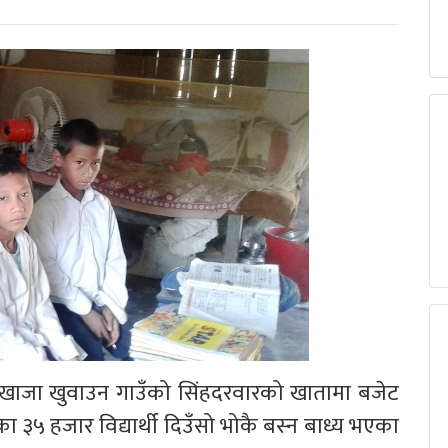
वा खाजा खुवाउन गाउँको सिंहदरवारको खातामा बजेट
 ३५ हजार विद्यार्थी दिउँसो भोकै बस्न बाध्य भएका