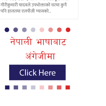
गौरीकुमारी यादवले उपभोक्ताको घरमा कुनै
पनि हालतमा एलपीजी ग्यासको...