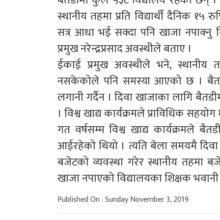
बैतडीमा कुल ५३८ विद्यालय रहेका छन् । 
स्थानीय तहमा प्रति विद्यार्थी दैनिक १५
सत्र आधा भई सक्दा पनि खाजा नपाक्नु
प्रमुख नरेन्द्रप्रसाद अवस्थीले बताए ।
ईकाई प्रमुख अवस्थीले भने, स्थानीय त
नसकेकोले पनि समस्या आएको छ । बैतडी र ड
लगानी गर्दैन । दिवा खाजाका लागि बैतड
। विश्व खाद्य कार्यक्रमले प्राविधिक सहयोग मात
गत वर्षसम्म विश्व खाद्य कार्यक्रमले बै
आईरहेको थियो । त्यति बेला समयमै दिव
बजेटको व्यवस्था गरेर स्थानीय तहमा बजेट
खाजा नपाएको विद्यालयका शिक्षक भवानी भट
Published On : Sunday November 3, 2019