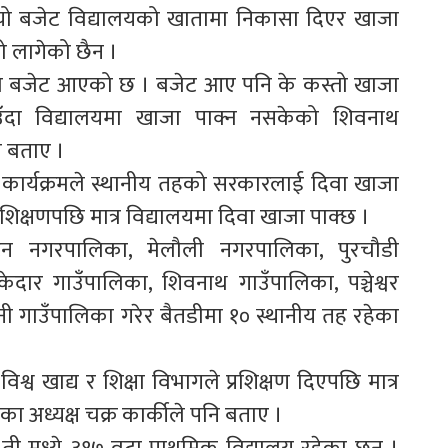
ो बजेट विद्यालयको खातामा निकासा दिएर खाजा
्गो लागेको छैन ।
 बजेट आएको छ । बजेट आए पनि के कस्तो खाजा
पाउँदा विद्यालयमा खाजा पाक्न नसकेको शिवनाथ
े बताए ।
्य कार्यक्रमले स्थानीय तहको सरकारलाई दिवा खाजा
 प्रशिक्षणपछि मात्र विद्यालयमा दिवा खाजा पाक्छ ।
न नगरपालिका, मेलौली नगरपालिका, पुरचौडी
ेदार गाउँपालिका, शिवनाथ गाउँपालिका, पञ्चेश्वर
ी गाउँपालिका गरेर बैतडीमा १० स्थानीय तह रहेका
िश्व खाद्य र शिक्षा विभागले प्रशिक्षण दिएपछि मात्र
ाका अध्यक्ष चक्र कार्कीले पनि बताए ।