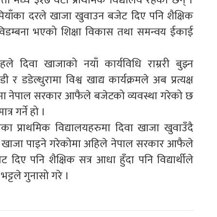
ती मध्ये ३१७ वटा प्राथमिक विद्यालय रहेका छन् ।
 रुपियाँका दरले खाजा खुवाउन बजेट दिए पनि शैक्षिक
 विडम्बना भएको शिक्षा विकास तथा समन्वय ईकाई
हले दिवा खाजाको नयाँ कार्यविधि राम्ररी बुझ्न
डेल्धुरामा विश्व खाद्य कार्यक्रमले अब प्रत्यक्ष
ीमा नेपाल सरकार आफैले बजेटको व्यवस्था गरेको छ
्र गर्ने हो ।
तडीका प्राथमिक विद्यालयहरुमा दिवा खाजा खुवाउँदै
ा खाजा पाइने गरेकोमा अहिले नेपाल सरकार आफैले
 दिए पनि शैक्षिक सत्र आधा हुँदा पनि विद्यार्थीले
्टले गुनासो गरे ।