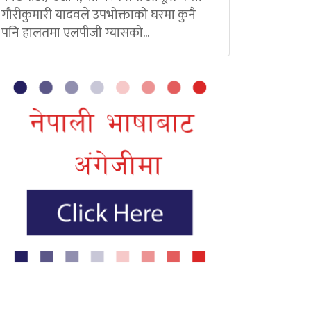
गौरीकुमारी यादवले उपभोक्ताको घरमा कुनै
पनि हालतमा एलपीजी ग्यासको...