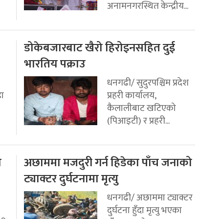
अनामनगरस्थित केन्द्रीय...
डोकेबजारबाट खैरो हिरोइनसहित दुई
भारतिय पक्राउ
धनगढी/ सुदुरपश्चिम प्रदेश
डा
प्रहरी कार्यालय,
कैलालीबाट खटिएको
(पिआइटी) र प्रहरी...
ो
अछाममा मजदुरी गर्न हिडेका पाँच जनाको
ट्याक्टर दुर्घटनामा मृत्यु
धनगढी/ अछाममा ट्याक्टर
दुर्घटना हुँदा मृत्यु भएका