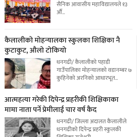
सैनिक आवासीय महाविद्यालयले १३
औँ...
कैलालीको मोहन्यालका स्कुलका शिक्षिका नै
कुटाकुट, औलो टोकियो
धनगढी/ कैलालीको पहाडी
गाउँपालिका मोहन्यालको वडानम्बर ७
कुहिनेको अरनिको आधारभूत...
आत्महत्या गरेकी दिपेन्द्र प्रहरीकी शिक्षिकाका
मामा नाता पर्ने प्रेमीलाई चार वर्ष कैद
धनगढी/ जिल्ला अदालत कैलालीले
धनगढीको दिपेन्द्र प्रहरी स्कुलकी