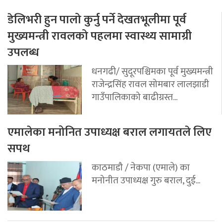
डेलिभरी हुन पालो कुर्नु पर्ने देखतभूलीमा पूर्व
मुख्यमन्त्री रावलको पहलमा स्वास्थ्य सामाग्री
उपलब्ध
धनगढी/ सुदूरपश्चिमका पूर्व मुख्यमन्त्री
राजेन्द्रसिंह रावल सोमबार लालझाडी
गाउँपालिकाको बाढीग्रस्त...
एमालेका मनोनित उपाध्यक्ष बराल लगायतले लिए
सपथ
काठमाडौ / नेकपा (एमाले) का
मनोनीत उपाध्यक्ष गुरु बराल, दुई...