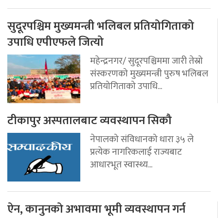
सुदूरपश्चिम मुख्यमन्त्री भलिबल प्रतियोगिताको
उपाधि एपीएफले जित्यो
महेन्द्रनगर/ सुदूरपश्चिममा जारी तेस्रो
संस्करणको मुख्यमन्त्री पुरुष भलिबल
प्रतियोगिताको उपाधि...
टीकापुर अस्पतालबाट व्यवस्थापन सिकौ
नेपालको संविधानको धारा ३५ ले
प्रत्येक नागरिकलाई राज्यबाट
आधारभूत स्वास्थ्य...
ऐन, कानुनको अभावमा भूमी व्यवस्थापन गर्न