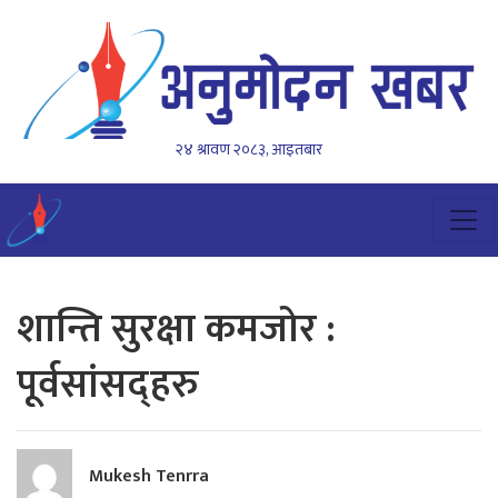
२४ श्रावण २०८३, आइतबार
शान्ति सुरक्षा कमजोर :
पूर्वसांसद्हरु
Mukesh Tenrra