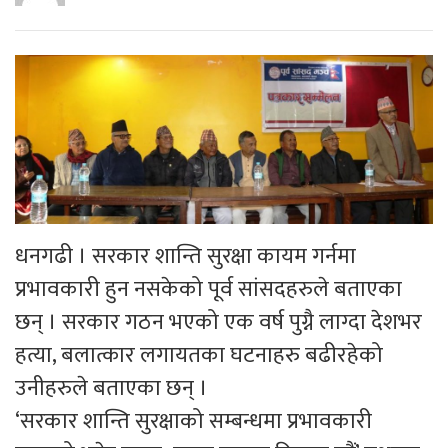
धनगढी । सरकार शान्ति सुरक्षा कायम गर्नमा
प्रभावकारी हुन नसकेको पूर्व सांसदहरुले बताएका
छन् । सरकार गठन भएको एक वर्ष पुग्नै लाग्दा देशभर
हत्या, बलात्कार लगायतका घटनाहरु बढीरहेको
उनीहरुले बताएका छन् ।
‘सरकार शान्ति सुरक्षाको सम्बन्धमा प्रभावकारी