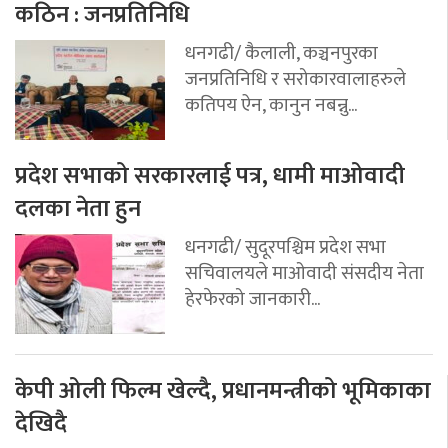
कठिन : जनप्रतिनिधि
धनगढी/ कैलाली, कञ्चनपुरका
जनप्रतिनिधि र सरोकारवालाहरुले
कतिपय ऐन, कानुन नबन्नु...
प्रदेश सभाको सरकारलाई पत्र, धामी माओवादी
दलका नेता हुन
धनगढी/ सुदूरपश्चिम प्रदेश सभा
सचिवालयले माओवादी संसदीय नेता
हेरफेरको जानकारी...
केपी ओली फिल्म खेल्दै, प्रधानमन्त्रीको भूमिकाका
देखिदै