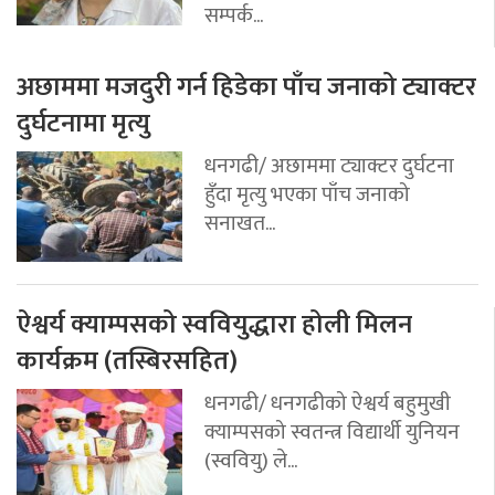
सम्पर्क...
अछाममा मजदुरी गर्न हिडेका पाँच जनाको ट्याक्टर
दुर्घटनामा मृत्यु
धनगढी/ अछाममा ट्याक्टर दुर्घटना
हुँदा मृत्यु भएका पाँच जनाको
सनाखत...
ऐश्वर्य क्याम्पसको स्ववियुद्धारा होली मिलन
कार्यक्रम (तस्बिरसहित)
धनगढी/ धनगढीको ऐश्वर्य बहुमुखी
क्याम्पसको स्वतन्त्र विद्यार्थी युनियन
(स्ववियु) ले...