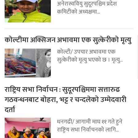
अनेरास्ववियु सुदूरपश्चिम प्रदेश
कमिटीको अध्यक्षमा...
कोल्टीमा अक्सिजन अभावमा एक सुत्केरीको मृत्यु
कोल्टी/ उपचार अभावमा एक
सुत्केरीको मृत्यु भएको छ । मृत्यु...
राष्ट्रिय सभा निर्वाचन : सुदूरपश्चिममा सत्तारुढ
गठवन्धनबाट बोहरा, भट्ट र चन्दलेको उम्मेदवारी
दर्ता
धनगढी/ आगामी माघ ११ गते हुने
राष्ट्रिय सभा निर्वाचनको लागि...