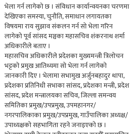
भेला गर्न लागेको छ । संविधान कार्यान्वयनका चरणमा
देखिएका समस्या, चुनौति, समाधान लगायतका
विषयमा राय सुझाव संकलन गर्न सो भेला गरिन
लागेको पूर्व सांसद मञ्चका महासचिव शंकरनाथ शर्मा
अधिकारीले बताए ।
महासचिव अधिकारीले प्रदेशका मुख्यमन्त्री त्रिलोचन
भट्टको प्रमुख आतिथ्यमा सो भेला गर्न लागेको
जानकारी दिए । भेलामा सभामुख अर्जुनबहादुर थापा,
प्रदेशका प्रतिनिधी सभाका सांसद, प्रदेशका मन्त्री, प्रदेश
सांसद, प्रदेश मन्त्रालयका सचिव, जिल्ला समन्वय
समितिका प्रमुख/उपप्रमुख, उपमहानगर/
नगरपालिकाका प्रमुख/उपप्रमुख, गाउँपालिका अध्यक्ष/
उपाध्यक्षको सहभागिता रहने जनाइएको छ ।