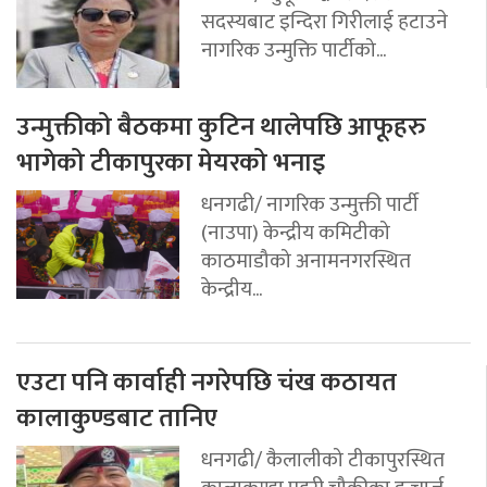
सदस्यबाट इन्दिरा गिरीलाई हटाउने
नागरिक उन्मुक्ति पार्टीको...
उन्मुक्तीको बैठकमा कुटिन थालेपछि आफूहरु
भागेको टीकापुरका मेयरको भनाइ
धनगढी/ नागरिक उन्मुक्ती पार्टी
(नाउपा) केन्द्रीय कमिटीको
काठमाडौको अनामनगरस्थित
केन्द्रीय...
एउटा पनि कार्वाही नगरेपछि चंख कठायत
कालाकुण्डबाट तानिए
धनगढी/ कैलालीको टीकापुरस्थित