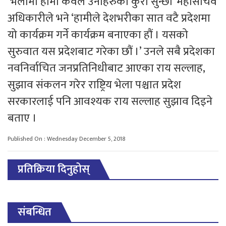
‘भेलामा हामी केवल उनीहरुका कुरा सुन्छौं’ महासचिव
अधिकारीले भने ‘हामीले देशभरीका सात वटै प्रदेशमा
यो कार्यक्रम गर्ने कार्यक्रम बनाएका हौं । यसको
सुरुवात यस प्रदेशबाट गरेका छौं ।’ उनले सबै प्रदेशका
नवनिर्वाचित जनप्रतिनिधीबाट आएका राय सल्लाह,
सुझाव संकलन गरेर राष्ट्रिय भेला पश्चात प्रदेश
सरकारलाई पनि आवश्यक राय सल्लाह सुझाव दिइने
बताए ।
Published On : Wednesday December 5, 2018
प्रतिक्रिया दिनुहोस्
संबन्धित