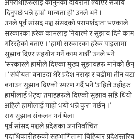
अपराधीहरुलाई कानुनको दायरामा ल्याएर सजाय
दिनुपर्छ भन्ने हाम्रो मान्यता हो’ उनले भने ।
उनले पूर्व सांसद मञ्च संसदको परामर्शदाता भएकाले
सरकारका हरेक कामलाइ नियाल्ने र सुझाव दिने काम
गरिरहेको बताए । ‘हामी सरकारका हरेक पाइलामा
सुझाव दिएर सहयोग गर्ने काम गर्छौ’ उनले भने
‘सरकारले हामीले दिएका मुख्य सुझावहरु मानेको छैन्
।’ संघीयता बनाउदा धेरै प्रदेश नराख्न र बढीमा तीन वटा
बनाउन सुझाव दिएको स्मरण गर्दै भने ‘अहिले उहाँहरु
हामीलाई भेट्दा तपाइहरुले दिएको सुझाव सहि थियो
अहिले हामीलाई गाह्रो भयो भन्ने कुरा गर्छन् ।’
राय सुझाव संकलन गर्न भेला
पूर्व सांसद मञ्चले प्रदेशका जननिर्वाचित
पदाधिकारीहरुको सहभागितामा बिहिबार प्रदेशस्तरिय