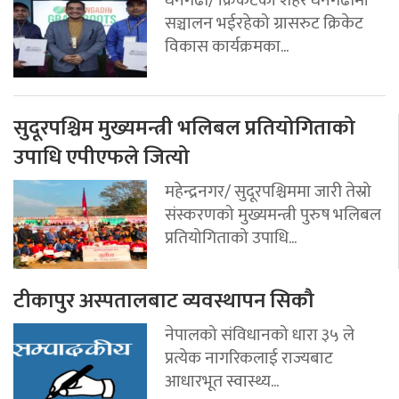
सञ्चालन भईरहेको ग्रासरुट क्रिकेट
विकास कार्यक्रमका...
सुदूरपश्चिम मुख्यमन्त्री भलिबल प्रतियोगिताको
उपाधि एपीएफले जित्यो
महेन्द्रनगर/ सुदूरपश्चिममा जारी तेस्रो
संस्करणको मुख्यमन्त्री पुरुष भलिबल
प्रतियोगिताको उपाधि...
टीकापुर अस्पतालबाट व्यवस्थापन सिकौ
नेपालको संविधानको धारा ३५ ले
प्रत्येक नागरिकलाई राज्यबाट
आधारभूत स्वास्थ्य...