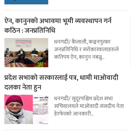
ऐन, कानुनको अभावमा भूमी व्यवस्थापन गर्न
कठिन : जनप्रतिनिधि
धनगढी/ कैलाली, कञ्चनपुरका
जनप्रतिनिधि र सरोकारवालाहरुले
कतिपय ऐन, कानुन नबन्नु...
प्रदेश सभाको सरकारलाई पत्र, धामी माओवादी
दलका नेता हुन
धनगढी/ सुदूरपश्चिम प्रदेश सभा
सचिवालयले माओवादी संसदीय नेता
हेरफेरको जानकारी...