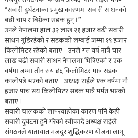
“सवारी दुर्घटनाका प्रमुख कारणमा सवारी साधनको
बढी चाप र बिग्रेका सडक हुन् ।”
उनले नेपालमा हाल ३२ लाख २१ हजार बढी सवारी
साधन गुडिरहेको र सडकको लम्बाई जम्मा १९ हजार
किलोमिटर रहेको बताए । उनले गत वर्ष मात्रै चार
लाख बढी सवारी साधन नेपालमा भित्रिएको र एक
वर्षमा जम्मा तीन सय ४६ किलोमिटर मात्र सडक
कालोपत्रे भएको बताए । अध्यक्ष राईले एक वर्षमा नौ
हजार पाच सय किलोमिटर सडक मात्रै मर्मत भएको
बताए ।
सवारी चालकको लापरवाहीका कारण पनि केही
सवारी दुर्घटना हुने गरेको स्वीकार्दै अध्यक्ष राईले
संगठनले यातायात मजदुर शुद्धिकरण योजना लागू