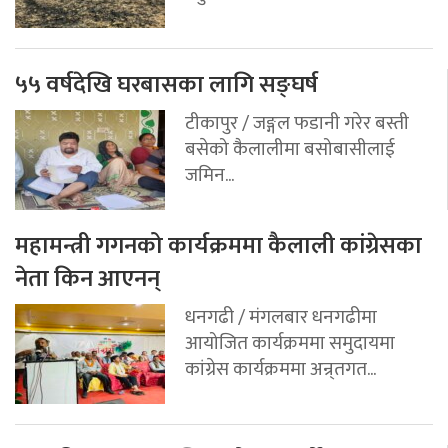
५५ वर्षदेखि घरबासका लागि सङ्घर्ष
टीकापुर / जङ्गल फडानी गरेर बस्ती
बसेको कैलालीमा बसोबासीलाई
जमिन...
महामन्त्री गगनको कार्यक्रममा कैलाली कांग्रेसका
नेता किन आएनन्
धनगढी / मंगलबार धनगढीमा
आयोजित कार्यक्रममा समुदायमा
कांग्रेस कार्यक्रममा अन्र्तगत...