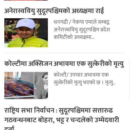
अनेरास्ववियु सुदूरपश्चिमको अध्यक्षमा राई
धनगढी / नेकपा एमाले सम्बद्व
अनेरास्ववियु सुदूरपश्चिम प्रदेश
कमिटीको अध्यक्षमा...
कोल्टीमा अक्सिजन अभावमा एक सुत्केरीको मृत्यु
कोल्टी/ उपचार अभावमा एक
सुत्केरीको मृत्यु भएको छ । मृत्यु...
राष्ट्रिय सभा निर्वाचन : सुदूरपश्चिममा सत्तारुढ
गठवन्धनबाट बोहरा, भट्ट र चन्दलेको उम्मेदवारी
दर्ता