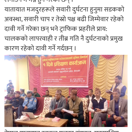
यातायात मजदुरहरूले सवारी दुर्घटना हुनुमा सडकको
अवस्था, सवारी चाप र तेस्रो पक्ष बढी जिम्मेवार रहेको
दावी गर्ने गरेका छन् भने ट्राफिक प्रहरीले प्राय:
चालकको लापरवाही र तीब्र गति नै दुर्घटनाको प्रमुख
कारण रहेको दावी गर्ने गर्दछन् ।