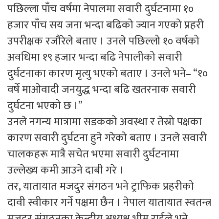
पछिल्ला पाँच वर्षमा नेपालमा सवारी दुर्घटनामा १०
हजार पाँच सय जना भन्दा बढिको ज्यान गएको प्रहरी
उपरीक्षक रजौरेले बताए । उनले पछिल्लो १० वर्षको
अवधिमा १९ हजार भन्दा बढि नेपालीको सवारी
दुर्घटनाका कारण मृत्यु भएको बताए । उनले भने– “१०
वर्षे माओवादी जनयुद्ध भन्दा बढि खतरनाक सवारी
दुर्घटना भएको छ ।”
उनले नगन्य मात्रामा सडकको अवस्था र तेस्रो पक्षका
कारण सवारी दुर्घटना हुने गरेको बताए । उनले सवारी
चालकहरू मात्रै सचेत भएमा सवारी दुर्घटनामा
उल्लेख्य कमी आउने दाबी गरे ।
तर, यातायात मजदुर संगठन भने ट्राफिक प्रहरीको
दावी स्वीकार गर्ने पक्षमा छैन । नेपाल यातायात स्वतन्त्र
मजदुर संगठनका केन्द्रीय अध्यक्ष भीम राईले भने–