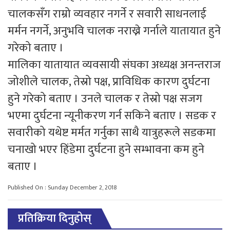
चालकसँग राम्रो व्यवहार नगर्ने र सवारी साधनलाई
मर्मन नगर्ने, अनुभवि चालक नराख्ने गर्नाले यातायात हुने
गरेको बताए ।
मालिका यातायात व्यवसायी संघका अध्यक्ष अनन्तराज
जोशीले चालक, तेस्रो पक्ष, प्राविधिक कारण दुर्घटना
हुने गरेको बताए । उनले चालक र तेस्रो पक्ष सजग
भएमा दुर्घटना न्यूनीकरण गर्न सकिने बताए । सडक र
सवारीको यथेष्ट मर्मत गर्नुका साथै यात्रुहरूले सडकमा
चनाखो भएर हिंडेमा दुर्घटना हुने सम्भावना कम हुने
बताए ।
Published On : Sunday December 2, 2018
प्रतिक्रिया दिनुहोस्