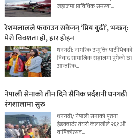
जहाजमा प्राविधिक समस्या...
रेशमलालले फकाउन सकेनन् ‘प्रिय बुढी’, भन्छन्:
मेरो विवशता हो, हार होइन
धनगढी: नागरिक उन्मुक्ति पार्टीभित्रको
विवाद सामाजिक सञ्जालमा पुगेको छ।
आन्तरिक...
नेपाली सेनाको तीन दिने सैनिक प्रर्दशनी धनगढी
रंगशालामा सुरु
धनगढी/ नेपाली सेनाको पृतना
हेडक्वार्टर तेघरी कैलालीले २६१ औं
वार्षिकोत्सव...