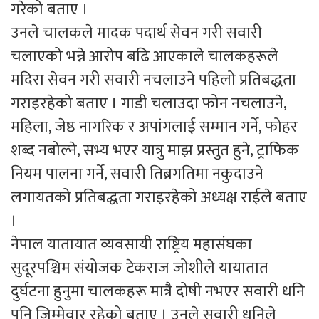
गरेको बताए ।
उनले चालकले मादक पदार्थ सेवन गरी सवारी
चलाएको भन्ने आरोप बढि आएकाले चालकहरूले
मदिरा सेवन गरी सवारी नचलाउने पहिलो प्रतिबद्धता
गराइरहेको बताए । गाडी चलाउदा फोन नचलाउने,
महिला, जेष्ठ नागरिक र अपांगलाई सम्मान गर्ने, फोहर
शब्द नबोल्ने, सभ्य भएर यात्रु माझ प्रस्तुत हुने, ट्राफिक
नियम पालना गर्ने, सवारी तिब्रगतिमा नकुदाउने
लगायतको प्रतिबद्धता गराइरहेको अध्यक्ष राईले बताए
।
नेपाल यातायात व्यवसायी राष्ट्रिय महासंघका
सुदूरपश्चिम संयोजक टेकराज जोशीले यायातात
दुर्घटना हुनुमा चालकहरू मात्रै दोषी नभएर सवारी धनि
पनि जिम्मेवार रहेको बताए । उनले सवारी धनिले