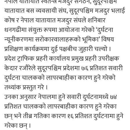
नेपाल यातायात स्वतन्त्र मजदुर संगठन, सुुदूरपश्चिम
यातायात बस व्यवसायी संघ, सुदूरपश्चिम मजदुर भलाई
कोष र नेपाल यातायात मजदुर संघले शनिबार
धनगढीमा संयुक्त रूपमा आयोजना गरेको ‘दुर्घटना
न्यूनीकरणमा सरोकारवालाहरूको भूमिका’ विषय
प्रशिक्षण कार्यक्रममा दुई पक्षबीच जुहारी चल्यो ।
प्रदेश ट्राफिक प्रहरी कार्यालय प्रमुख प्रहरी उपरीक्षक
केदार रजौरेले सुदूरपश्चिम प्रदेशमा ७६ प्रतिशत सवारी
दुर्घटना चालकको लापरबाहीका कारण हुने गरेको
तथ्यांक प्रस्तुत गरे ।
उनका अनुसार नेपालमा हुने सवारी दुर्घटनामध्ये ७४
प्रतिशत चालकको लापरबाहीका कारण हुने गरेका
छन् भने तीब्र गतिका कारण १६ प्रतिशत दुर्घटनामा हुने
गरेका छन् ।