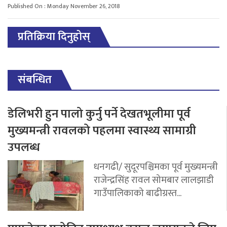
Published On : Monday November 26, 2018
प्रतिक्रिया दिनुहोस्
संबन्धित
डेलिभरी हुन पालो कुर्नु पर्ने देखतभूलीमा पूर्व
मुख्यमन्त्री रावलको पहलमा स्वास्थ्य सामाग्री
उपलब्ध
धनगढी/ सुदूरपश्चिमका पूर्व मुख्यमन्त्री
राजेन्द्रसिंह रावल सोमबार लालझाडी
गाउँपालिकाको बाढीग्रस्त...