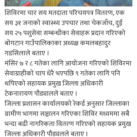
शिविरमा चार सय मतदाता परिचयपत्र वितरण, एक
सय ३१ जनाको स्वास्थ्य उपचार तथा चेकजाँच, दुई
सय २५ पशुसेवा सम्बन्धीका सेवाहरू प्रदान गरिएको
बोगटान गाउँपालिकाका अध्यक्ष कमलबहादुर
गडसिलाले बताए ।
मंसिर ७ र ८ गतेका लागि आयोजना गरिएको शिविरमा
सेवाग्राहीको चाप धेरै भएपछि ९ गतेका लागि पनि
थपिएको सहायक प्रमुख जिल्ला अधिकारी
टेकनारायण पौड्यालले बताए ।
जिल्ला प्रशासन कार्यालयको रेकर्ड अनुसार जिल्लाका
ग्रामीण भागमा सञ्चालन गरिएका शिविर मध्यममा सबै
भन्दा बढी नागरिकता वितरण गरिएको सहायक प्रमुख
जिल्ला अधिकारी पौड्यलले बताए ।