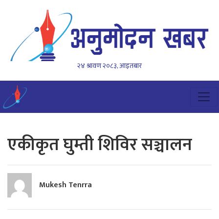
२४ श्रावण २०८३, आइतबार
एकीकृत घुम्ती शिविर सञ्चालन
Mukesh Tenrra