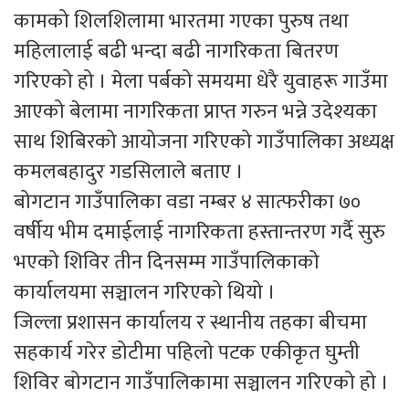
कामको शिलशिलामा भारतमा गएका पुरुष तथा
महिलालाई बढी भन्दा बढी नागरिकता बितरण
गरिएको हो । मेला पर्बको समयमा धेरै युवाहरू गाउँमा
आएको बेलामा नागरिकता प्राप्त गरुन भन्ने उदेश्यका
साथ शिबिरको आयोजना गरिएको गाउँपालिका अध्यक्ष
कमलबहादुर गडसिलाले बताए ।
बोगटान गाउँपालिका वडा नम्बर ४ सात्फरीका ७०
वर्षीय भीम दमाईलाई नागरिकता हस्तान्तरण गर्दै सुरु
भएको शिविर तीन दिनसम्म गाउँपालिकाको
कार्यालयमा सञ्चालन गरिएको थियो ।
जिल्ला प्रशासन कार्यालय र स्थानीय तहका बीचमा
सहकार्य गरेर डोटीमा पहिलो पटक एकीकृत घुम्ती
शिविर बोगटान गाउँपालिकामा सञ्चालन गरिएको हो ।