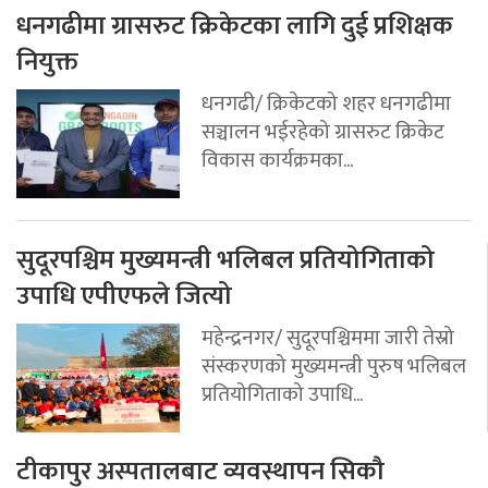
धनगढीमा ग्रासरुट क्रिकेटका लागि दुई प्रशिक्षक
नियुक्त
धनगढी/ क्रिकेटको शहर धनगढीमा
सञ्चालन भईरहेको ग्रासरुट क्रिकेट
विकास कार्यक्रमका...
सुदूरपश्चिम मुख्यमन्त्री भलिबल प्रतियोगिताको
उपाधि एपीएफले जित्यो
महेन्द्रनगर/ सुदूरपश्चिममा जारी तेस्रो
संस्करणको मुख्यमन्त्री पुरुष भलिबल
प्रतियोगिताको उपाधि...
टीकापुर अस्पतालबाट व्यवस्थापन सिकौ