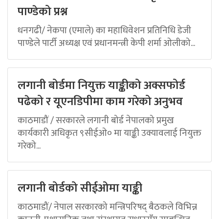
पाण्डेको प्रश्न
धनगढी/ नेकपा (एमाले) का महाधिवेशन प्रतिनिधि डेजी
पाण्डेले पार्टी अध्यक्ष एवं प्रधानमन्त्री केपी शर्मा ओलीको...
लगानी बोर्डमा नियुक्त याङ्कीको अक्सफोर्ड
पढेको र यूएनडिपीमा काम गरेको अनुभव
काठमाडौं / सरकारले लगानी बोर्ड नेपालको प्रमुख
कार्यकारी अधिकृत ९सीईओ० मा याङ्की उक्यावलाई नियुक्त
गरेको...
लगानी बोर्डको सीईओमा याङ्की
काठमाडौं/ नेपाल सरकारको मन्त्रिपरिषद् बैठकले विभिन्न