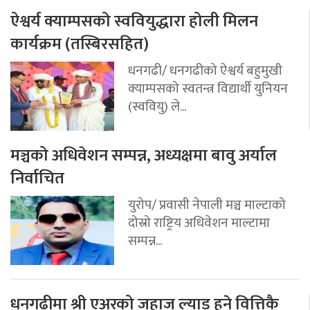
ऐश्वर्य क्याम्पसको स्ववियुद्धारा होली मिलन
कार्यक्रम (तस्बिरसहित)
धनगढी/ धनगढीको ऐश्वर्य बहुमुखी
क्याम्पसको स्वतन्त्र विद्यार्थी युनियन
(स्ववियु) ले...
मञ्चको अधिवेशन सम्पन्न, अध्यक्षमा बावु अर्याल
निर्वाचित
युरोप/ प्रवासी नेपाली मञ्च माल्टाको
दोस्रो राष्ट्रिय अधिवेशन माल्टामा
सम्पन्न...
धनगढीमा श्री एअरको जहाज ल्याड हुने वित्तिकै