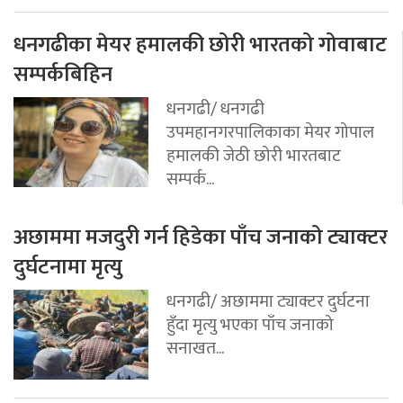
धनगढीका मेयर हमालकी छोरी भारतको गोवाबाट
सम्पर्कबिहिन
धनगढी/ धनगढी
उपमहानगरपालिकाका मेयर गोपाल
हमालकी जेठी छोरी भारतबाट
सम्पर्क...
अछाममा मजदुरी गर्न हिडेका पाँच जनाको ट्याक्टर
दुर्घटनामा मृत्यु
धनगढी/ अछाममा ट्याक्टर दुर्घटना
हुँदा मृत्यु भएका पाँच जनाको
सनाखत...