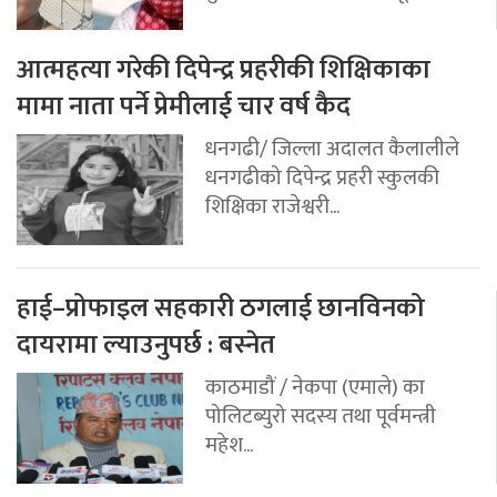
आत्महत्या गरेकी दिपेन्द्र प्रहरीकी शिक्षिकाका
मामा नाता पर्ने प्रेमीलाई चार वर्ष कैद
धनगढी/ जिल्ला अदालत कैलालीले
धनगढीको दिपेन्द्र प्रहरी स्कुलकी
शिक्षिका राजेश्वरी...
हाई–प्रोफाइल सहकारी ठगलाई छानविनको
दायरामा ल्याउनुपर्छ : बस्नेत
काठमाडौं / नेकपा (एमाले) का
पोलिटब्युरो सदस्य तथा पूर्वमन्त्री
महेश...