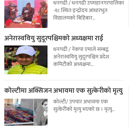
धनगढी / धनगढी उपमहानगरपालिका
-१८ स्थित इन्द्रोदय आधारभुत
विद्यालयको बिहिबार...
अनेरास्ववियु सुदूरपश्चिमको अध्यक्षमा राई
धनगढी / नेकपा एमाले सम्बद्व
अनेरास्ववियु सुदूरपश्चिम प्रदेश
कमिटीको अध्यक्षमा...
कोल्टीमा अक्सिजन अभावमा एक सुत्केरीको मृत्यु
कोल्टी/ उपचार अभावमा एक
सुत्केरीको मृत्यु भएको छ । मृत्यु...