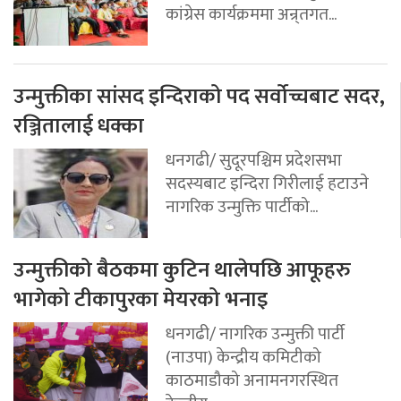
कांग्रेस कार्यक्रममा अन्र्तगत...
उन्मुक्तीका सांसद इन्दिराको पद सर्वोच्चबाट सदर,
रञ्जितालाई धक्का
धनगढी/ सुदूरपश्चिम प्रदेशसभा
सदस्यबाट इन्दिरा गिरीलाई हटाउने
नागरिक उन्मुक्ति पार्टीको...
उन्मुक्तीको बैठकमा कुटिन थालेपछि आफूहरु
भागेको टीकापुरका मेयरको भनाइ
धनगढी/ नागरिक उन्मुक्ती पार्टी
(नाउपा) केन्द्रीय कमिटीको
काठमाडौको अनामनगरस्थित