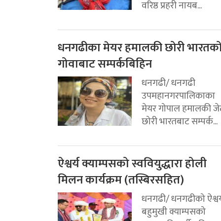
वरिष्ठ प्रहरी नायब...
धनगढीका मेयर हमालकी छोरी भारतक
गोवाबाट सम्पर्कबिहिन
धनगढी/ धनगढी
उपमहानगरपालिकाका
मेयर गोपाल हमालकी जे
छोरी भारतबाट सम्पर्क...
ऐश्वर्य क्याम्पसको स्ववियुद्धारा होली
मिलन कार्यक्रम (तस्बिरसहित)
धनगढी/ धनगढीको ऐश्वर्
बहुमुखी क्याम्पसको