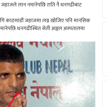
ाई जहाजले लान नमानेपछि राति नै धनगढीबाट
गि काठमाडौं जहाजमा लग्न खोजिए पनि मानसिक
मानेपछि धनगढीस्थित सेती अञ्चल अस्पतालमा