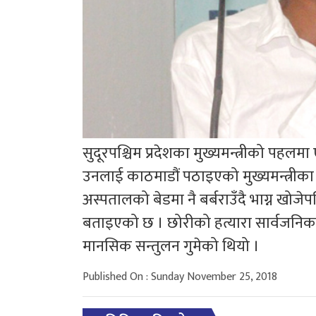
सुदूरपश्चिम प्रदेशका मुख्यमन्त्रीको पहल
उनलाई काठमाडौं पठाइएको मुख्यमन्त्री
अस्पतालको बेडमा नै बर्बराउँदै भाग्न खोजे
बताइएको छ । छोरीको हत्यारा सार्वजनिक गर्न
मानसिक सन्तुलन गुमेको थियो ।
Published On : Sunday November 25, 2018