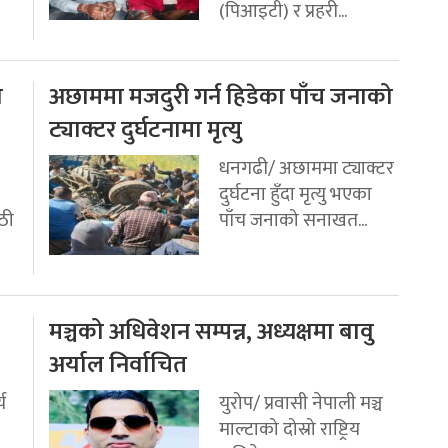
(पिआइटी) र प्रहरी...
ो
अछाममा मजदुरी गर्न हिडेका पाँच जनाको
ट्याक्टर दुर्घटनामा मृत्यु
धनगढी/ अछाममा ट्याक्टर
दुर्घटना हुँदा मृत्यु भएका
ठी
पाँच जनाको सनाखत...
मञ्चको अधिवेशन सम्पन्न, अध्यक्षमा बावु
अर्याल निर्वाचित
य
युरोप/ प्रवासी नेपाली मञ्च
माल्टाको दोस्रो राष्ट्रिय