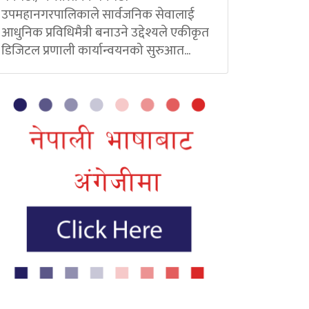
उपमहानगरपालिकाले सार्वजनिक सेवालाई
आधुनिक प्रविधिमैत्री बनाउने उद्देश्यले एकीकृत
डिजिटल प्रणाली कार्यान्वयनको सुरुआत...