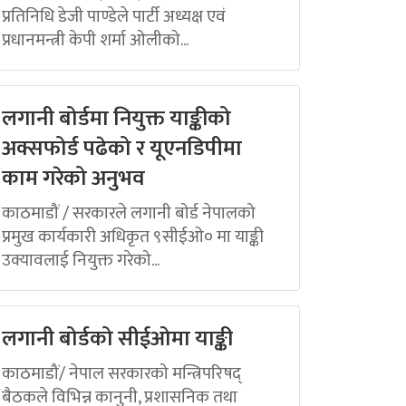
प्रतिनिधि डेजी पाण्डेले पार्टी अध्यक्ष एवं
प्रधानमन्त्री केपी शर्मा ओलीको...
लगानी बोर्डमा नियुक्त याङ्कीको
अक्सफोर्ड पढेको र यूएनडिपीमा
काम गरेको अनुभव
काठमाडौं / सरकारले लगानी बोर्ड नेपालको
प्रमुख कार्यकारी अधिकृत ९सीईओ० मा याङ्की
उक्यावलाई नियुक्त गरेको...
लगानी बोर्डको सीईओमा याङ्की
काठमाडौं/ नेपाल सरकारको मन्त्रिपरिषद्
बैठकले विभिन्न कानुनी, प्रशासनिक तथा