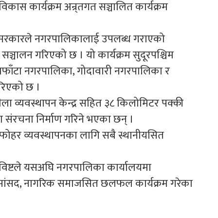
स कार्यक्रम अन्र्तगत सञ्चालित कार्यक्रम
सरकारले नगरपालिकालाई उपलब्ध गराएको
ञ्चालन गरिएको छ । यो कार्यक्रम सुदूरपश्चिम
लाफाँटा नगरपालिका, गोदावारी नगरपालिका र
रिएको छ ।
 व्यवस्थापन केन्द्र सहित ३८ किलोमिटर पक्की
 संरचना निर्माण गरिने भएका छन् ।
टले फोहर व्यवस्थापनका लागि सबै स्थानीयसित
्र विष्टले यसअघि नगरपालिका कार्यालयमा
व सांसद, नागरिक समाजसित छलफल कार्यक्रम गरेका