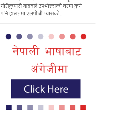
गौरीकुमारी यादवले उपभोक्ताको घरमा कुनै
पनि हालतमा एलपीजी ग्यासको...