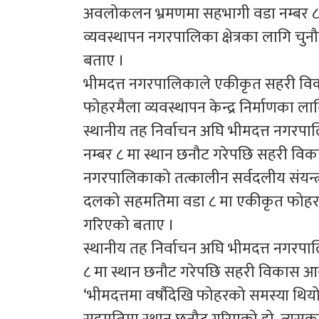
अवलोकलन भ्रमणमा सहभागी वडा नम्बर ८ का 
व्यवस्थापन नगरपालिका क्षेत्रका लागि चुनौत
बताए ।
भीमदत्त नगरपालिकाले एकीकृत सहरी विकास
फोहरमैला व्यवस्थापन केन्द्र निर्माणका लाग
स्थानीय तह निर्वाचन अघि भीमदत्त नगरपा
नम्बर ८ मा स्थान छनौट गरेपछि सहरी व
नगरपालिकाको तत्कालीन सर्वदलीय संयन्त्र
दलको सहमतिमा वडा ८ मा एकीकृत फोहरमैल
गरिएको बताए ।
स्थानीय तह निर्वाचन अघि भीमदत्त नगरपा
८ मा स्थान छनौट गरेपछि सहरी विकास आ
‘भीमदत्तमा वर्षौदेखि फोहरको समस्या थ