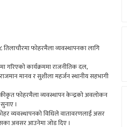
 ८ तिलाचौरमा फोहरमैला व्यवस्थापनका लागि
लयमा गरिएको कार्यक्रममा राजनीतिक दल,
य राजमान मानव र सुशीला महर्जन स्थानीय सहभागी
ा एकीकृत फोहरमैला व्यवस्थापन केन्द्रको अवलोकन
सुनाए ।
ोहर व्यवस्थापनको विधिले वातावरणलाई असर
िकासका अवसर आउनेमा जोड दिए ।