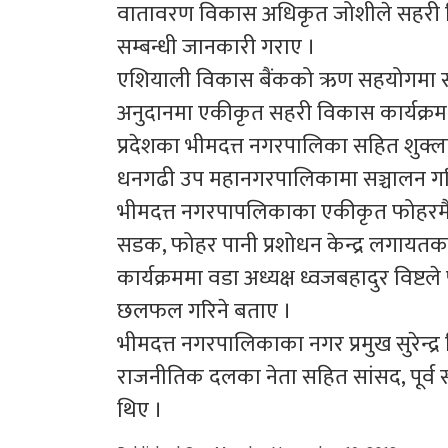
वातावरण विकास अधिकृत जोशीले सहरी विका
सम्बन्धी जानकारी गराए ।
एशियाली विकास बैंकको ऋण सहयोगमा 
अनुदानमा एकीकृत सहरी विकास कार्यक्रम स
प्रदेशका भीमदत्त नगरपालिका सहित शुक्
धनगढी उप महानगरपालिकामा सञ्चालन ग
भीमदत्त नगरपापलिकाका एकीकृत फोहरमैला
सडक, फोहर पानी प्रशोधन केन्द्र लगायतका
कार्यक्रममा वडा अध्यक्ष ध्वजबहादुर विष्
छलफल गरिने बताए ।
भीमदत्त नगरपालिकाका नगर प्रमुख सुरेन्द
राजनीतिक दलका नेता सहित सांसद, पूर्
थिए ।