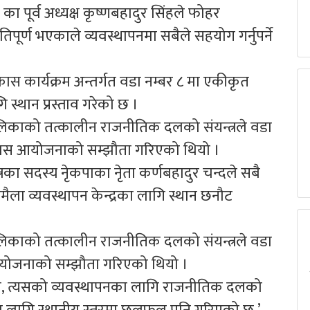
पूर्व अध्यक्ष कृष्णबहादुर सिंहले फोहर
िपूर्ण भएकाले व्यवस्थापनमा सबैले सहयोग गर्नुपर्ने
 कार्यक्रम अन्तर्गत वडा नम्बर ८ मा एकीकृत
ि स्थान प्रस्ताव गरेको छ ।
लिकाको तत्कालीन राजनीतिक दलको संयन्त्रले वडा
िकास आयोजनाको सम्झौता गरिएको थियो ।
का सदस्य नेृकपाका नृेता कर्णबहादुर चन्दले सबै
ा व्यवस्थापन केन्द्रका लागि स्थान छनौट
लिकाको तत्कालीन राजनीतिक दलको संयन्त्रले वडा
योजनाको सम्झौता गरिएको थियो ।
ियो, त्यसको व्यवस्थापनका लागि राजनीतिक दलको