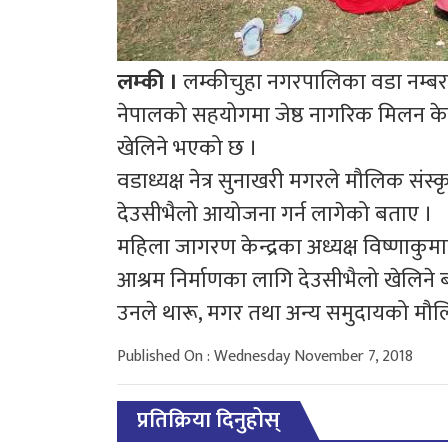
लम्की ।
लम्कीचुहा नगरपालिका वडा नम्बर
नेपालको सहयोगमा जेष्ठ नागरिक मिलन केन
खेलिने भएको छ ।
वडाध्यक्ष नेत्र सुनाखरी मगरले मौलिक संस्
देउसीभैलो आयोजना गर्न लागेको बताए ।
महिला जागरण केन्द्रका अध्यक्ष विष्णाकुम
आश्रम निर्माणका लागि देउसीभैलो खेलिने 
उनले थारू, मगर तथा अन्य समुदायको मौलि
Published On : Wednesday November 7, 2018
प्रतिक्रिया दिनुहोस्