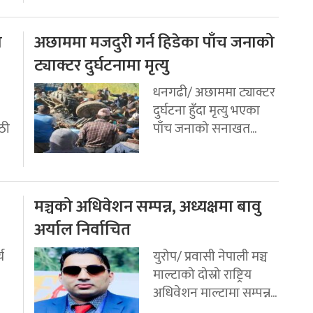
ो
अछाममा मजदुरी गर्न हिडेका पाँच जनाको
ट्याक्टर दुर्घटनामा मृत्यु
धनगढी/ अछाममा ट्याक्टर
दुर्घटना हुँदा मृत्यु भएका
ठी
पाँच जनाको सनाखत...
मञ्चको अधिवेशन सम्पन्न, अध्यक्षमा बावु
अर्याल निर्वाचित
य
युरोप/ प्रवासी नेपाली मञ्च
माल्टाको दोस्रो राष्ट्रिय
अधिवेशन माल्टामा सम्पन्न...