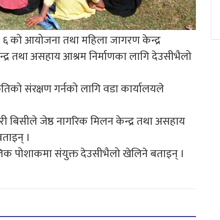
 ६ को आयोजना तथा महिला जागरण केन्द्र
्द्र तथा असहाय आश्रम निर्माणका लागि देउसीभैलो
कृतिको संरक्षण गर्नको लागि वडा कार्यालयले
ारी बिसीले जेष्ठ नागरिक मिलन केन्द्र तथा असहाय
बताइन् ।
क पोशाकमा संयुक्त देउसीभैलो खेलिने बताइन् ।