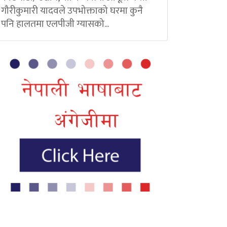
गौरीकुमारी यादवले उपभोक्ताको घरमा कुनै
पनि हालतमा एलपीजी ग्यासको...