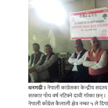
धनगढी ।
नेपाली कांग्रेसका केन्द्रीय सदस
सरकार पाँच वर्ष नटिक्ने दावी गरेका छन् ।
नेपाली काँग्रेस कैलाली क्षेत्र नम्बर ५ 