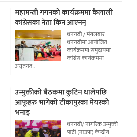
महामन्त्री गगनको कार्यक्रममा कैलाली
कांग्रेसका नेता किन आएनन्
धनगढी / मंगलबार
ई
धनगढीमा आयोजित
कार्यक्रममा समुदायमा
कांग्रेस कार्यक्रममा
अन्र्तगत...
उन्मुक्तीको बैठकमा कुटिन थालेपछि
आफूहरु भागेको टीकापुरका मेयरको
भनाइ
धनगढी/ नागरिक उन्मुक्ती
पार्टी (नाउपा) केन्द्रीय