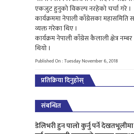
एकजुट हुनुको विकल्प नरहेको चर्चा गरे ।
कार्यक्रममा नेपाली काँग्रेसका महासमिति
व्यक्त गरेका थिए ।
कार्यक्रम नेपाली काँग्रेस कैलाली क्षेत्र
थियो ।
Published On : Tuesday November 6, 2018
प्रतिक्रिया दिनुहोस्
संबन्धित
डेलिभरी हुन पालो कुर्नु पर्ने देखतभूलीमा