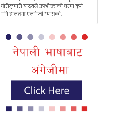
गौरीकुमारी यादवले उपभोक्ताको घरमा कुनै
पनि हालतमा एलपीजी ग्यासको...