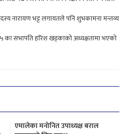
 सदस्य नारायण भट्ट लगायतले पनि शुभकामना मन्तव्य
 नम्बर ५ का सभापति हरिश खड्काको अध्यक्षतामा भएको
एमालेका मनोनित उपाध्यक्ष बराल