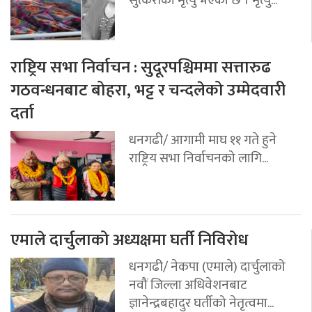
राष्ट्रिय सभा निर्वाचन : सुदूरपश्चिममा सत्तारुढ
गठवन्धनबाट बोहरा, भट्ट र चन्दलेको उम्मेदवारी
दर्ता
धनगढी/ आगामी माघ ११ गते हुने
राष्ट्रिय सभा निर्वाचनको लागि...
एमाले दार्चुलाको अध्यक्षमा घर्ती निविरोध
धनगढी/ नेकपा (एमाले) दार्चुलाको
नवौं जिल्ला अधिवेशनबाट
ज्ञानेन्द्रबहादुर घर्तीको नेतृत्वमा...