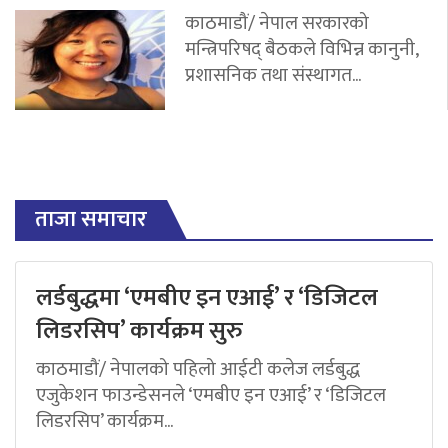
काठमाडौं/ नेपाल सरकारको
मन्त्रिपरिषद् बैठकले विभिन्न कानुनी,
प्रशासनिक तथा संस्थागत...
ताजा समाचार
लर्डबुद्धमा ‘एमबीए इन एआई’ र ‘डिजिटल
लिडरसिप’ कार्यक्रम सुरु
काठमाडौं/ नेपालको पहिलो आईटी कलेज लर्डबुद्ध
एजुकेशन फाउन्डेसनले ‘एमबीए इन एआई’ र ‘डिजिटल
लिडरसिप’ कार्यक्रम...