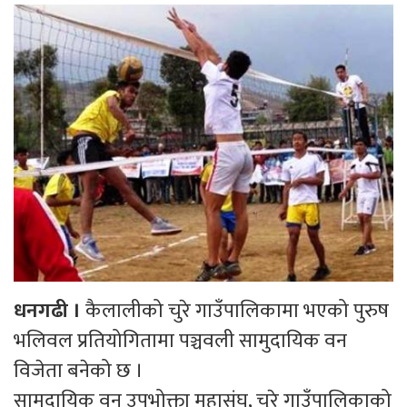
धनगढी ।
कैलालीको चुरे गाउँपालिकामा भएको पुरुष
भलिवल प्रतियोगितामा पञ्चवली सामुदायिक वन
विजेता बनेको छ ।
सामुदायिक वन उपभोक्ता महासंघ, चुरे गाउँपालिकाको