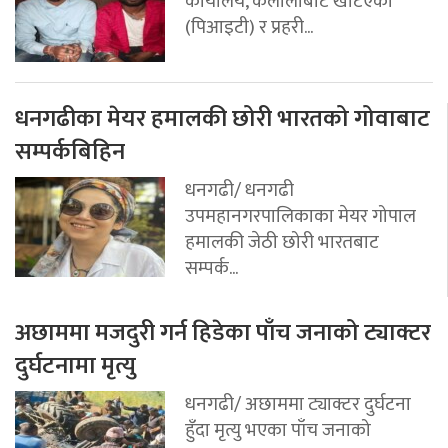
कार्यालय, कैलालीबाट खटिएको
(पिआइटी) र प्रहरी...
धनगढीका मेयर हमालकी छोरी भारतको गोवाबाट
सम्पर्कबिहिन
धनगढी/ धनगढी
उपमहानगरपालिकाका मेयर गोपाल
हमालकी जेठी छोरी भारतबाट
सम्पर्क...
अछाममा मजदुरी गर्न हिडेका पाँच जनाको ट्याक्टर
दुर्घटनामा मृत्यु
धनगढी/ अछाममा ट्याक्टर दुर्घटना
हुँदा मृत्यु भएका पाँच जनाको