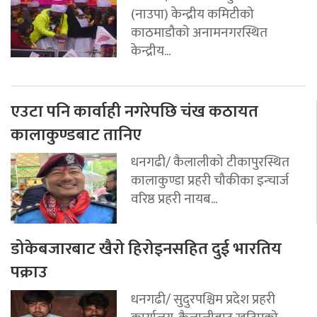
(नाउपा) केन्द्रीय कमिटीको
काठमाडौको अनामनगरस्थित
केन्द्रीय...
एउटा पनि कार्वाही नगरेपछि चंख कठायत
कालाकुण्डबाट तानिए
धनगढी/ कैलालीको टीकापुरस्थित
कालाकुण्डा प्रहरी चौकीका इन्चार्ज
वरिष्ठ प्रहरी नायब...
डोकेबजारबाट खैरो हिरोइनसहित दुई भारतिय
पक्राउ
धनगढी/ सुदुरपश्चिम प्रदेश प्रहरी