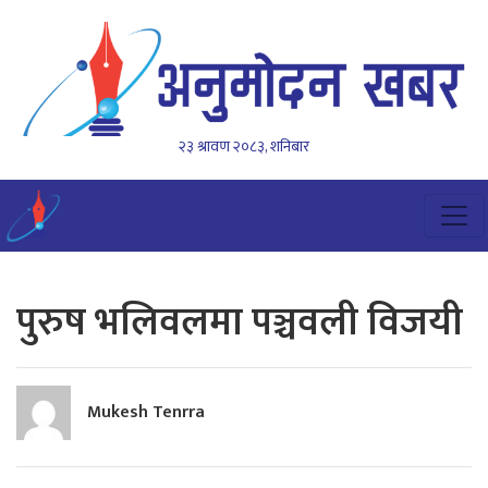
२३ श्रावण २०८३, शनिबार
पुरुष भलिवलमा पञ्चवली विजयी
Mukesh Tenrra