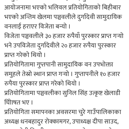
आयोजनामा भएको भलिवल प्रतियोगिताको बिहीबार
भएको अन्तिम खेलमा पञ्चवलीले दुर्गादेवी सामुदायिक
वनलाई हराएर विजेता बन्यो ।
विजेता पञ्चवलीले ३० हजार रुपैयाँ पुरस्कार प्राप्त गर्‍यो
भने उपविजेता दुर्गादेवीले २० हजार रुपैया पुरस्कार
प्राप्त गरेको थियो ।
प्रतियोगितामा गुप्तपानी सामुदायिक वन उपभोक्ता
समुहले तेस्रो स्थान प्राप्त गर्‍यो । गुप्तापनीले १० हजार
रुपैया पुरस्कार प्राप्त गरेको थियो ।
प्रतियोगितामा पञ्चवलीका सुनिल सिंह उत्कृष्ट खेलाडी
घोािषत भए ।
प्रतियोगिता समापनका अवसरमा चुरे गाउँपालिकाका
अध्यक्ष धनबहादुर रोक्कामगर, उपाध्यक्ष दीपा साउद,