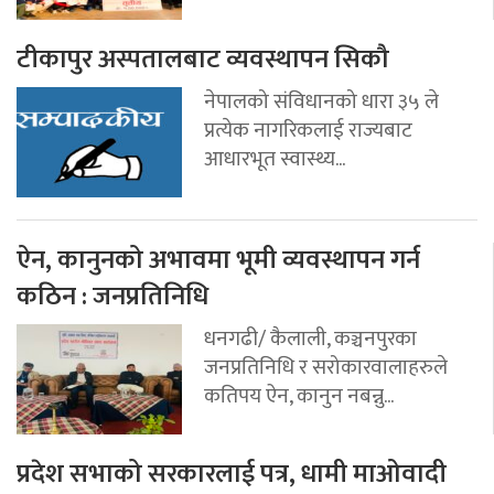
टीकापुर अस्पतालबाट व्यवस्थापन सिकौ
नेपालको संविधानको धारा ३५ ले
प्रत्येक नागरिकलाई राज्यबाट
आधारभूत स्वास्थ्य...
ऐन, कानुनको अभावमा भूमी व्यवस्थापन गर्न
कठिन : जनप्रतिनिधि
धनगढी/ कैलाली, कञ्चनपुरका
जनप्रतिनिधि र सरोकारवालाहरुले
कतिपय ऐन, कानुन नबन्नु...
प्रदेश सभाको सरकारलाई पत्र, धामी माओवादी