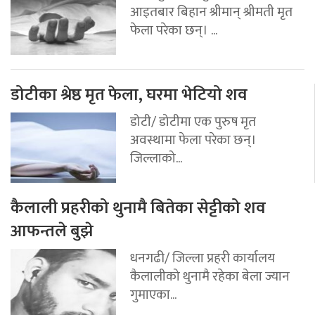
आइतबार बिहान श्रीमान् श्रीमती मृत
फेला परेका छन्। ...
डोटीका श्रेष्ठ मृत फेला, घरमा भेटियो शव
डोटी/ डोटीमा एक पुरुष मृत
अवस्थामा फेला परेका छन्।
जिल्लाको...
कैलाली प्रहरीको थुनामै बितेका सेट्टीको शव
आफन्तले बुझे
धनगढी/ जिल्ला प्रहरी कार्यालय
कैलालीको थुनामै रहेका बेला ज्यान
गुमाएका...