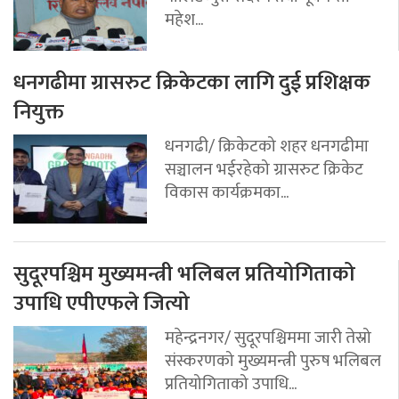
महेश...
धनगढीमा ग्रासरुट क्रिकेटका लागि दुई प्रशिक्षक
नियुक्त
धनगढी/ क्रिकेटको शहर धनगढीमा
सञ्चालन भईरहेको ग्रासरुट क्रिकेट
विकास कार्यक्रमका...
सुदूरपश्चिम मुख्यमन्त्री भलिबल प्रतियोगिताको
उपाधि एपीएफले जित्यो
महेन्द्रनगर/ सुदूरपश्चिममा जारी तेस्रो
संस्करणको मुख्यमन्त्री पुरुष भलिबल
प्रतियोगिताको उपाधि...