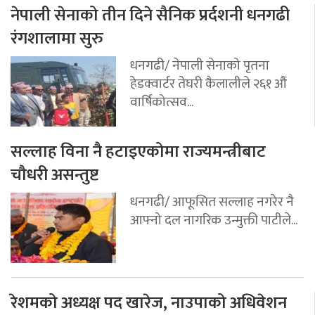
नेपाली सेनाको तीन दिने सैनिक प्रर्दशनी धनगढी
रंगशालामा सुरु
धनगढी/ नेपाली सेनाको पृतना
हेडक्वार्टर तेघरी कैलालीले २६१ औं
वार्षिकोत्सव...
सल्लाह विना नै हटाइएकोमा राज्यमन्त्रीबाट
चौधरी असन्तुष्ट
धनगढी/ आफूसित सल्लाह नगरेर नै
आफ्नो दल नागरिक उन्मुक्ती पाटीले...
रेशमको अध्यक्ष पद खारेज, नाउपाको अधिवेशन