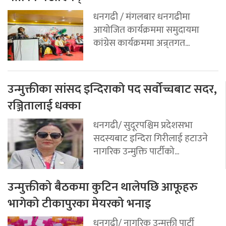
धनगढी / मंगलबार धनगढीमा
आयोजित कार्यक्रममा समुदायमा
कांग्रेस कार्यक्रममा अन्र्तगत...
उन्मुक्तीका सांसद इन्दिराको पद सर्वोच्चबाट सदर,
रञ्जितालाई धक्का
धनगढी/ सुदूरपश्चिम प्रदेशसभा
सदस्यबाट इन्दिरा गिरीलाई हटाउने
नागरिक उन्मुक्ति पार्टीको...
उन्मुक्तीको बैठकमा कुटिन थालेपछि आफूहरु
भागेको टीकापुरका मेयरको भनाइ
धनगढी/ नागरिक उन्मुक्ती पार्टी