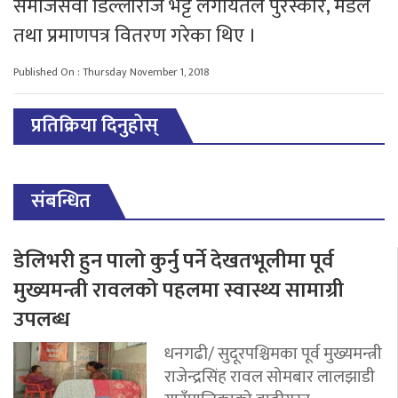
समाजसेवी डिल्लीराज भट्ट लगायतले पुरस्कार, मेडल
तथा प्रमाणपत्र वितरण गरेका थिए ।
Published On : Thursday November 1, 2018
प्रतिक्रिया दिनुहोस्
संबन्धित
डेलिभरी हुन पालो कुर्नु पर्ने देखतभूलीमा पूर्व
मुख्यमन्त्री रावलको पहलमा स्वास्थ्य सामाग्री
उपलब्ध
धनगढी/ सुदूरपश्चिमका पूर्व मुख्यमन्त्री
राजेन्द्रसिंह रावल सोमबार लालझाडी