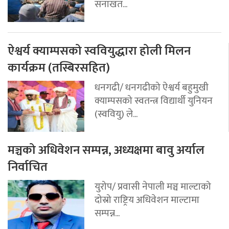
सनाखत...
ऐश्वर्य क्याम्पसको स्ववियुद्धारा होली मिलन
कार्यक्रम (तस्बिरसहित)
धनगढी/ धनगढीको ऐश्वर्य बहुमुखी
क्याम्पसको स्वतन्त्र विद्यार्थी युनियन
(स्ववियु) ले...
मञ्चको अधिवेशन सम्पन्न, अध्यक्षमा बावु अर्याल
निर्वाचित
युरोप/ प्रवासी नेपाली मञ्च माल्टाको
दोस्रो राष्ट्रिय अधिवेशन माल्टामा
सम्पन्न...