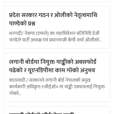
प्रदेश सरकार गठन र ओलीको नेतृत्वमाथि
पाण्डेको प्रश्न
धनगढी/ नेकपा (एमाले) का महाधिवेशन प्रतिनिधि डेजी
पाण्डेले पार्टी अध्यक्ष एवं प्रधानमन्त्री केपी शर्मा ओलीको...
लगानी बोर्डमा नियुक्त याङ्कीको अक्सफोर्ड
पढेको र यूएनडिपीमा काम गरेको अनुभव
काठमाडौं / सरकारले लगानी बोर्ड नेपालको प्रमुख
कार्यकारी अधिकृत ९सीईओ० मा याङ्की उक्यावलाई नियुक्त
गरेको...