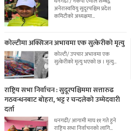
धनगढी / नेकपा एमाले सम्बद्व
अनेरास्ववियु सुदूरपश्चिम प्रदेश
कमिटीको अध्यक्षमा...
कोल्टीमा अक्सिजन अभावमा एक सुत्केरीको मृत्यु
कोल्टी/ उपचार अभावमा एक
सुत्केरीको मृत्यु भएको छ । मृत्यु...
राष्ट्रिय सभा निर्वाचन : सुदूरपश्चिममा सत्तारुढ
गठवन्धनबाट बोहरा, भट्ट र चन्दलेको उम्मेदवारी
दर्ता
धनगढी/ आगामी माघ ११ गते हुने
राष्ट्रिय सभा निर्वाचनको लागि...