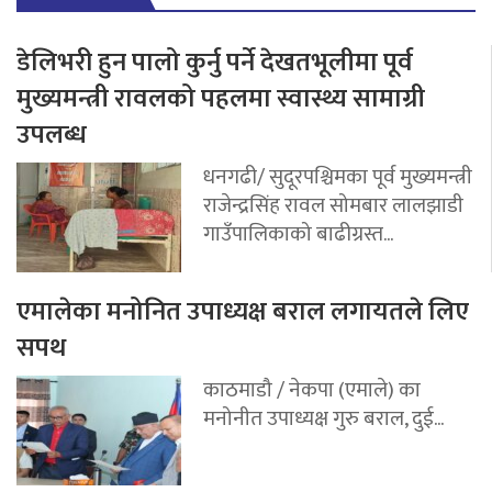
डेलिभरी हुन पालो कुर्नु पर्ने देखतभूलीमा पूर्व
मुख्यमन्त्री रावलको पहलमा स्वास्थ्य सामाग्री
उपलब्ध
धनगढी/ सुदूरपश्चिमका पूर्व मुख्यमन्त्री
राजेन्द्रसिंह रावल सोमबार लालझाडी
गाउँपालिकाको बाढीग्रस्त...
एमालेका मनोनित उपाध्यक्ष बराल लगायतले लिए
सपथ
काठमाडौ / नेकपा (एमाले) का
मनोनीत उपाध्यक्ष गुरु बराल, दुई...