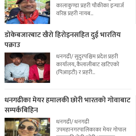
कालाकुण्डा प्रहरी चौकीका इन्चार्ज
वरिष्ठ प्रहरी नायब...
डोकेबजारबाट खैरो हिरोइनसहित दुई भारतिय
पक्राउ
धनगढी/ सुदुरपश्चिम प्रदेश प्रहरी
कार्यालय, कैलालीबाट खटिएको
(पिआइटी) र प्रहरी...
धनगढीका मेयर हमालकी छोरी भारतको गोवाबाट
सम्पर्कबिहिन
धनगढी/ धनगढी
उपमहानगरपालिकाका मेयर गोपाल