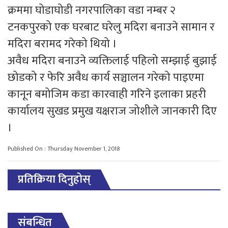
क्रममा घोडाघोडी नगरपालिका वडा नम्बर २
टनकपुरको एक घरबाट घरेलु मदिरा बनाउने सामान र
मदिरा बरामद गरेको थियो ।
अवैध मदिरा बनाउने व्यक्तिलाई पहिलो सम्झाई बुझाई
छोडको र फेरि अवैध कार्य सञ्चालन गरेको पाइएमा
कानून बमोजिम कडा कारवाही गरिने इलाका प्रहरी
कार्यालय सुखड प्रमुख यक्षराज जोशीले जानकारी दिए
।
Published On : Thursday November 1, 2018
प्रतिक्रिया दिनुहोस्
संबन्धित