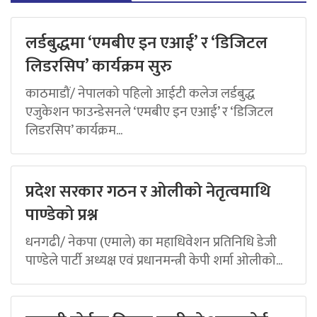
लर्डबुद्धमा ‘एमबीए इन एआई’ र ‘डिजिटल
लिडरसिप’ कार्यक्रम सुरु
काठमाडौं/ नेपालको पहिलो आईटी कलेज लर्डबुद्ध
एजुकेशन फाउन्डेसनले ‘एमबीए इन एआई’ र ‘डिजिटल
लिडरसिप’ कार्यक्रम...
प्रदेश सरकार गठन र ओलीको नेतृत्वमाथि
पाण्डेको प्रश्न
धनगढी/ नेकपा (एमाले) का महाधिवेशन प्रतिनिधि डेजी
पाण्डेले पार्टी अध्यक्ष एवं प्रधानमन्त्री केपी शर्मा ओलीको...