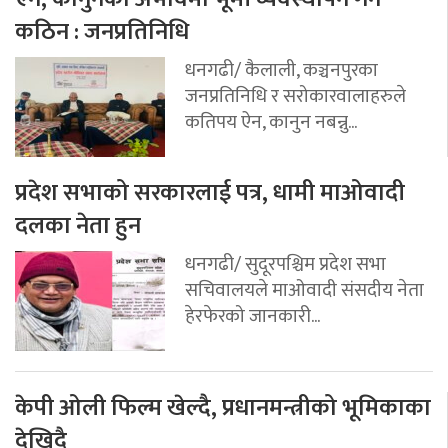
कठिन : जनप्रतिनिधि
धनगढी/ कैलाली, कञ्चनपुरका
जनप्रतिनिधि र सरोकारवालाहरुले
कतिपय ऐन, कानुन नबन्नु...
प्रदेश सभाको सरकारलाई पत्र, धामी माओवादी
दलका नेता हुन
धनगढी/ सुदूरपश्चिम प्रदेश सभा
सचिवालयले माओवादी संसदीय नेता
हेरफेरको जानकारी...
केपी ओली फिल्म खेल्दै, प्रधानमन्त्रीको भूमिकाका
देखिदै