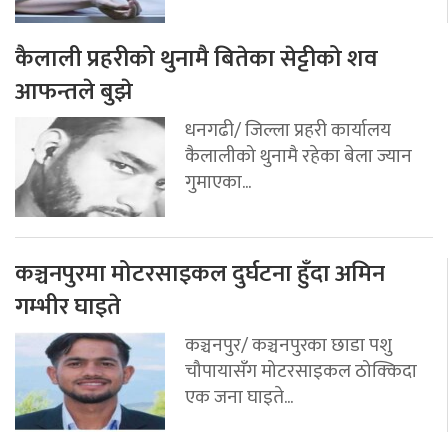
कैलाली प्रहरीको थुनामै बितेका सेट्टीको शव
आफन्तले बुझे
धनगढी/ जिल्ला प्रहरी कार्यालय
कैलालीको थुनामै रहेका बेला ज्यान
गुमाएका...
कञ्चनपुरमा मोटरसाइकल दुर्घटना हुँदा अमिन
गम्भीर घाइते
कञ्चनपुर/ कञ्चनपुरका छाडा पशु
चौपायासँग मोटरसाइकल ठोक्किदा
एक जना घाइते...