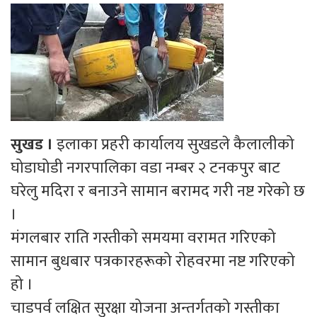
सुखड ।
इलाका प्रहरी कार्यालय सुखडले कैलालीको
घोडाघोडी नगरपालिका वडा नम्बर २ टनकपुर बाट
घरेलु मदिरा र बनाउने सामान बरामद गरी नष्ट गरेको छ
।
मंगलबार राति गस्तीको समयमा वरामत गरिएको
सामान बुधबार पत्रकारहरूको रोहवरमा नष्ट गरिएको
हो ।
चाडपर्व लक्षित सुरक्षा योजना अन्तर्गतको गस्तीका