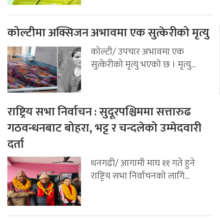
कोल्टीमा अक्सिजन अभावमा एक सुत्केरीको मृत्यु
कोल्टी/ उपचार अभावमा एक
सुत्केरीको मृत्यु भएको छ । मृत्यु...
राष्ट्रिय सभा निर्वाचन : सुदूरपश्चिममा सत्तारुढ
गठवन्धनबाट बोहरा, भट्ट र चन्दलेको उम्मेदवारी
दर्ता
धनगढी/ आगामी माघ ११ गते हुने
राष्ट्रिय सभा निर्वाचनको लागि...