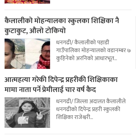
कैलालीको मोहन्यालका स्कुलका शिक्षिका नै
कुटाकुट, औलो टोकियो
धनगढी/ कैलालीको पहाडी
गाउँपालिका मोहन्यालको वडानम्बर ७
कुहिनेको अरनिको आधारभूत...
आत्महत्या गरेकी दिपेन्द्र प्रहरीकी शिक्षिकाका
मामा नाता पर्ने प्रेमीलाई चार वर्ष कैद
धनगढी/ जिल्ला अदालत कैलालीले
धनगढीको दिपेन्द्र प्रहरी स्कुलकी
शिक्षिका राजेश्वरी...