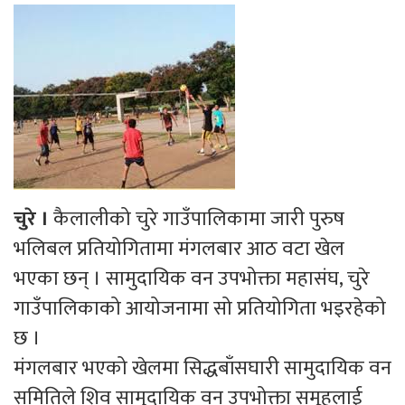
चुरे ।
कैलालीको चुरे गाउँपालिकामा जारी पुरुष
भलिबल प्रतियोगितामा मंगलबार आठ वटा खेल
भएका छन् । सामुदायिक वन उपभोक्ता महासंघ, चुरे
गाउँपालिकाको आयोजनामा सो प्रतियोगिता भइरहेको
छ ।
मंगलबार भएको खेलमा सिद्धबाँसघारी सामुदायिक वन
समितिले शिव सामुदायिक वन उपभोक्ता समूहलाई