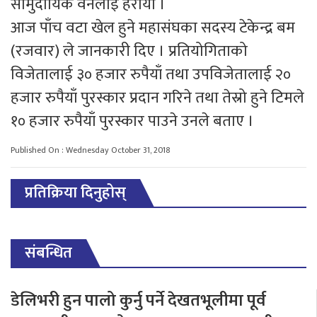
सामुदायिक वनलाई हरायो ।
आज पाँच वटा खेल हुने महासंघका सदस्य टेकेन्द्र बम
(रजवार) ले जानकारी दिए । प्रतियोगिताको
विजेतालाई ३० हजार रुपैयाँ तथा उपविजेतालाई २०
हजार रुपैयाँ पुरस्कार प्रदान गरिने तथा तेस्रो हुने टिमले
१० हजार रुपैयाँ पुरस्कार पाउने उनले बताए ।
Published On : Wednesday October 31, 2018
प्रतिक्रिया दिनुहोस्
संबन्धित
डेलिभरी हुन पालो कुर्नु पर्ने देखतभूलीमा पूर्व