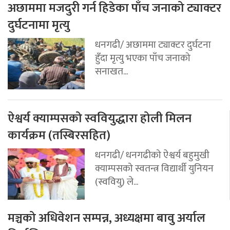
अछाममा मजदुरी गर्न हिडेका पाँच जनाको ट्याक्टर
दुर्घटनामा मृत्यु
धनगढी/ अछाममा ट्याक्टर दुर्घटना
हुँदा मृत्यु भएका पाँच जनाको
सनाखत...
ऐश्वर्य क्याम्पसको स्ववियुद्धारा होली मिलन
कार्यक्रम (तस्बिरसहित)
धनगढी/ धनगढीको ऐश्वर्य बहुमुखी
क्याम्पसको स्वतन्त्र विद्यार्थी युनियन
(स्ववियु) ले...
मञ्चको अधिवेशन सम्पन्न, अध्यक्षमा बावु अर्याल