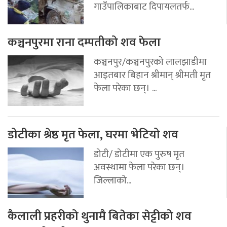
गाउँपालिकाबाट दिपायलतर्फ...
कञ्चनपुरमा राना दम्पतीको शव फेला
कञ्चनपुर/कञ्चनपुरको लालझाडीमा
आइतबार बिहान श्रीमान् श्रीमती मृत
फेला परेका छन्। ...
डोटीका श्रेष्ठ मृत फेला, घरमा भेटियो शव
डोटी/ डोटीमा एक पुरुष मृत
अवस्थामा फेला परेका छन्।
जिल्लाको...
कैलाली प्रहरीको थुनामै बितेका सेट्टीको शव