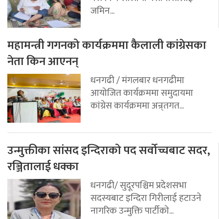
जमिन...
महामन्त्री गगनको कार्यक्रममा कैलाली कांग्रेसका
नेता किन आएनन्
धनगढी / मंगलबार धनगढीमा
आयोजित कार्यक्रममा समुदायमा
कांग्रेस कार्यक्रममा अन्र्तगत...
उन्मुक्तीका सांसद इन्दिराको पद सर्वोच्चबाट सदर,
रञ्जितालाई धक्का
धनगढी/ सुदूरपश्चिम प्रदेशसभा
सदस्यबाट इन्दिरा गिरीलाई हटाउने
नागरिक उन्मुक्ति पार्टीको...