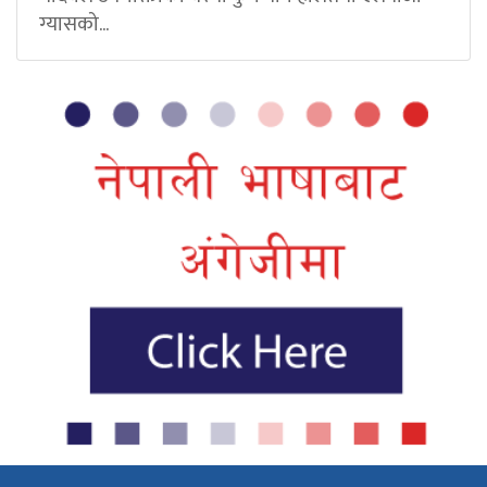
ग्यासको...