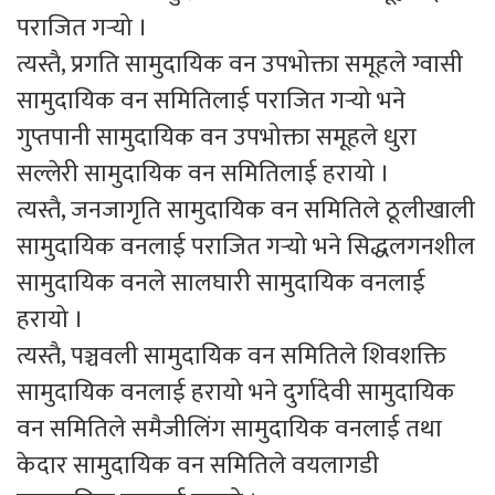
पराजित गर्‍यो ।
त्यस्तै, प्रगति सामुदायिक वन उपभोक्ता समूहले ग्वासी
सामुदायिक वन समितिलाई पराजित गर्‍यो भने
गुप्तपानी सामुदायिक वन उपभोक्ता समूहले धुरा
सल्लेरी सामुदायिक वन समितिलाई हरायो ।
त्यस्तै, जनजागृति सामुदायिक वन समितिले ठूलीखाली
सामुदायिक वनलाई पराजित गर्‍यो भने सिद्धलगनशील
सामुदायिक वनले सालघारी सामुदायिक वनलाई
हरायो ।
त्यस्तै, पञ्चवली सामुदायिक वन समितिले शिवशक्ति
सामुदायिक वनलाई हरायो भने दुर्गादेवी सामुदायिक
वन समितिले समैजीलिंग सामुदायिक वनलाई तथा
केदार सामुदायिक वन समितिले वयलागडी