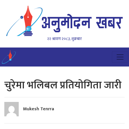
२२ श्रावण २०८३, शुक्रबार
चुरेमा भलिबल प्रतियोगिता जारी
Mukesh Tenrra