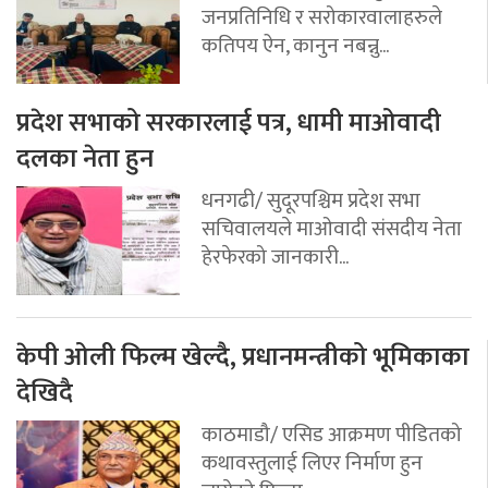
जनप्रतिनिधि र सरोकारवालाहरुले
कतिपय ऐन, कानुन नबन्नु...
प्रदेश सभाको सरकारलाई पत्र, धामी माओवादी
दलका नेता हुन
धनगढी/ सुदूरपश्चिम प्रदेश सभा
सचिवालयले माओवादी संसदीय नेता
हेरफेरको जानकारी...
केपी ओली फिल्म खेल्दै, प्रधानमन्त्रीको भूमिकाका
देखिदै
काठमाडौ/ एसिड आक्रमण पीडितको
कथावस्तुलाई लिएर निर्माण हुन