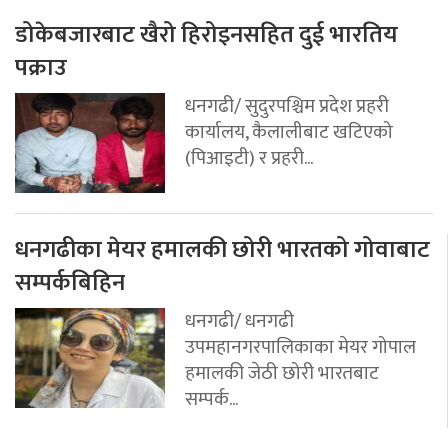
डोकेबजारबाट खैरो हिरोइनसहित दुई भारतिय
पक्राउ
धनगढी/ सुदुरपश्चिम प्रदेश प्रहरी
कार्यालय, कैलालीबाट खटिएको
(पिआइटी) र प्रहरी...
धनगढीका मेयर हमालकी छोरी भारतको गोवाबाट
सम्पर्कबिहिन
धनगढी/ धनगढी
उपमहानगरपालिकाका मेयर गोपाल
हमालकी जेठी छोरी भारतबाट
सम्पर्क...