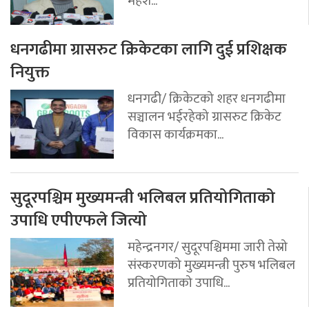
महेश...
धनगढीमा ग्रासरुट क्रिकेटका लागि दुई प्रशिक्षक
नियुक्त
धनगढी/ क्रिकेटको शहर धनगढीमा
सञ्चालन भईरहेको ग्रासरुट क्रिकेट
विकास कार्यक्रमका...
सुदूरपश्चिम मुख्यमन्त्री भलिबल प्रतियोगिताको
उपाधि एपीएफले जित्यो
महेन्द्रनगर/ सुदूरपश्चिममा जारी तेस्रो
संस्करणको मुख्यमन्त्री पुरुष भलिबल
प्रतियोगिताको उपाधि...