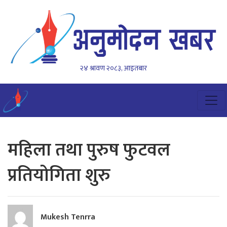
२४ श्रावण २०८३, आइतबार
महिला तथा पुरुष फुटवल
प्रतियोगिता शुरु
Mukesh Tenrra