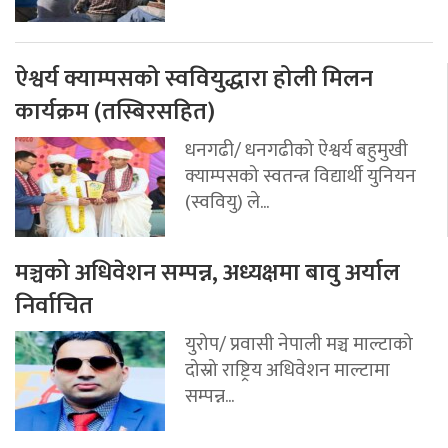
ऐश्वर्य क्याम्पसको स्ववियुद्धारा होली मिलन
कार्यक्रम (तस्बिरसहित)
धनगढी/ धनगढीको ऐश्वर्य बहुमुखी
क्याम्पसको स्वतन्त्र विद्यार्थी युनियन
(स्ववियु) ले...
मञ्चको अधिवेशन सम्पन्न, अध्यक्षमा बावु अर्याल
निर्वाचित
युरोप/ प्रवासी नेपाली मञ्च माल्टाको
दोस्रो राष्ट्रिय अधिवेशन माल्टामा
सम्पन्न...