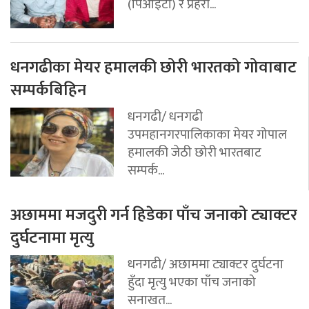
(पिआइटी) र प्रहरी...
धनगढीका मेयर हमालकी छोरी भारतको गोवाबाट
सम्पर्कबिहिन
धनगढी/ धनगढी
उपमहानगरपालिकाका मेयर गोपाल
हमालकी जेठी छोरी भारतबाट
सम्पर्क...
अछाममा मजदुरी गर्न हिडेका पाँच जनाको ट्याक्टर
दुर्घटनामा मृत्यु
धनगढी/ अछाममा ट्याक्टर दुर्घटना
हुँदा मृत्यु भएका पाँच जनाको
सनाखत...