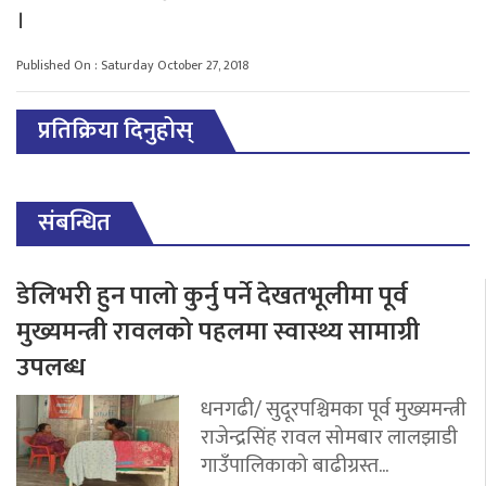
।
Published On : Saturday October 27, 2018
प्रतिक्रिया दिनुहोस्
संबन्धित
डेलिभरी हुन पालो कुर्नु पर्ने देखतभूलीमा पूर्व
मुख्यमन्त्री रावलको पहलमा स्वास्थ्य सामाग्री
उपलब्ध
धनगढी/ सुदूरपश्चिमका पूर्व मुख्यमन्त्री
राजेन्द्रसिंह रावल सोमबार लालझाडी
गाउँपालिकाको बाढीग्रस्त...