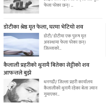
फेला परेका छन्। ...
डोटीका श्रेष्ठ मृत फेला, घरमा भेटियो शव
डोटी/ डोटीमा एक पुरुष मृत
अवस्थामा फेला परेका छन्।
जिल्लाको...
कैलाली प्रहरीको थुनामै बितेका सेट्टीको शव
आफन्तले बुझे
धनगढी/ जिल्ला प्रहरी कार्यालय
कैलालीको थुनामै रहेका बेला ज्यान
गुमाएका...