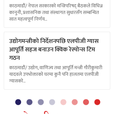
काठमाडौं/ नेपाल सरकारको मन्त्रिपरिषद् बैठकले विभिन्न
कानुनी, प्रशासनिक तथा संस्थागत सुधारसँग सम्बन्धित
सात महत्वपूर्ण निर्णय...
उद्योगमन्त्रीको निर्देशनपछि एलपीजी ग्यास
आपूर्ति सहज बनाउन क्विक रेस्पोन्स टिम
गठन
काठमाडौं/ उद्योग, वाणिज्य तथा आपूर्ति मन्त्री गौरीकुमारी
यादवले उपभोक्ताको घरमा कुनै पनि हालतमा एलपीजी
ग्यासको...