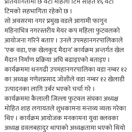
प्रतियोगितामा छ वटा महिला टिम सहित १६ वटा
टिमको सहभागिता रहेको छ ।
सो अवसरमा नगर प्रमुख वडले आगामी फागुन
महिनाभित्र नगरस्तरीय मेयर कप महिला फुटवलको
आयोजना गरिने बताए । उनले उपमहानगरपालिकाले
‘एक वडा, एक खेलकुद मैदान’ कार्यक्रम अन्तर्गत खेल
मैदान निर्माण प्रक्रिया अघि बढाइएको बताइए ।
कार्यक्रममा धनगढी उपमहानगरपालिका वडा नम्बर १२
का अध्यक्ष गणेशप्रसाद जोशीले वडा नम्बर १२ खेलाडी
उत्पादनका लागि उर्बर भएको चर्चा गरे ।
कार्यक्रममा कैलाली जिल्ला फुटवल संघका अध्यक्ष
मोहित शाह लगायतले शुभकामना मन्तव्य व्यक्त गरेका
थिए । कार्यक्रम आयोजक मनकामना युवा क्लवका
अध्यक्ष डवलबहादुर थापाको अध्यक्षतामा भएको थियो