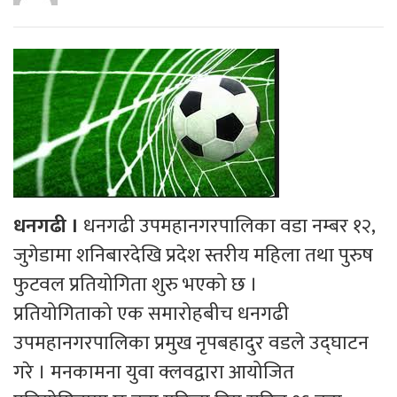
धनगढी ।
धनगढी उपमहानगरपालिका वडा नम्बर १२,
जुगेडामा शनिबारदेखि प्रदेश स्तरीय महिला तथा पुरुष
फुटवल प्रतियोगिता शुरु भएको छ ।
प्रतियोगिताको एक समारोहबीच धनगढी
उपमहानगरपालिका प्रमुख नृपबहादुर वडले उद्घाटन
गरे । मनकामना युवा क्लवद्वारा आयोजित