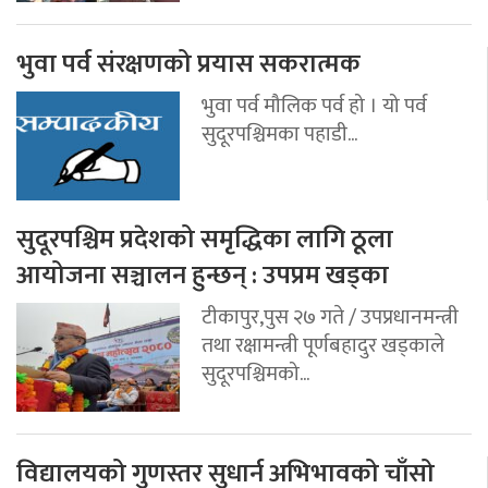
भुवा पर्व संरक्षणको प्रयास सकरात्मक
भुवा पर्व मौलिक पर्व हो । यो पर्व
सुदूरपश्चिमका पहाडी...
सुदूरपश्चिम प्रदेशको समृद्धिका लागि ठूला
आयोजना सञ्चालन हुन्छन् : उपप्रम खड्का
टीकापुर,पुस २७ गते / उपप्रधानमन्त्री
तथा रक्षामन्त्री पूर्णबहादुर खड्काले
सुदूरपश्चिमको...
विद्यालयको गुणस्तर सुधार्न अभिभावको चाँसो