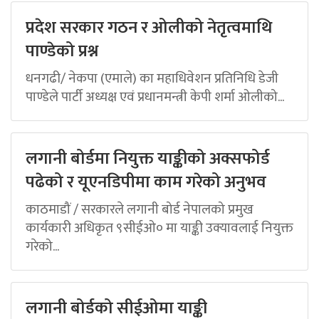
प्रदेश सरकार गठन र ओलीको नेतृत्वमाथि
पाण्डेको प्रश्न
धनगढी/ नेकपा (एमाले) का महाधिवेशन प्रतिनिधि डेजी
पाण्डेले पार्टी अध्यक्ष एवं प्रधानमन्त्री केपी शर्मा ओलीको...
लगानी बोर्डमा नियुक्त याङ्कीको अक्सफोर्ड
पढेको र यूएनडिपीमा काम गरेको अनुभव
काठमाडौं / सरकारले लगानी बोर्ड नेपालको प्रमुख
कार्यकारी अधिकृत ९सीईओ० मा याङ्की उक्यावलाई नियुक्त
गरेको...
लगानी बोर्डको सीईओमा याङ्की