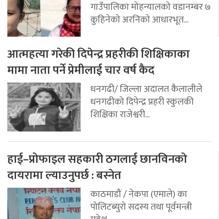
गाउँपालिका मोहन्यालको वडानम्बर ७
कुहिनेको अरनिको आधारभूत...
आत्महत्या गरेकी दिपेन्द्र प्रहरीकी शिक्षिकाका
मामा नाता पर्ने प्रेमीलाई चार वर्ष कैद
धनगढी/ जिल्ला अदालत कैलालीले
धनगढीको दिपेन्द्र प्रहरी स्कुलकी
शिक्षिका राजेश्वरी...
हाई–प्रोफाइल सहकारी ठगलाई छानविनको
दायरामा ल्याउनुपर्छ : बस्नेत
काठमाडौं / नेकपा (एमाले) का
पोलिटब्युरो सदस्य तथा पूर्वमन्त्री