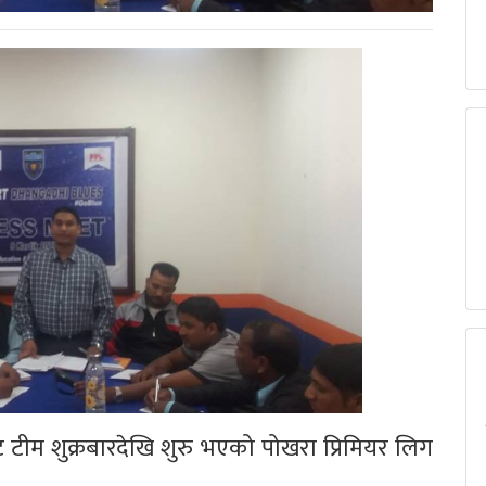
 टीम शुक्रबारदेखि शुरु भएको पोखरा प्रिमियर लिग