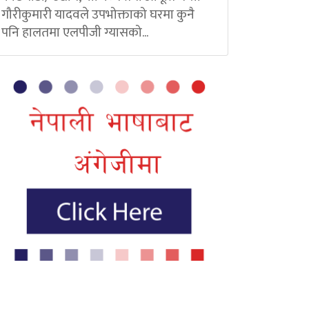
गौरीकुमारी यादवले उपभोक्ताको घरमा कुनै
पनि हालतमा एलपीजी ग्यासको...