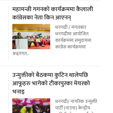
महामन्त्री गगनको कार्यक्रममा कैलाली
कांग्रेसका नेता किन आएनन्
धनगढी / मंगलबार
ई
धनगढीमा आयोजित
कार्यक्रममा समुदायमा
कांग्रेस कार्यक्रममा
अन्र्तगत...
उन्मुक्तीको बैठकमा कुटिन थालेपछि
आफूहरु भागेको टीकापुरका मेयरको
भनाइ
धनगढी/ नागरिक उन्मुक्ती
पार्टी (नाउपा) केन्द्रीय
..