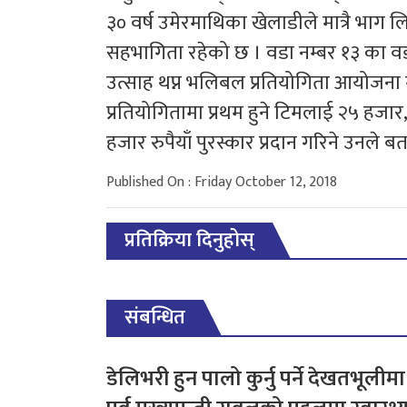
३० वर्ष उमेरमाथिका खेलाडीले मात्रै भाग 
सहभागिता रहेको छ । वडा नम्बर १३ का वड
उत्साह थप्न भलिबल प्रतियोगिता आयोजना
प्रतियोगितामा प्रथम हुने टिमलाई २५ हजार, 
हजार रुपैयाँ पुरस्कार प्रदान गरिने उनले ब
Published On : Friday October 12, 2018
प्रतिक्रिया दिनुहोस्
संबन्धित
डेलिभरी हुन पालो कुर्नु पर्ने देखतभूलीमा