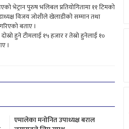
लिएको भेट्रान पुरुष भलिबल प्रतियोगितामा ११ टिमको
ाध्यक्ष विजय जोशीले खेलाडीको सम्मान तथा
 गरिएको बताए ।
दोस्रो हुने टीमलाई १५ हजार र तेस्रो हुनेलाई १०
ताए ।
एमालेका मनोनित उपाध्यक्ष बराल