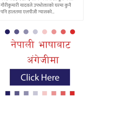
गौरीकुमारी यादवले उपभोक्ताको घरमा कुनै
पनि हालतमा एलपीजी ग्यासको...