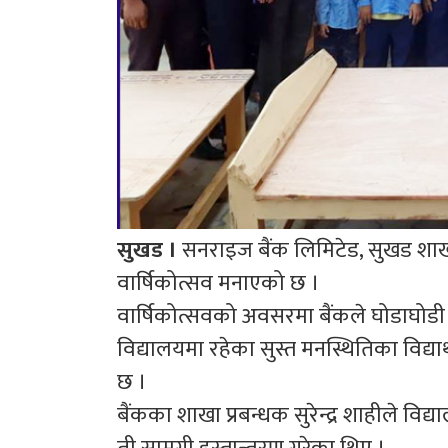
सुखड ।
सनराइज बैंक लिमिटेड, सुखड शाखाल
वार्षिकोत्सव मनाएको छ ।
वार्षिकोत्सवको अवसरमा बैंकले घोडाघोडी न
विद्यालयमा रहेका सुस्त मनस्थितिका विद्य
छ ।
बैंकका शाखा प्रबन्धक सुरेन्द्र शाहीले