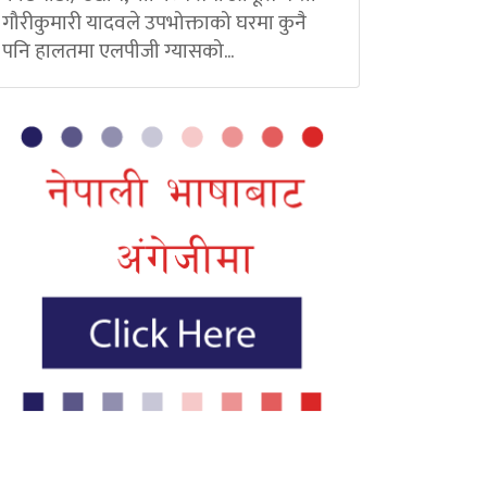
गौरीकुमारी यादवले उपभोक्ताको घरमा कुनै
पनि हालतमा एलपीजी ग्यासको...