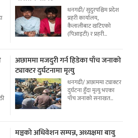
धनगढी/ सुदुरपश्चिम प्रदेश
डा
प्रहरी कार्यालय,
कैलालीबाट खटिएको
(पिआइटी) र प्रहरी...
ो
अछाममा मजदुरी गर्न हिडेका पाँच जनाको
ट्याक्टर दुर्घटनामा मृत्यु
धनगढी/ अछाममा ट्याक्टर
दुर्घटना हुँदा मृत्यु भएका
ठी
पाँच जनाको सनाखत...
मञ्चको अधिवेशन सम्पन्न, अध्यक्षमा बावु