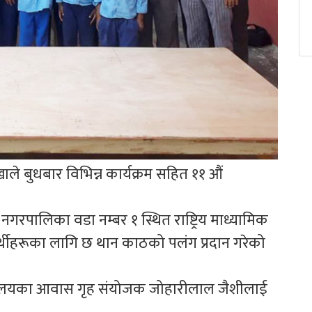
े बुधबार विभिन्न कार्यक्रम सहित ११ औं
गरपालिका वडा नम्बर १ स्थित राष्ट्रिय माध्यामिक
ार्थीहरूका लागि छ थान काठको पलंग प्रदान गरेको
 विद्यालयका आवास गृह संयोजक जोहारीलाल जैशीलाई