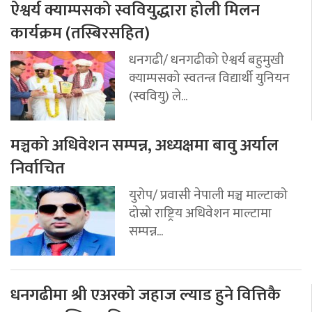
ऐश्वर्य क्याम्पसको स्ववियुद्धारा होली मिलन
कार्यक्रम (तस्बिरसहित)
धनगढी/ धनगढीको ऐश्वर्य बहुमुखी
क्याम्पसको स्वतन्त्र विद्यार्थी युनियन
(स्ववियु) ले...
मञ्चको अधिवेशन सम्पन्न, अध्यक्षमा बावु अर्याल
निर्वाचित
युरोप/ प्रवासी नेपाली मञ्च माल्टाको
दोस्रो राष्ट्रिय अधिवेशन माल्टामा
सम्पन्न...
धनगढीमा श्री एअरको जहाज ल्याड हुने वित्तिकै