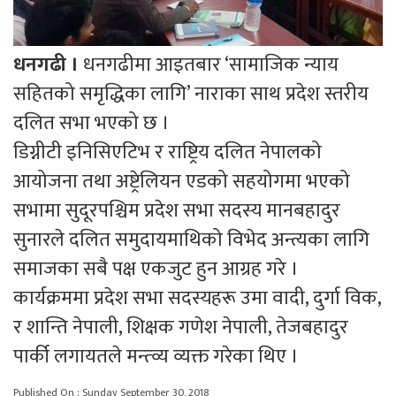
धनगढी ।
धनगढीमा आइतबार ‘सामाजिक न्याय
सहितको समृद्धिका लागि’ नाराका साथ प्रदेश स्तरीय
दलित सभा भएको छ ।
डिग्नीटी इनिसिएटिभ र राष्ट्रिय दलित नेपालको
आयोजना तथा अष्ट्रेलियन एडको सहयोगमा भएको
सभामा सुदूरपश्चिम प्रदेश सभा सदस्य मानबहादुर
सुनारले दलित समुदायमाथिको विभेद अन्त्यका लागि
समाजका सबै पक्ष एकजुट हुन आग्रह गरे ।
कार्यक्रममा प्रदेश सभा सदस्यहरू उमा वादी, दुर्गा विक,
र शान्ति नेपाली, शिक्षक गणेश नेपाली, तेजबहादुर
पार्की लगायतले मन्त्व्य व्यक्त गरेका थिए ।
Published On : Sunday September 30, 2018