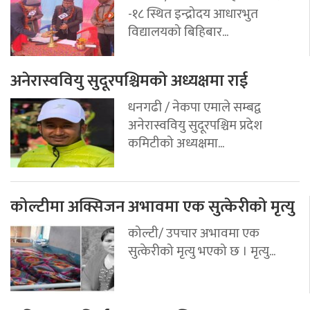
-१८ स्थित इन्द्रोदय आधारभुत
विद्यालयको बिहिबार...
अनेरास्ववियु सुदूरपश्चिमको अध्यक्षमा राई
धनगढी / नेकपा एमाले सम्बद्व
अनेरास्ववियु सुदूरपश्चिम प्रदेश
कमिटीको अध्यक्षमा...
कोल्टीमा अक्सिजन अभावमा एक सुत्केरीको मृत्यु
कोल्टी/ उपचार अभावमा एक
सुत्केरीको मृत्यु भएको छ । मृत्यु...