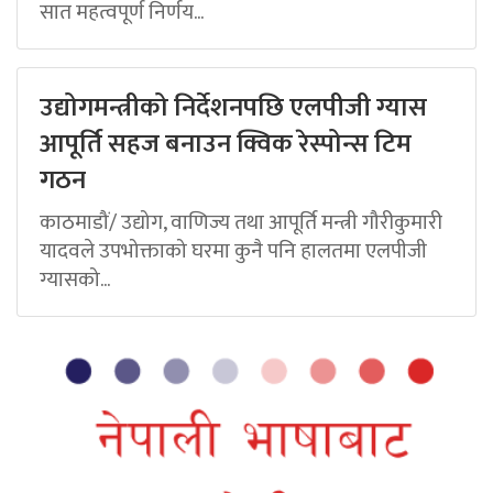
सात महत्वपूर्ण निर्णय...
उद्योगमन्त्रीको निर्देशनपछि एलपीजी ग्यास
आपूर्ति सहज बनाउन क्विक रेस्पोन्स टिम
गठन
काठमाडौं/ उद्योग, वाणिज्य तथा आपूर्ति मन्त्री गौरीकुमारी
यादवले उपभोक्ताको घरमा कुनै पनि हालतमा एलपीजी
ग्यासको...