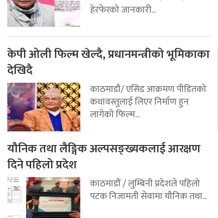
हेरफेरको जानकारी...
केपी ओली फिल्म खेल्दै, प्रधानमन्त्रीको भूमिकाका
देखिदै
काठमाडौ/ एसिड आक्रमण पीडितको
कथावस्तुलाई लिएर निर्माण हुन
लागेको फिल्म...
यौनिक तथा लैङ्गिक अल्पसङ्ख्यकलाई आरक्षण
दिने पहिलो प्रदेश
काठमाडौं / लुम्बिनी प्रदेशले पहिलो
पटक निजामती सेवामा यौनिक तथा...