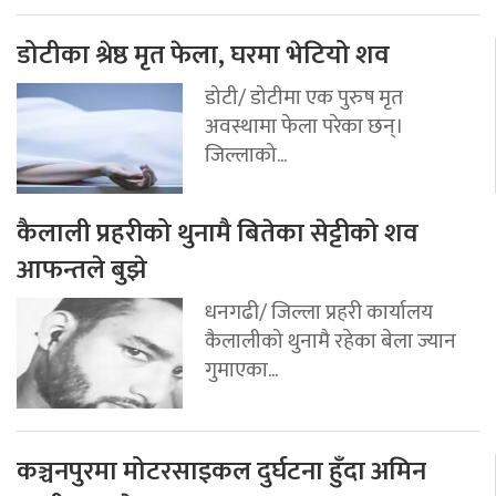
डोटीका श्रेष्ठ मृत फेला, घरमा भेटियो शव
डोटी/ डोटीमा एक पुरुष मृत
अवस्थामा फेला परेका छन्।
जिल्लाको...
कैलाली प्रहरीको थुनामै बितेका सेट्टीको शव
आफन्तले बुझे
धनगढी/ जिल्ला प्रहरी कार्यालय
कैलालीको थुनामै रहेका बेला ज्यान
गुमाएका...
कञ्चनपुरमा मोटरसाइकल दुर्घटना हुँदा अमिन