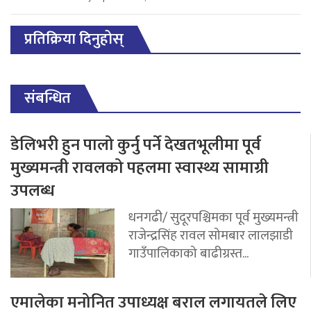
प्रतिक्रिया दिनुहोस्
संबन्धित
डेलिभरी हुन पालो कुर्नु पर्ने देखतभूलीमा पूर्व
मुख्यमन्त्री रावलको पहलमा स्वास्थ्य सामाग्री
उपलब्ध
धनगढी/ सुदूरपश्चिमका पूर्व मुख्यमन्त्री
राजेन्द्रसिंह रावल सोमबार लालझाडी
गाउँपालिकाको बाढीग्रस्त...
एमालेका मनोनित उपाध्यक्ष बराल लगायतले लिए