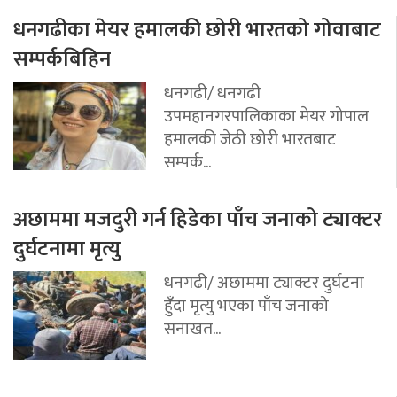
धनगढीका मेयर हमालकी छोरी भारतको गोवाबाट
सम्पर्कबिहिन
धनगढी/ धनगढी
उपमहानगरपालिकाका मेयर गोपाल
हमालकी जेठी छोरी भारतबाट
सम्पर्क...
अछाममा मजदुरी गर्न हिडेका पाँच जनाको ट्याक्टर
दुर्घटनामा मृत्यु
धनगढी/ अछाममा ट्याक्टर दुर्घटना
हुँदा मृत्यु भएका पाँच जनाको
सनाखत...