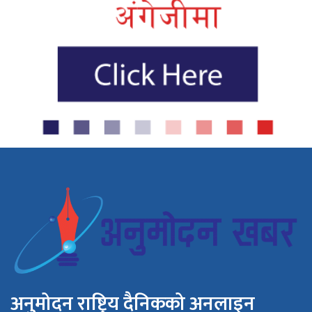
अनुमोदन राष्ट्रिय दैनिकको अनलाइन