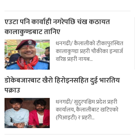
एउटा पनि कार्वाही नगरेपछि चंख कठायत
कालाकुण्डबाट तानिए
धनगढी/ कैलालीको टीकापुरस्थित
कालाकुण्डा प्रहरी चौकीका इन्चार्ज
वरिष्ठ प्रहरी नायब...
डोकेबजारबाट खैरो हिरोइनसहित दुई भारतिय
पक्राउ
धनगढी/ सुदुरपश्चिम प्रदेश प्रहरी
कार्यालय, कैलालीबाट खटिएको
(पिआइटी) र प्रहरी...