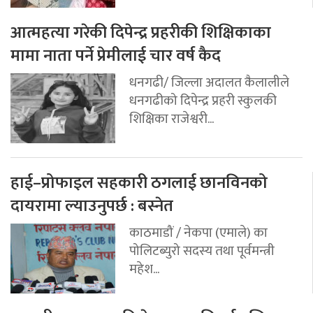
आत्महत्या गरेकी दिपेन्द्र प्रहरीकी शिक्षिकाका
मामा नाता पर्ने प्रेमीलाई चार वर्ष कैद
धनगढी/ जिल्ला अदालत कैलालीले
धनगढीको दिपेन्द्र प्रहरी स्कुलकी
शिक्षिका राजेश्वरी...
हाई–प्रोफाइल सहकारी ठगलाई छानविनको
दायरामा ल्याउनुपर्छ : बस्नेत
काठमाडौं / नेकपा (एमाले) का
पोलिटब्युरो सदस्य तथा पूर्वमन्त्री
महेश...