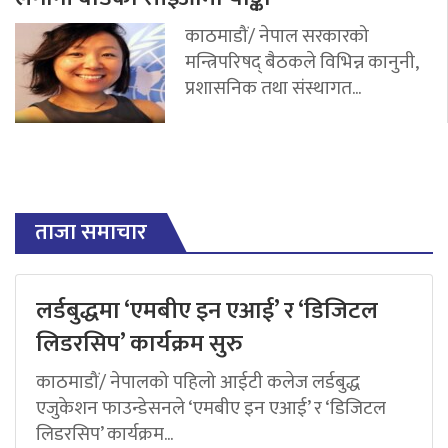
काठमाडौं/ नेपाल सरकारको
मन्त्रिपरिषद् बैठकले विभिन्न कानुनी,
प्रशासनिक तथा संस्थागत...
ताजा समाचार
लर्डबुद्धमा ‘एमबीए इन एआई’ र ‘डिजिटल
लिडरसिप’ कार्यक्रम सुरु
काठमाडौं/ नेपालको पहिलो आईटी कलेज लर्डबुद्ध
एजुकेशन फाउन्डेसनले ‘एमबीए इन एआई’ र ‘डिजिटल
लिडरसिप’ कार्यक्रम...