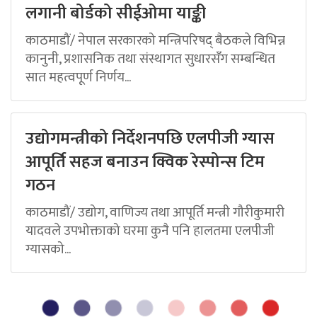
लगानी बोर्डको सीईओमा याङ्की
काठमाडौं/ नेपाल सरकारको मन्त्रिपरिषद् बैठकले विभिन्न
कानुनी, प्रशासनिक तथा संस्थागत सुधारसँग सम्बन्धित
सात महत्वपूर्ण निर्णय...
उद्योगमन्त्रीको निर्देशनपछि एलपीजी ग्यास
आपूर्ति सहज बनाउन क्विक रेस्पोन्स टिम
गठन
काठमाडौं/ उद्योग, वाणिज्य तथा आपूर्ति मन्त्री गौरीकुमारी
यादवले उपभोक्ताको घरमा कुनै पनि हालतमा एलपीजी
ग्यासको...