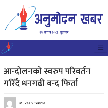
२२ श्रावण २०८३, शुक्रबार
आन्दोलनको स्वरुप परिवर्तन
गरिँदै धनगढी बन्द फिर्ता
Mukesh Tenrra