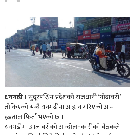
धनगढी ।
सुदूरपश्चिम प्रदेशको राजधानी ‘गोदावरी’
तोकिएको भन्दै धनगढीमा आह्वान गरिएको आम
हडताल फिर्ता भएको छ ।
धनगढीमा आज बसेको आन्दोलनकारीको बैठकले