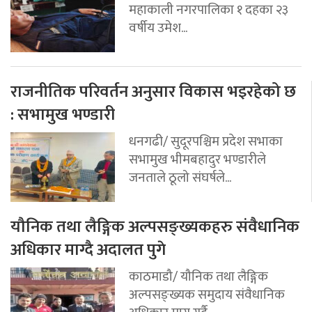
महाकाली नगरपालिका १ दहका २३
वर्षीय उमेश...
राजनीतिक परिवर्तन अनुसार विकास भइरहेको छ
: सभामुख भण्डारी
धनगढी/ सुदूरपश्चिम प्रदेश सभाका
सभामुख भीमबहादुर भण्डारीले
जनताले ठूलो संघर्षले...
यौनिक तथा लैङ्गिक अल्पसङ्ख्यकहरु संवैधानिक
अधिकार माग्दै अदालत पुगे
काठमाडौ/ यौनिक तथा लैङ्गिक
अल्पसङ्ख्यक समुदाय संवैधानिक