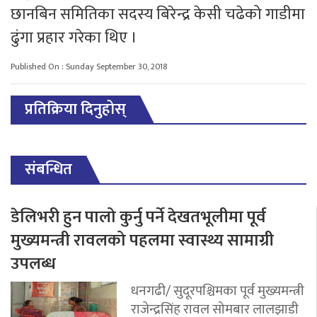
छानबिन समितिका सदस्य बिरेन्द्र केसी चढेको गाडीमा
ढुंगा प्रहार गरेका थिए ।
Published On : Sunday September 30, 2018
प्रतिक्रिया दिनुहोस्
संबन्धित
डेलिभरी हुन पालो कुर्नु पर्ने देखतभूलीमा पूर्व
मुख्यमन्त्री रावलको पहलमा स्वास्थ्य सामाग्री
उपलब्ध
धनगढी/ सुदूरपश्चिमका पूर्व मुख्यमन्त्री
राजेन्द्रसिंह रावल सोमबार लालझाडी