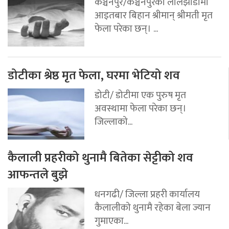
कञ्चनपुर/कञ्चनपुरको लालझाडीमा
आइतबार बिहान श्रीमान् श्रीमती मृत
फेला परेका छन्। ...
डोटीका श्रेष्ठ मृत फेला, घरमा भेटियो शव
डोटी/ डोटीमा एक पुरुष मृत
अवस्थामा फेला परेका छन्।
जिल्लाको...
कैलाली प्रहरीको थुनामै बितेका सेट्टीको शव
आफन्तले बुझे
धनगढी/ जिल्ला प्रहरी कार्यालय
कैलालीको थुनामै रहेका बेला ज्यान
गुमाएका...