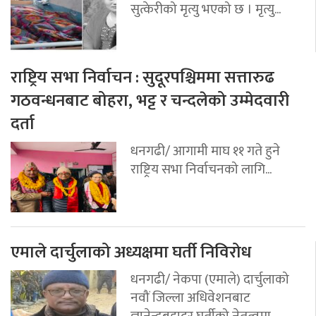
सुत्केरीको मृत्यु भएको छ । मृत्यु...
राष्ट्रिय सभा निर्वाचन : सुदूरपश्चिममा सत्तारुढ
गठवन्धनबाट बोहरा, भट्ट र चन्दलेको उम्मेदवारी
दर्ता
धनगढी/ आगामी माघ ११ गते हुने
राष्ट्रिय सभा निर्वाचनको लागि...
एमाले दार्चुलाको अध्यक्षमा घर्ती निविरोध
धनगढी/ नेकपा (एमाले) दार्चुलाको
नवौं जिल्ला अधिवेशनबाट
ज्ञानेन्द्रबहादुर घर्तीको नेतृत्वमा...