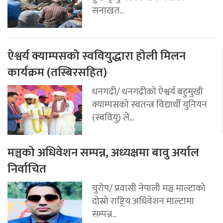
सनाखत...
ऐश्वर्य क्याम्पसको स्ववियुद्धारा होली मिलन
कार्यक्रम (तस्बिरसहित)
धनगढी/ धनगढीको ऐश्वर्य बहुमुखी
क्याम्पसको स्वतन्त्र विद्यार्थी युनियन
(स्ववियु) ले...
मञ्चको अधिवेशन सम्पन्न, अध्यक्षमा बावु अर्याल
निर्वाचित
युरोप/ प्रवासी नेपाली मञ्च माल्टाको
दोस्रो राष्ट्रिय अधिवेशन माल्टामा
सम्पन्न...