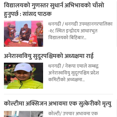
विद्यालयको गुणस्तर सुधार्न अभिभावको चाँसो
हुनुपर्छ : सांसद पाठक
धनगढी / धनगढी उपमहानगरपालिका
-१८ स्थित इन्द्रोदय आधारभुत
विद्यालयको बिहिबार...
अनेरास्ववियु सुदूरपश्चिमको अध्यक्षमा राई
धनगढी / नेकपा एमाले सम्बद्व
अनेरास्ववियु सुदूरपश्चिम प्रदेश
कमिटीको अध्यक्षमा...
कोल्टीमा अक्सिजन अभावमा एक सुत्केरीको मृत्यु
कोल्टी/ उपचार अभावमा एक