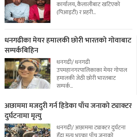
कार्यालय, कैलालीबाट खटिएको
(पिआइटी) र प्रहरी...
धनगढीका मेयर हमालकी छोरी भारतको गोवाबाट
सम्पर्कबिहिन
धनगढी/ धनगढी
उपमहानगरपालिकाका मेयर गोपाल
हमालकी जेठी छोरी भारतबाट
सम्पर्क...
अछाममा मजदुरी गर्न हिडेका पाँच जनाको ट्याक्टर
दुर्घटनामा मृत्यु
धनगढी/ अछाममा ट्याक्टर दुर्घटना
हुँदा मृत्यु भएका पाँच जनाको