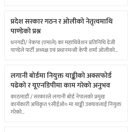
प्रदेश सरकार गठन र ओलीको नेतृत्वमाथि
पाण्डेको प्रश्न
धनगढी/ नेकपा (एमाले) का महाधिवेशन प्रतिनिधि डेजी
पाण्डेले पार्टी अध्यक्ष एवं प्रधानमन्त्री केपी शर्मा ओलीको...
लगानी बोर्डमा नियुक्त याङ्कीको अक्सफोर्ड
पढेको र यूएनडिपीमा काम गरेको अनुभव
काठमाडौं / सरकारले लगानी बोर्ड नेपालको प्रमुख
कार्यकारी अधिकृत ९सीईओ० मा याङ्की उक्यावलाई नियुक्त
गरेको...