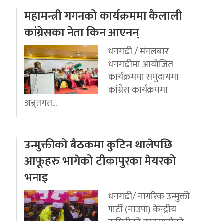
महामन्त्री गगनको कार्यक्रममा कैलाली
कांग्रेसका नेता किन आएनन्
धनगढी / मंगलबार
ई
धनगढीमा आयोजित
कार्यक्रममा समुदायमा
कांग्रेस कार्यक्रममा
अन्र्तगत...
उन्मुक्तीको बैठकमा कुटिन थालेपछि
आफूहरु भागेको टीकापुरका मेयरको
भनाइ
धनगढी/ नागरिक उन्मुक्ती
पार्टी (नाउपा) केन्द्रीय
..