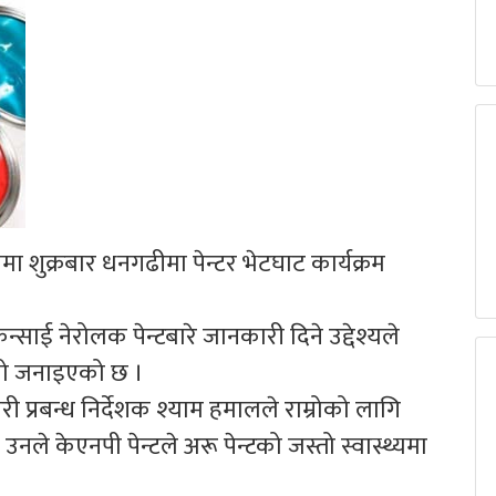
 शुक्रबार धनगढीमा पेन्टर भेटघाट कार्यक्रम
साई नेरोलक पेन्टबारे जानकारी दिने उद्देश्यले
एको जनाइएको छ ।
री प्रबन्ध निर्देशक श्याम हमालले राम्रोको लागि
। उनले केएनपी पेन्टले अरू पेन्टको जस्तो स्वास्थ्यमा