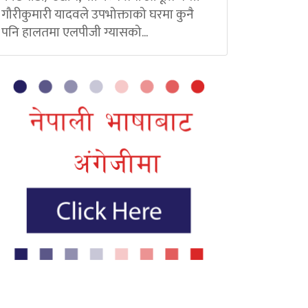
गौरीकुमारी यादवले उपभोक्ताको घरमा कुनै
पनि हालतमा एलपीजी ग्यासको...