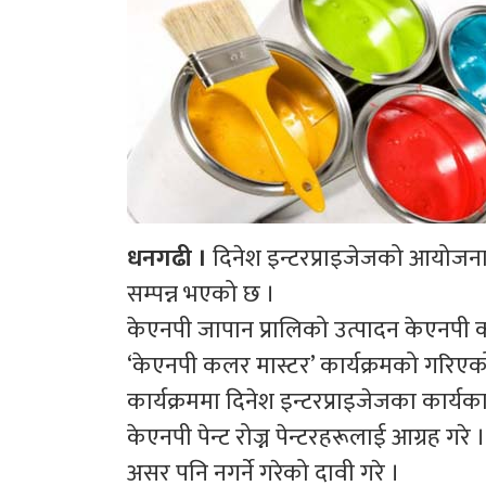
धनगढी ।
दिनेश इन्टरप्राइजेजको आयोजनामा
सम्पन्न भएको छ ।
केएनपी जापान प्रालिको उत्पादन केएनपी कन्
‘केएनपी कलर मास्टर’ कार्यक्रमको गरि
कार्यक्रममा दिनेश इन्टरप्राइजेजका कार्यका
केएनपी पेन्ट रोज्न पेन्टरहरूलाई आग्रह गरे 
असर पनि नगर्ने गरेको दावी गरे ।