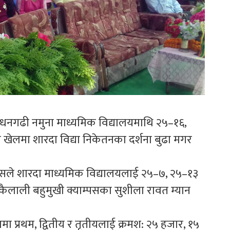
नले धनगढी नमुना माध्यमिक विद्यालयमाथि २५–१६,
रो खेलमा शारदा विद्या निकेतनका दर्शना बुढा मगर
याम्पसले शारदा माध्यमिक विद्यालयलाई २५–७, २५–१३
 कैलाली बहुमुखी क्याम्पसका सुशीला रावत म्यान
मा प्रथम, द्वितीय र तृतीयलाई क्रमश: २५ हजार, १५