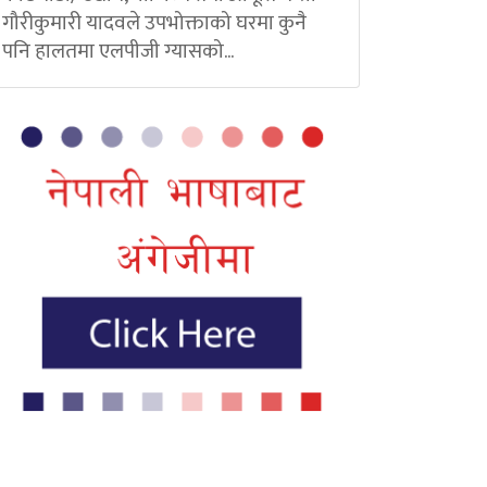
गौरीकुमारी यादवले उपभोक्ताको घरमा कुनै
पनि हालतमा एलपीजी ग्यासको...