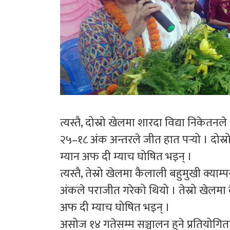
त्यस्तै, दोस्रो खेलमा शारदा विद्या निकेत
२५–१८ अंक अन्तरले जीत हात पर्‍यो । दोस्
म्यान अफ दी म्याच घोषित भइन् ।
त्यस्तै, तेस्रो खेलमा कैलाली बहुमुखी क्
अंकले पराजीत गरेको थियो । तेस्रो खेलमा
अफ दी म्याच घोषित भइन् ।
असोज १४ गतेसम्म सञ्चालन हुने प्रतियोगिता