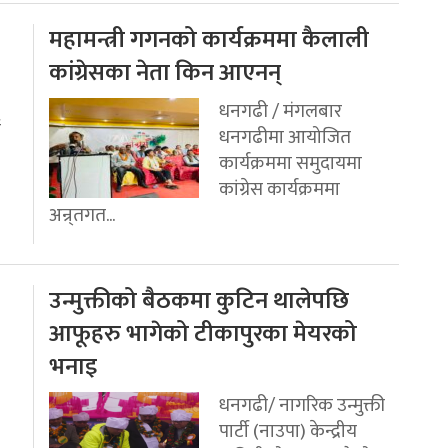
महामन्त्री गगनको कार्यक्रममा कैलाली
कांग्रेसका नेता किन आएनन्
धनगढी / मंगलबार
ई
धनगढीमा आयोजित
कार्यक्रममा समुदायमा
कांग्रेस कार्यक्रममा
अन्र्तगत...
उन्मुक्तीको बैठकमा कुटिन थालेपछि
आफूहरु भागेको टीकापुरका मेयरको
भनाइ
धनगढी/ नागरिक उन्मुक्ती
पार्टी (नाउपा) केन्द्रीय