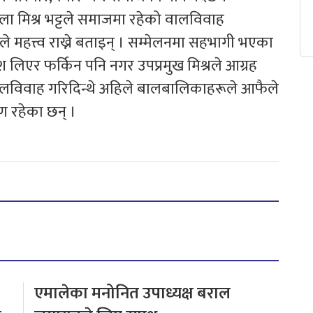
 मिश्र भट्टले समाजमा रहेको वालविवाह
े महत्त्व राख्ने बताइन् । सम्मेलनमा सहभागी भएका
श लिएर फर्किन पनि नगर उपप्रमुख मिश्रले आग्रह
ालविवाह गरिदिन्थे अहिले बालबालिकाहरूले आफैले
ण रहेका छन् ।
एमालेका मनोनित उपाध्यक्ष बराल