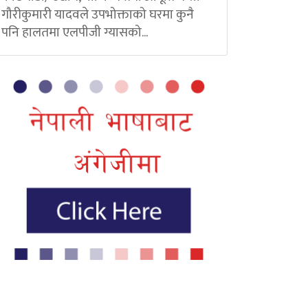
गौरीकुमारी यादवले उपभोक्ताको घरमा कुनै
पनि हालतमा एलपीजी ग्यासको...