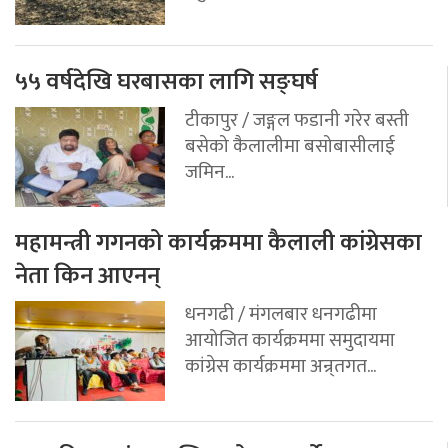
५५ वर्षदेखि घरबासका लागि सङ्घर्ष
टीकापुर / जङ्गल फडानी गरेर बस्ती
बसेको कैलालीमा बसोबासीलाई
जमिन...
महामन्त्री गगनको कार्यक्रममा कैलाली कांग्रेसका
नेता किन आएनन्
धनगढी / मंगलबार धनगढीमा
आयोजित कार्यक्रममा समुदायमा
कांग्रेस कार्यक्रममा अन्र्तगत...