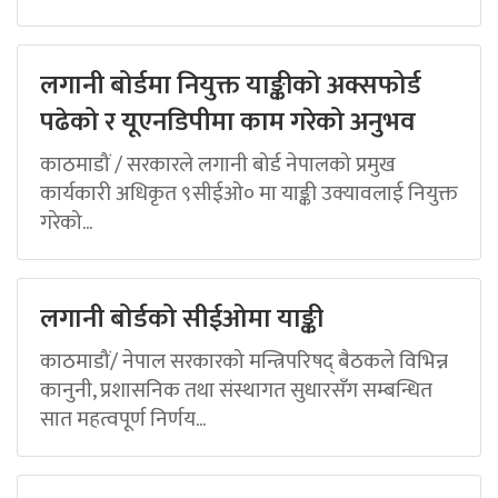
लगानी बोर्डमा नियुक्त याङ्कीको अक्सफोर्ड
पढेको र यूएनडिपीमा काम गरेको अनुभव
काठमाडौं / सरकारले लगानी बोर्ड नेपालको प्रमुख
कार्यकारी अधिकृत ९सीईओ० मा याङ्की उक्यावलाई नियुक्त
गरेको...
लगानी बोर्डको सीईओमा याङ्की
काठमाडौं/ नेपाल सरकारको मन्त्रिपरिषद् बैठकले विभिन्न
कानुनी, प्रशासनिक तथा संस्थागत सुधारसँग सम्बन्धित
सात महत्वपूर्ण निर्णय...