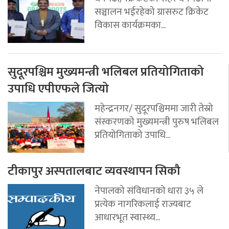
सञ्चालन भईरहेको ग्रासरुट क्रिकेट
विकास कार्यक्रमका...
सुदूरपश्चिम मुख्यमन्त्री भलिबल प्रतियोगिताको
उपाधि एपीएफले जित्यो
महेन्द्रनगर/ सुदूरपश्चिममा जारी तेस्रो
संस्करणको मुख्यमन्त्री पुरुष भलिबल
प्रतियोगिताको उपाधि...
टीकापुर अस्पतालबाट व्यवस्थापन सिकौ
नेपालको संविधानको धारा ३५ ले
प्रत्येक नागरिकलाई राज्यबाट
आधारभूत स्वास्थ्य...