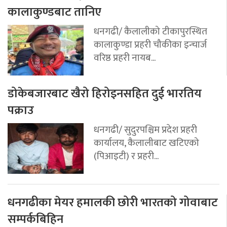
कालाकुण्डबाट तानिए
धनगढी/ कैलालीको टीकापुरस्थित
कालाकुण्डा प्रहरी चौकीका इन्चार्ज
वरिष्ठ प्रहरी नायब...
डोकेबजारबाट खैरो हिरोइनसहित दुई भारतिय
पक्राउ
धनगढी/ सुदुरपश्चिम प्रदेश प्रहरी
कार्यालय, कैलालीबाट खटिएको
(पिआइटी) र प्रहरी...
धनगढीका मेयर हमालकी छोरी भारतको गोवाबाट
सम्पर्कबिहिन