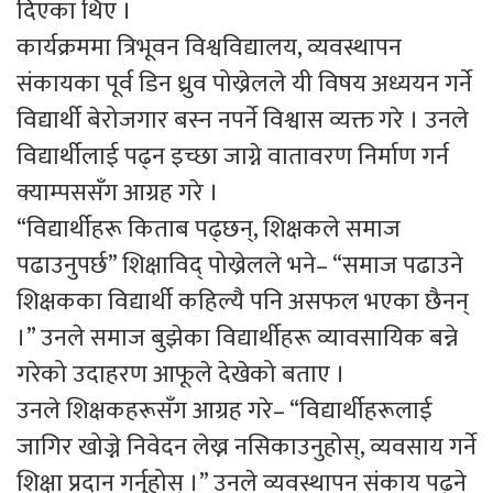
दिएका थिए ।
कार्यक्रममा त्रिभूवन विश्वविद्यालय, व्यवस्थापन
संकायका पूर्व डिन ध्रुव पोख्रेलले यी विषय अध्ययन गर्ने
विद्यार्थी बेरोजगार बस्न नपर्ने विश्वास व्यक्त गरे । उनले
विद्यार्थीलाई पढ्न इच्छा जाग्ने वातावरण निर्माण गर्न
क्याम्पससँग आग्रह गरे ।
“विद्यार्थीहरू किताब पढ्छन्, शिक्षकले समाज
पढाउनुपर्छ” शिक्षाविद् पोख्रेलले भने– “समाज पढाउने
शिक्षकका विद्यार्थी कहिल्यै पनि असफल भएका छैनन्
।” उनले समाज बुझेका विद्यार्थीहरू व्यावसायिक बन्ने
गरेको उदाहरण आफूले देखेको बताए ।
उनले शिक्षकहरूसँग आग्रह गरे– “विद्यार्थीहरूलाई
जागिर खोज्ने निवेदन लेख्न नसिकाउनुहोस्, व्यवसाय गर्ने
शिक्षा प्रदान गर्नुहोस् ।” उनले व्यवस्थापन संकाय पढ्ने