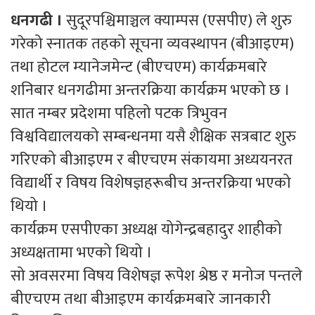
धनगढी ।
सुदूरपश्चिमाञ्चल क्याम्पस (एसपीए) ले शुरु
गरेको स्नातक तहको सूचना व्यवस्थापन (बीआइएम)
तथा होटल म्यानेजमेन्ट (बीएचएम) कार्यक्रमबारे
शनिबार धनगढीमा अन्तरक्रिया कार्यक्रम भएको छ ।
सात नम्बर प्रदेशमा पहिलो पटक त्रिभुवन
विश्वविद्यालयको सम्बन्धनमा यसै शैक्षिक सत्रबाट शुरु
गरिएको बीआइएम र बीएचएम संकायमा अध्ययनरत
विद्यार्थी र विषय विशेषज्ञहरूबीच अन्तरक्रिया भएको
थियो ।
कार्यक्रम एसपीएका अध्यक्ष योगेन्द्रबहादुर शाहीको
अध्यक्षतामा भएको थियो ।
सो अवसरमा विषय विशेषज्ञ रूपेश श्रेष्ठ र मनोज पन्तले
बीएचएम तथा बीआइएम कार्यक्रमबारे जानकारी