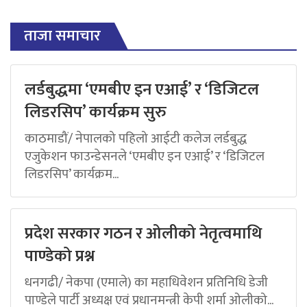
ताजा समाचार
लर्डबुद्धमा ‘एमबीए इन एआई’ र ‘डिजिटल
लिडरसिप’ कार्यक्रम सुरु
काठमाडौं/ नेपालको पहिलो आईटी कलेज लर्डबुद्ध
एजुकेशन फाउन्डेसनले ‘एमबीए इन एआई’ र ‘डिजिटल
लिडरसिप’ कार्यक्रम...
प्रदेश सरकार गठन र ओलीको नेतृत्वमाथि
पाण्डेको प्रश्न
धनगढी/ नेकपा (एमाले) का महाधिवेशन प्रतिनिधि डेजी
पाण्डेले पार्टी अध्यक्ष एवं प्रधानमन्त्री केपी शर्मा ओलीको...