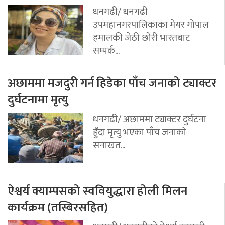
धनगढी/ धनगढी
उपमहानगरपालिकाका मेयर गोपाल
हमालकी जेठी छोरी भारतबाट
सम्पर्क...
अछाममा मजदुरी गर्न हिडेका पाँच जनाको ट्याक्टर
दुर्घटनामा मृत्यु
धनगढी/ अछाममा ट्याक्टर दुर्घटना
हुँदा मृत्यु भएका पाँच जनाको
सनाखत...
ऐश्वर्य क्याम्पसको स्ववियुद्धारा होली मिलन
कार्यक्रम (तस्बिरसहित)