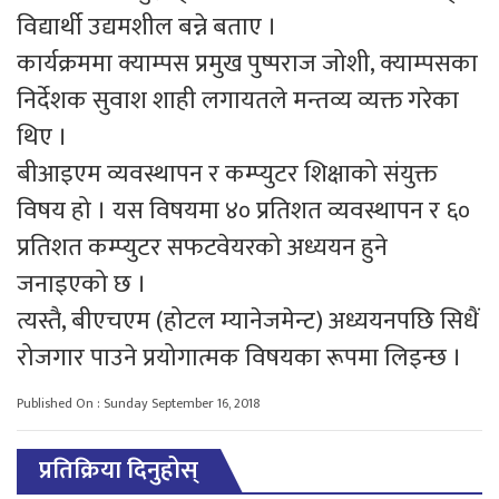
विद्यार्थी उद्यमशील बन्ने बताए ।
कार्यक्रममा क्याम्पस प्रमुख पुष्पराज जोशी, क्याम्पसका
निर्देशक सुवाश शाही लगायतले मन्तव्य व्यक्त गरेका
थिए ।
बीआइएम व्यवस्थापन र कम्प्युटर शिक्षाको संयुक्त
विषय हो । यस विषयमा ४० प्रतिशत व्यवस्थापन र ६०
प्रतिशत कम्प्युटर सफटवेयरको अध्ययन हुने
जनाइएको छ ।
त्यस्तै, बीएचएम (होटल म्यानेजमेन्ट) अध्ययनपछि सिधैं
रोजगार पाउने प्रयोगात्मक विषयका रूपमा लिइन्छ ।
Published On : Sunday September 16, 2018
प्रतिक्रिया दिनुहोस्