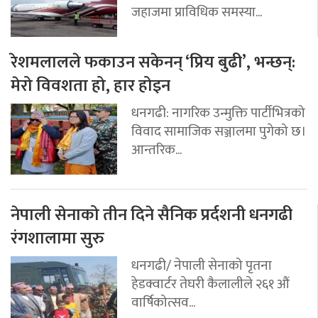
जहाजमा प्राविधिक समस्या...
रेशमलालले फकाउन सकेनन् ‘प्रिय बुढी’, भन्छन्:
मेरो विवशता हो, हार होइन
धनगढी: नागरिक उन्मुक्ति पार्टीभित्रको
विवाद सामाजिक सञ्जालमा पुगेको छ।
आन्तरिक...
नेपाली सेनाको तीन दिने सैनिक प्रर्दशनी धनगढी
रंगशालामा सुरु
धनगढी/ नेपाली सेनाको पृतना
हेडक्वार्टर तेघरी कैलालीले २६१ औं
वार्षिकोत्सव...