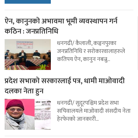
ऐन, कानुनको अभावमा भूमी व्यवस्थापन गर्न
कठिन : जनप्रतिनिधि
धनगढी/ कैलाली, कञ्चनपुरका
जनप्रतिनिधि र सरोकारवालाहरुले
कतिपय ऐन, कानुन नबन्नु...
प्रदेश सभाको सरकारलाई पत्र, धामी माओवादी
दलका नेता हुन
धनगढी/ सुदूरपश्चिम प्रदेश सभा
सचिवालयले माओवादी संसदीय नेता
हेरफेरको जानकारी...