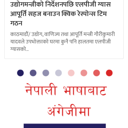
उद्योगमन्त्रीको निर्देशनपछि एलपीजी ग्यास
आपूर्ति सहज बनाउन क्विक रेस्पोन्स टिम
गठन
काठमाडौं/ उद्योग, वाणिज्य तथा आपूर्ति मन्त्री गौरीकुमारी
यादवले उपभोक्ताको घरमा कुनै पनि हालतमा एलपीजी
ग्यासको...