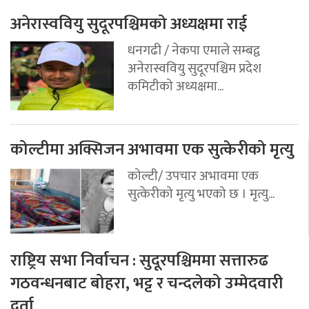
अनेरास्ववियु सुदूरपश्चिमको अध्यक्षमा राई
धनगढी / नेकपा एमाले सम्बद्व
अनेरास्ववियु सुदूरपश्चिम प्रदेश
कमिटीको अध्यक्षमा...
कोल्टीमा अक्सिजन अभावमा एक सुत्केरीको मृत्यु
कोल्टी/ उपचार अभावमा एक
सुत्केरीको मृत्यु भएको छ । मृत्यु...
राष्ट्रिय सभा निर्वाचन : सुदूरपश्चिममा सत्तारुढ
गठवन्धनबाट बोहरा, भट्ट र चन्दलेको उम्मेदवारी
दर्ता