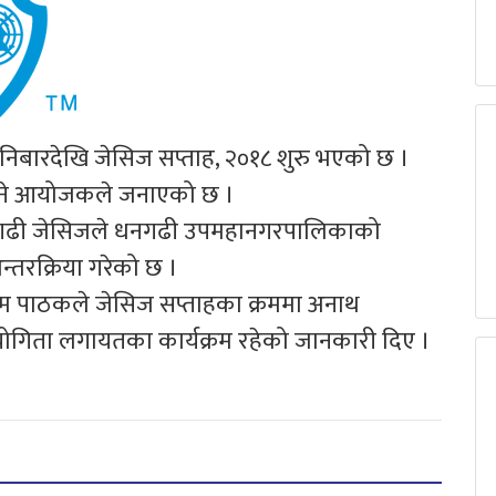
ारदेखि जेसिज सप्ताह, २०१८ शुरु भएको छ ।
चल्ने आयोजकले जनाएको छ ।
नगढी जेसिजले धनगढी उपमहानगरपालिकाको
्तरक्रिया गरेको छ ।
याम पाठकले जेसिज सप्ताहका क्रममा अनाथ
योगिता लगायतका कार्यक्रम रहेको जानकारी दिए ।