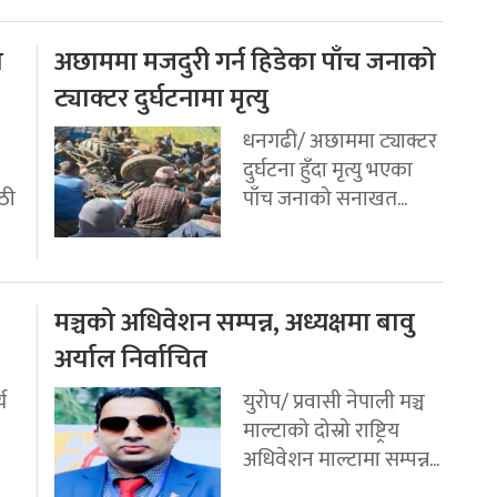
ो
अछाममा मजदुरी गर्न हिडेका पाँच जनाको
ट्याक्टर दुर्घटनामा मृत्यु
धनगढी/ अछाममा ट्याक्टर
दुर्घटना हुँदा मृत्यु भएका
ठी
पाँच जनाको सनाखत...
मञ्चको अधिवेशन सम्पन्न, अध्यक्षमा बावु
अर्याल निर्वाचित
य
युरोप/ प्रवासी नेपाली मञ्च
माल्टाको दोस्रो राष्ट्रिय
अधिवेशन माल्टामा सम्पन्न...