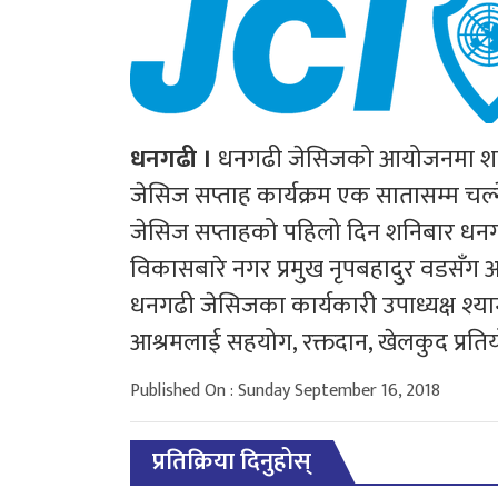
धनगढी ।
धनगढी जेसिजको आयोजनमा शनिब
जेसिज सप्ताह कार्यक्रम एक सातासम्म 
जेसिज सप्ताहको पहिलो दिन शनिबार ध
विकासबारे नगर प्रमुख नृपबहादुर वडसँग अन
धनगढी जेसिजका कार्यकारी उपाध्यक्ष श्
आश्रमलाई सहयोग, रक्तदान, खेलकुद प्रति
Published On : Sunday September 16, 2018
प्रतिक्रिया दिनुहोस्