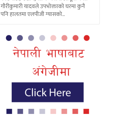
गौरीकुमारी यादवले उपभोक्ताको घरमा कुनै
पनि हालतमा एलपीजी ग्यासको...