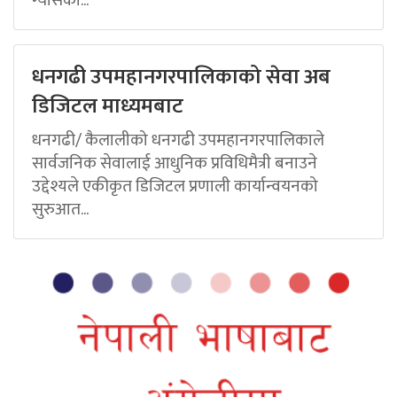
ग्यासको...
धनगढी उपमहानगरपालिकाको सेवा अब
डिजिटल माध्यमबाट
धनगढी/ कैलालीको धनगढी उपमहानगरपालिकाले
सार्वजनिक सेवालाई आधुनिक प्रविधिमैत्री बनाउने
उद्देश्यले एकीकृत डिजिटल प्रणाली कार्यान्वयनको
सुरुआत...