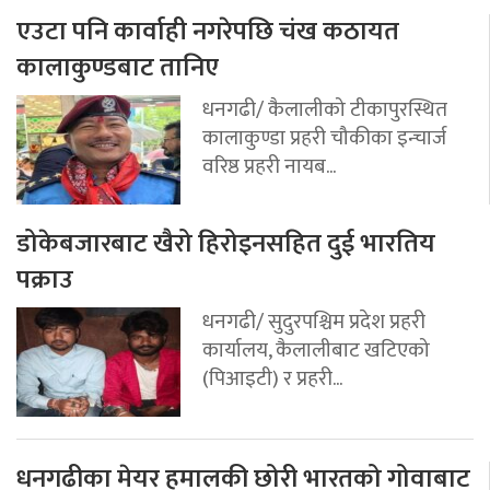
एउटा पनि कार्वाही नगरेपछि चंख कठायत
कालाकुण्डबाट तानिए
धनगढी/ कैलालीको टीकापुरस्थित
कालाकुण्डा प्रहरी चौकीका इन्चार्ज
वरिष्ठ प्रहरी नायब...
डोकेबजारबाट खैरो हिरोइनसहित दुई भारतिय
पक्राउ
धनगढी/ सुदुरपश्चिम प्रदेश प्रहरी
कार्यालय, कैलालीबाट खटिएको
(पिआइटी) र प्रहरी...
धनगढीका मेयर हमालकी छोरी भारतको गोवाबाट