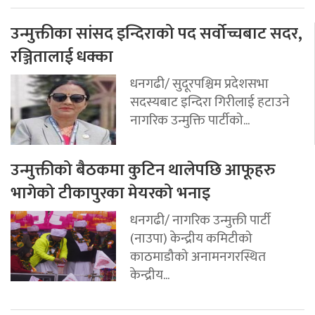
उन्मुक्तीका सांसद इन्दिराको पद सर्वोच्चबाट सदर,
रञ्जितालाई धक्का
धनगढी/ सुदूरपश्चिम प्रदेशसभा
सदस्यबाट इन्दिरा गिरीलाई हटाउने
नागरिक उन्मुक्ति पार्टीको...
उन्मुक्तीको बैठकमा कुटिन थालेपछि आफूहरु
भागेको टीकापुरका मेयरको भनाइ
धनगढी/ नागरिक उन्मुक्ती पार्टी
(नाउपा) केन्द्रीय कमिटीको
काठमाडौको अनामनगरस्थित
केन्द्रीय...