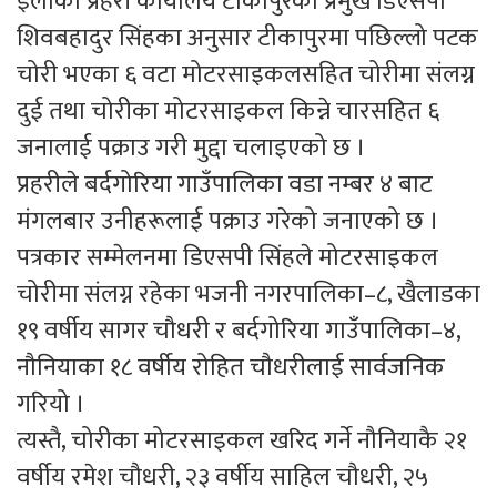
इलाका प्रहरी कार्यालय टीकापुरका प्रमुख डिएसपी
शिवबहादुर सिंहका अनुसार टीकापुरमा पछिल्लो पटक
चोरी भएका ६ वटा मोटरसाइकलसहित चोरीमा संलग्न
दुई तथा चोरीका मोटरसाइकल किन्ने चारसहित ६
जनालाई पक्राउ गरी मुद्दा चलाइएको छ ।
प्रहरीले बर्दगोरिया गाउँपालिका वडा नम्बर ४ बाट
मंगलबार उनीहरूलाई पक्राउ गरेको जनाएको छ ।
पत्रकार सम्मेलनमा डिएसपी सिंहले मोटरसाइकल
चोरीमा संलग्न रहेका भजनी नगरपालिका–८, खैलाडका
१९ वर्षीय सागर चौधरी र बर्दगोरिया गाउँपालिका–४,
नौनियाका १८ वर्षीय रोहित चौधरीलाई सार्वजनिक
गरियो ।
त्यस्तै, चोरीका मोटरसाइकल खरिद गर्ने नौनियाकै २१
वर्षीय रमेश चौधरी, २३ वर्षीय साहिल चौधरी, २५