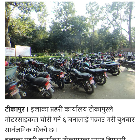
टीकापुर ।
इलाका प्रहरी कार्यालय टीकापुरले
मोटरसाइकल चोरी गर्ने ६ जनालाई पक्राउ गरी बुधबार
सार्वजनिक गरेको छ ।