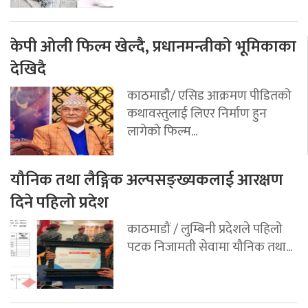
केपी ओली फिल्म खेल्दै, प्रधानमन्त्रीको भूमिकाका
देखिदै
काठमाडौ/ एसिड आक्रमण पीडितको
कथावस्तुलाई लिएर निर्माण हुन
लागेको फिल्म...
यौनिक तथा लैङ्गिक अल्पसङ्ख्यकलाई आरक्षण
दिने पहिलो प्रदेश
काठमाडौं / लुम्बिनी प्रदेशले पहिलो
पटक निजामती सेवामा यौनिक तथा...