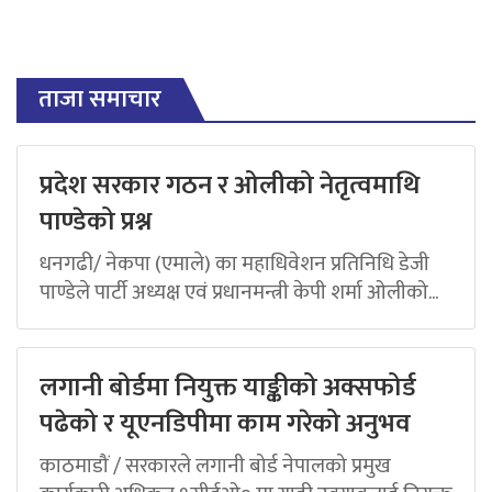
ताजा समाचार
प्रदेश सरकार गठन र ओलीको नेतृत्वमाथि
पाण्डेको प्रश्न
धनगढी/ नेकपा (एमाले) का महाधिवेशन प्रतिनिधि डेजी
पाण्डेले पार्टी अध्यक्ष एवं प्रधानमन्त्री केपी शर्मा ओलीको...
लगानी बोर्डमा नियुक्त याङ्कीको अक्सफोर्ड
पढेको र यूएनडिपीमा काम गरेको अनुभव
काठमाडौं / सरकारले लगानी बोर्ड नेपालको प्रमुख