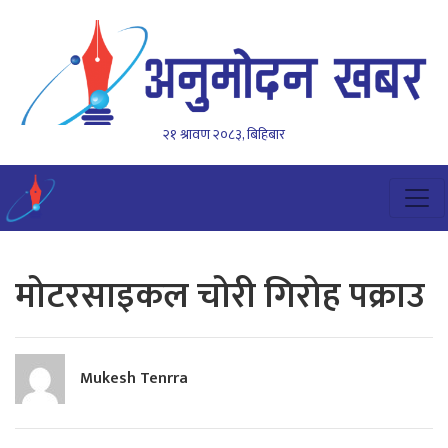
२१ श्रावण २०८३, बिहिबार
मोटरसाइकल चोरी गिरोह पक्राउ
Mukesh Tenrra