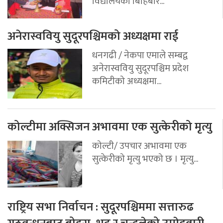
विद्यालयको बिहिबार...
अनेरास्ववियु सुदूरपश्चिमको अध्यक्षमा राई
धनगढी / नेकपा एमाले सम्बद्व
अनेरास्ववियु सुदूरपश्चिम प्रदेश
कमिटीको अध्यक्षमा...
कोल्टीमा अक्सिजन अभावमा एक सुत्केरीको मृत्यु
कोल्टी/ उपचार अभावमा एक
सुत्केरीको मृत्यु भएको छ । मृत्यु...
राष्ट्रिय सभा निर्वाचन : सुदूरपश्चिममा सत्तारुढ