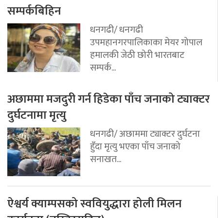
सम्पर्कबिहिन
धनगढी/ धनगढी
उपमहानगरपालिकाका मेयर गोपाल
हमालकी जेठी छोरी भारतबाट
सम्पर्क...
अछाममा मजदुरी गर्न हिडेका पाँच जनाको ट्याक्टर
दुर्घटनामा मृत्यु
धनगढी/ अछाममा ट्याक्टर दुर्घटना
हुँदा मृत्यु भएका पाँच जनाको
सनाखत...
ऐश्वर्य क्याम्पसको स्ववियुद्धारा होली मिलन