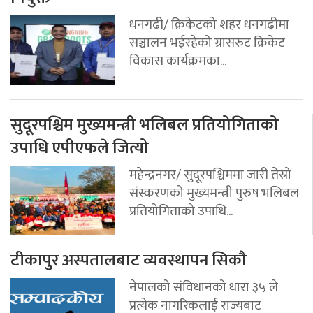
धनगढी/ क्रिकेटको शहर धनगढीमा
सञ्चालन भईरहेको ग्रासरुट क्रिकेट
विकास कार्यक्रमका...
सुदूरपश्चिम मुख्यमन्त्री भलिबल प्रतियोगिताको
उपाधि एपीएफले जित्यो
महेन्द्रनगर/ सुदूरपश्चिममा जारी तेस्रो
संस्करणको मुख्यमन्त्री पुरुष भलिबल
प्रतियोगिताको उपाधि...
टीकापुर अस्पतालबाट व्यवस्थापन सिकौ
नेपालको संविधानको धारा ३५ ले
प्रत्येक नागरिकलाई राज्यबाट