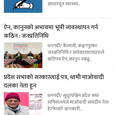
आधारभूत स्वास्थ्य...
ऐन, कानुनको अभावमा भूमी व्यवस्थापन गर्न
कठिन : जनप्रतिनिधि
धनगढी/ कैलाली, कञ्चनपुरका
जनप्रतिनिधि र सरोकारवालाहरुले
कतिपय ऐन, कानुन नबन्नु...
प्रदेश सभाको सरकारलाई पत्र, धामी माओवादी
दलका नेता हुन
धनगढी/ सुदूरपश्चिम प्रदेश सभा
सचिवालयले माओवादी संसदीय नेता
हेरफेरको जानकारी...