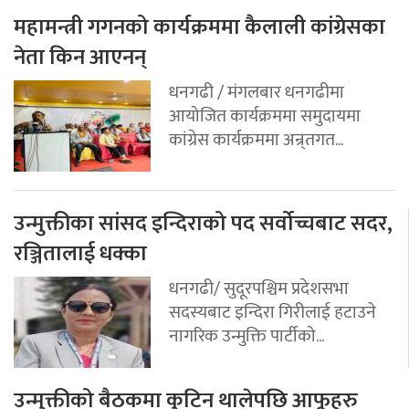
महामन्त्री गगनको कार्यक्रममा कैलाली कांग्रेसका
नेता किन आएनन्
धनगढी / मंगलबार धनगढीमा
आयोजित कार्यक्रममा समुदायमा
कांग्रेस कार्यक्रममा अन्र्तगत...
उन्मुक्तीका सांसद इन्दिराको पद सर्वोच्चबाट सदर,
रञ्जितालाई धक्का
धनगढी/ सुदूरपश्चिम प्रदेशसभा
सदस्यबाट इन्दिरा गिरीलाई हटाउने
नागरिक उन्मुक्ति पार्टीको...
उन्मुक्तीको बैठकमा कुटिन थालेपछि आफूहरु