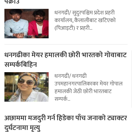
पक्राउ
धनगढी/ सुदुरपश्चिम प्रदेश प्रहरी
कार्यालय, कैलालीबाट खटिएको
(पिआइटी) र प्रहरी...
धनगढीका मेयर हमालकी छोरी भारतको गोवाबाट
सम्पर्कबिहिन
धनगढी/ धनगढी
उपमहानगरपालिकाका मेयर गोपाल
हमालकी जेठी छोरी भारतबाट
सम्पर्क...
अछाममा मजदुरी गर्न हिडेका पाँच जनाको ट्याक्टर
दुर्घटनामा मृत्यु