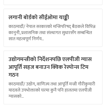
लगानी बोर्डको सीईओमा याङ्की
काठमाडौं/ नेपाल सरकारको मन्त्रिपरिषद् बैठकले विभिन्न
कानुनी, प्रशासनिक तथा संस्थागत सुधारसँग सम्बन्धित
सात महत्वपूर्ण निर्णय...
उद्योगमन्त्रीको निर्देशनपछि एलपीजी ग्यास
आपूर्ति सहज बनाउन क्विक रेस्पोन्स टिम
गठन
काठमाडौं/ उद्योग, वाणिज्य तथा आपूर्ति मन्त्री गौरीकुमारी
यादवले उपभोक्ताको घरमा कुनै पनि हालतमा एलपीजी
ग्यासको...