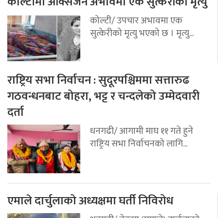
कोल्टीमा अक्सिजन अभावमा एक सुत्केरीको मृत्यु
कोल्टी/ उपचार अभावमा एक
सुत्केरीको मृत्यु भएको छ । मृत्यु...
राष्ट्रिय सभा निर्वाचन : सुदूरपश्चिममा सत्तारुढ
गठवन्धनबाट बोहरा, भट्ट र चन्दलेको उम्मेदवारी
दर्ता
धनगढी/ आगामी माघ ११ गते हुने
राष्ट्रिय सभा निर्वाचनको लागि...
एमाले दार्चुलाको अध्यक्षमा घर्ती निविरोध