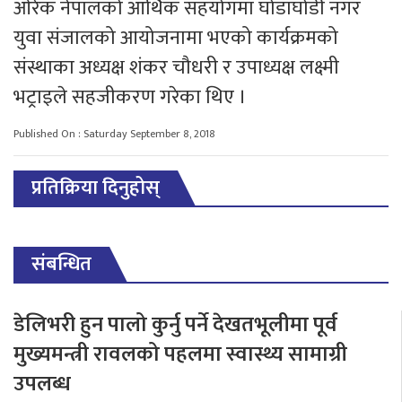
ओरेक नेपालको आर्थिक सहयोगमा घोडाघोडी नगर
युवा संजालको आयोजनामा भएको कार्यक्रमको
संस्थाका अध्यक्ष शंकर चौधरी र उपाध्यक्ष लक्ष्मी
भट्राइले सहजीकरण गरेका थिए ।
Published On : Saturday September 8, 2018
प्रतिक्रिया दिनुहोस्
संबन्धित
डेलिभरी हुन पालो कुर्नु पर्ने देखतभूलीमा पूर्व
मुख्यमन्त्री रावलको पहलमा स्वास्थ्य सामाग्री
उपलब्ध