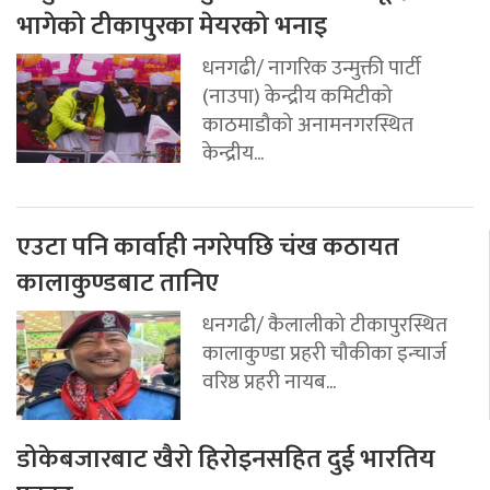
भागेको टीकापुरका मेयरको भनाइ
धनगढी/ नागरिक उन्मुक्ती पार्टी
(नाउपा) केन्द्रीय कमिटीको
काठमाडौको अनामनगरस्थित
केन्द्रीय...
एउटा पनि कार्वाही नगरेपछि चंख कठायत
कालाकुण्डबाट तानिए
धनगढी/ कैलालीको टीकापुरस्थित
कालाकुण्डा प्रहरी चौकीका इन्चार्ज
वरिष्ठ प्रहरी नायब...
डोकेबजारबाट खैरो हिरोइनसहित दुई भारतिय