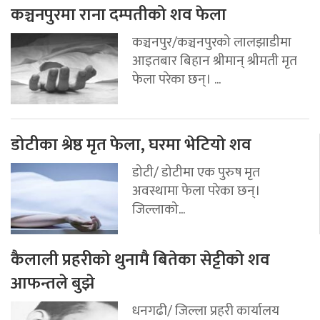
कञ्चनपुरमा राना दम्पतीको शव फेला
कञ्चनपुर/कञ्चनपुरको लालझाडीमा
आइतबार बिहान श्रीमान् श्रीमती मृत
फेला परेका छन्। ...
डोटीका श्रेष्ठ मृत फेला, घरमा भेटियो शव
डोटी/ डोटीमा एक पुरुष मृत
अवस्थामा फेला परेका छन्।
जिल्लाको...
कैलाली प्रहरीको थुनामै बितेका सेट्टीको शव
आफन्तले बुझे
धनगढी/ जिल्ला प्रहरी कार्यालय