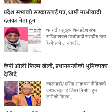
प्रदेश सभाको सरकारलाई पत्र, धामी माओवादी
दलका नेता हुन
धनगढी/ सुदूरपश्चिम प्रदेश सभा
सचिवालयले माओवादी संसदीय नेता
हेरफेरको जानकारी...
केपी ओली फिल्म खेल्दै, प्रधानमन्त्रीको भूमिकाका
देखिदै
काठमाडौ/ एसिड आक्रमण पीडितको
कथावस्तुलाई लिएर निर्माण हुन
लागेको फिल्म...