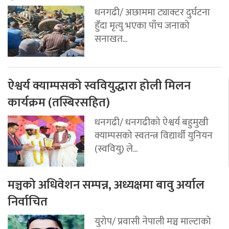
धनगढी/ अछाममा ट्याक्टर दुर्घटना
हुँदा मृत्यु भएका पाँच जनाको
सनाखत...
ऐश्वर्य क्याम्पसको स्ववियुद्धारा होली मिलन
कार्यक्रम (तस्बिरसहित)
धनगढी/ धनगढीको ऐश्वर्य बहुमुखी
क्याम्पसको स्वतन्त्र विद्यार्थी युनियन
(स्ववियु) ले...
मञ्चको अधिवेशन सम्पन्न, अध्यक्षमा बावु अर्याल
निर्वाचित
युरोप/ प्रवासी नेपाली मञ्च माल्टाको