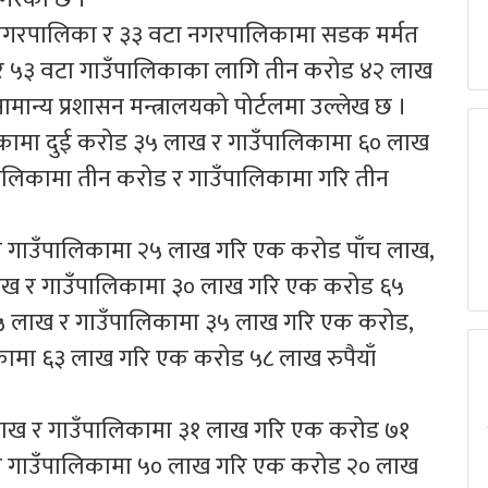
ानगरपालिका र ३३ वटा नगरपालिकामा सडक मर्मत
ँ र ५३ वटा गाउँपालिकाका लागि तीन करोड ४२ लाख
ामान्य प्रशासन मन्त्रालयको पोर्टलमा उल्लेख छ ।
कामा दुई करोड ३५ लाख र गाउँपालिकामा ६० लाख
ालिकामा तीन करोड र गाउँपालिकामा गरि तीन
ख र गाउँपालिकामा २५ लाख गरि एक करोड पाँच लाख,
ख र गाउँपालिकामा ३० लाख गरि एक करोड ६५
६५ लाख र गाउँपालिकामा ३५ लाख गरि एक करोड,
ामा ६३ लाख गरि एक करोड ५८ लाख रुपैयाँ
ख र गाउँपालिकामा ३१ लाख गरि एक करोड ७१
 गाउँपालिकामा ५० लाख गरि एक करोड २० लाख