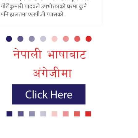
गौरीकुमारी यादवले उपभोक्ताको घरमा कुनै
पनि हालतमा एलपीजी ग्यासको...