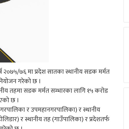
ष २०७५/७६ मा प्रदेश सातका स्थानीय सडक मर्मत
नियोजन गरेको छ ।
स्थानीय तहमा सडक मर्मत सम्भारका लागि १५ करोड
इएको छ ।
नगरपालिका र उपमहानगरपालिका) र स्थानीय
लिडार) र स्थानीय तह (गाउँपालिका) र प्रदेशतर्फ
गरेको छ ।