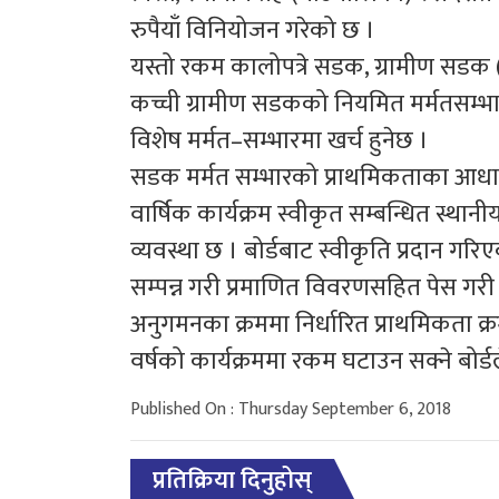
रुपैयाँ विनियोजन गरेको छ ।
यस्तो रकम कालोपत्रे सडक, ग्रामीण सडक (
कच्ची ग्रामीण सडकको नियमित मर्मतसम्भा
विशेष मर्मत–सम्भारमा खर्च हुनेछ ।
सडक मर्मत सम्भारको प्राथमिकताका आधार
वार्षिक कार्यक्रम स्वीकृत सम्बन्धित स्था
व्यवस्था छ । बोर्डबाट स्वीकृति प्रदान गरि
सम्पन्न गरी प्रमाणित विवरणसहित पेस गरी 
अनुगमनका क्रममा निर्धारित प्राथमिकता 
वर्षको कार्यक्रममा रकम घटाउन सक्ने बोर्
Published On : Thursday September 6, 2018
प्रतिक्रिया दिनुहोस्