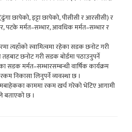
ढुंगा छापेको, इट्टा छापेको, पीसीसी र आरसीसी) र
र, पटके मर्मत–सम्भार, आवधिक मर्मत–सम्भार र
मा त्यहाँको स्वामित्वमा रहेका सडक छनोट गरी
नीय तहबाट छनोट गरी सडक बोर्डमा पठाउनुपर्ने
एका सडक मर्मत–सम्भारसम्बन्धी वार्षिक कार्यक्रम
रकम निकासा लिनुपर्ने व्यवस्था छ ।
क्रमबाहेकका काममा रकम खर्च गरेको भेटिए आगामी
डले बताएको छ ।