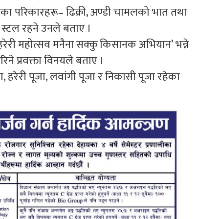
ाका परिकारहरू– ढिक्री, अण्डी चामलको भात तथा
 स्टल रहने उनले बताए ।
 हरेरी महोत्सव मनैना सक्कु किसानक अभियान’ भन्ने
ने प्रवक्ता विनयले बताए ।
ा, हरेरी पूजा, लवांगी पूजा र निकासी पूजा रहेका