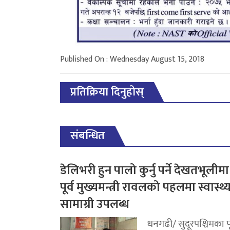
Published On : Wednesday August 15, 2018
प्रतिक्रिया दिनुहोस्
संबन्धित
डेलिभरी हुन पालो कुर्नु पर्ने देखतभूलीमा
पूर्व मुख्यमन्त्री रावलको पहलमा स्वास्थ्
सामाग्री उपलब्ध
धनगढी/ सुदूरपश्चिमका पू