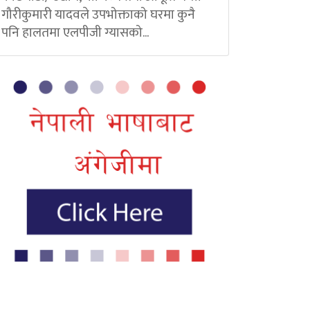
गौरीकुमारी यादवले उपभोक्ताको घरमा कुनै
पनि हालतमा एलपीजी ग्यासको...