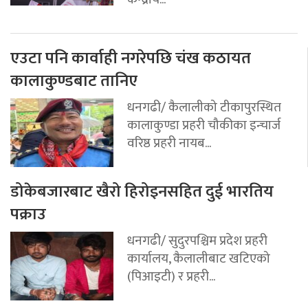
एउटा पनि कार्वाही नगरेपछि चंख कठायत
कालाकुण्डबाट तानिए
धनगढी/ कैलालीको टीकापुरस्थित
कालाकुण्डा प्रहरी चौकीका इन्चार्ज
वरिष्ठ प्रहरी नायब...
डोकेबजारबाट खैरो हिरोइनसहित दुई भारतिय
पक्राउ
धनगढी/ सुदुरपश्चिम प्रदेश प्रहरी
कार्यालय, कैलालीबाट खटिएको
(पिआइटी) र प्रहरी...