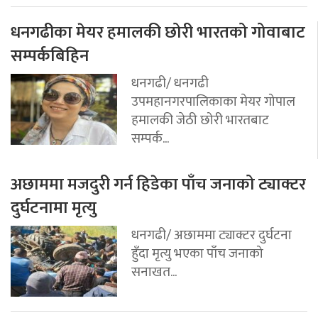
धनगढीका मेयर हमालकी छोरी भारतको गोवाबाट
सम्पर्कबिहिन
धनगढी/ धनगढी
उपमहानगरपालिकाका मेयर गोपाल
हमालकी जेठी छोरी भारतबाट
सम्पर्क...
अछाममा मजदुरी गर्न हिडेका पाँच जनाको ट्याक्टर
दुर्घटनामा मृत्यु
धनगढी/ अछाममा ट्याक्टर दुर्घटना
हुँदा मृत्यु भएका पाँच जनाको
सनाखत...