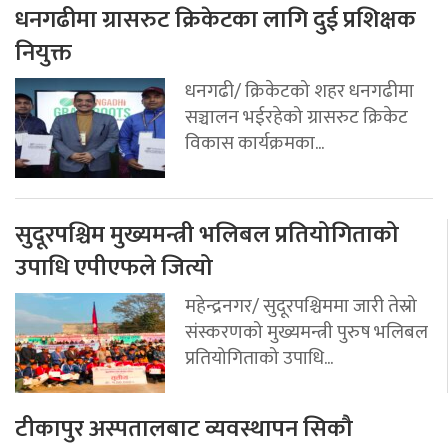
धनगढीमा ग्रासरुट क्रिकेटका लागि दुई प्रशिक्षक
नियुक्त
धनगढी/ क्रिकेटको शहर धनगढीमा
सञ्चालन भईरहेको ग्रासरुट क्रिकेट
विकास कार्यक्रमका...
सुदूरपश्चिम मुख्यमन्त्री भलिबल प्रतियोगिताको
उपाधि एपीएफले जित्यो
महेन्द्रनगर/ सुदूरपश्चिममा जारी तेस्रो
संस्करणको मुख्यमन्त्री पुरुष भलिबल
प्रतियोगिताको उपाधि...
टीकापुर अस्पतालबाट व्यवस्थापन सिकौ