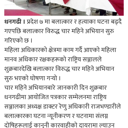
धनगढी ।
प्रदेश ७ मा बलात्कार र हत्याका घटना बढ्दै
गएपछि बलात्कार विरुद्ध चार महिने अभियान सुरु
गरिएको छ ।
महिला अधिकारको क्षेत्रमा काम गर्दै आएको महिला
मानव अधिकार रक्षकहरूको राष्ट्रिय सञ्जालले
शुक्रबारदेखि बलात्कार विरुद्ध चार महिने अभियान
सुरु भएको घोषणा गर्‍यो ।
चार महिने अभियानबारे जानकारी दिन शुक्रबार
धनगढीमा आयोजित पत्रकार सम्मेलनमा राष्ट्रिय
सञ्जालका अध्यक्ष डाक्टर रेणु अधिकारी राजभण्डारीले
बलात्कारका घटना न्यूनीकरण र घटनामा संलग्न
दोषिहरूलाई कानुनी कारवाहीको दायरामा ल्याउन