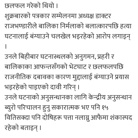
छलफल गरेको थियो ।
शुक्रबारको पत्रकार सम्मेलनमा अध्यक्ष डाक्टर
राजभण्डारीले बालिका निर्मलाको बलात्कारपछि हत्या
घटनालाई बंग्याउने चलखेल भइरहेको आरोप लगाइन्
।
उनले बिहीबार घटनास्थलको अनुगमन, प्रहरी र
बालिकाका आफन्तसँगको भेटघाट र छलफलपछि
राजनीतिक दबावका कारण मुद्दालाई बंग्याउने प्रयास
भइरहेको पाइएको दावी गरिन् ।
उनले घटनाको अनुसन्धानका लागि केन्द्रीय अनुसन्धान
ब्युरो परिचालन हुनु सकारात्मक भए पनि १५
वितिसक्दा पनि दोषिहरू पत्ता नलाग्नु आफैमा शंकास्पद
रहेको बताइन् ।