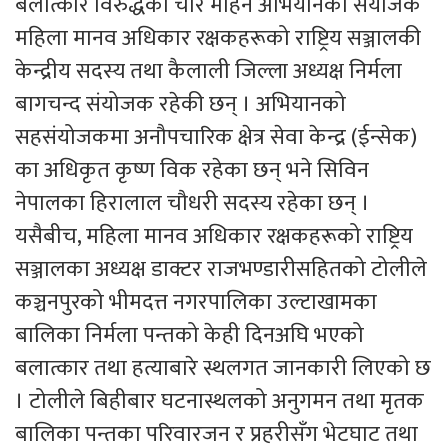
बलात्कार विरुद्धको चार महिने अभियानको संयोजक
महिला मानव अधिकार रक्षकहरूको राष्ट्रिय सञ्जालकी
केन्द्रीय सदस्य तथा कैलाली जिल्ला अध्यक्ष निर्मला
बागचन्द संयोजक रहेकी छन् । अभियानको
सहसंयोजकमा अनौपचारिक क्षेत्र सेवा केन्द्र (ईन्सेक)
का अधिकृत कृष्ण विक रहेका छन् भने सिविन
नेपालका हिरालाल चौधरी सदस्य रहेका छन् ।
यसैबीच, महिला मानव अधिकार रक्षकहरूको राष्ट्रिय
सञ्जालका अध्यक्ष डाक्टर राजभण्डारीसहितको टोलीले
कञ्चनपुरको भीमदत्त नगरपालिका उल्टाखामका
बालिका निर्मला पन्तको केही दिनअघि भएको
बलात्कार तथा हत्याबारे स्थलगत जानकारी लिएको छ
। टोलीले बिहीबार घटनास्थलको अनुगमन तथा मृतक
बालिका पन्तका परिवारजन र प्रहरीसँग भेटघाट तथा