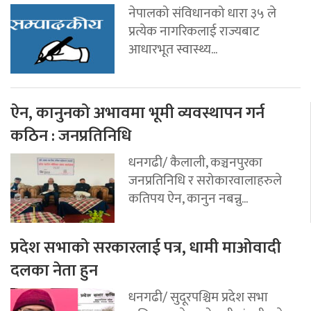
नेपालको संविधानको धारा ३५ ले
प्रत्येक नागरिकलाई राज्यबाट
आधारभूत स्वास्थ्य...
ऐन, कानुनको अभावमा भूमी व्यवस्थापन गर्न
कठिन : जनप्रतिनिधि
धनगढी/ कैलाली, कञ्चनपुरका
जनप्रतिनिधि र सरोकारवालाहरुले
कतिपय ऐन, कानुन नबन्नु...
प्रदेश सभाको सरकारलाई पत्र, धामी माओवादी
दलका नेता हुन
धनगढी/ सुदूरपश्चिम प्रदेश सभा