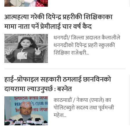
आत्महत्या गरेकी दिपेन्द्र प्रहरीकी शिक्षिकाका
मामा नाता पर्ने प्रेमीलाई चार वर्ष कैद
धनगढी/ जिल्ला अदालत कैलालीले
धनगढीको दिपेन्द्र प्रहरी स्कुलकी
शिक्षिका राजेश्वरी...
हाई–प्रोफाइल सहकारी ठगलाई छानविनको
दायरामा ल्याउनुपर्छ : बस्नेत
काठमाडौं / नेकपा (एमाले) का
पोलिटब्युरो सदस्य तथा पूर्वमन्त्री
महेश...