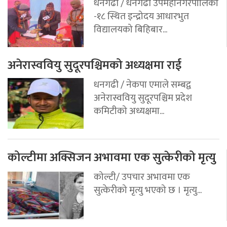
धनगढी / धनगढी उपमहानगरपालिका
-१८ स्थित इन्द्रोदय आधारभुत
विद्यालयको बिहिबार...
अनेरास्ववियु सुदूरपश्चिमको अध्यक्षमा राई
धनगढी / नेकपा एमाले सम्बद्व
अनेरास्ववियु सुदूरपश्चिम प्रदेश
कमिटीको अध्यक्षमा...
कोल्टीमा अक्सिजन अभावमा एक सुत्केरीको मृत्यु
कोल्टी/ उपचार अभावमा एक
सुत्केरीको मृत्यु भएको छ । मृत्यु...