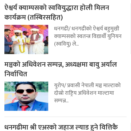
ऐश्वर्य क्याम्पसको स्ववियुद्धारा होली मिलन
कार्यक्रम (तस्बिरसहित)
धनगढी/ धनगढीको ऐश्वर्य बहुमुखी
क्याम्पसको स्वतन्त्र विद्यार्थी युनियन
(स्ववियु) ले...
मञ्चको अधिवेशन सम्पन्न, अध्यक्षमा बावु अर्याल
निर्वाचित
युरोप/ प्रवासी नेपाली मञ्च माल्टाको
दोस्रो राष्ट्रिय अधिवेशन माल्टामा
सम्पन्न...
धनगढीमा श्री एअरको जहाज ल्याड हुने वित्तिकै