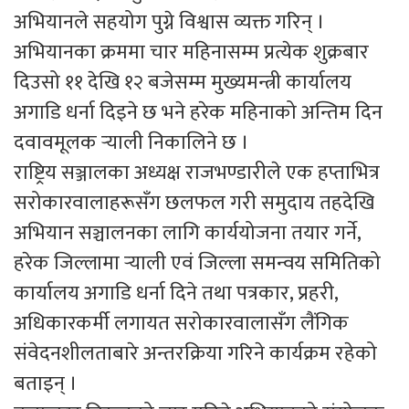
अभियानले सहयोग पुग्ने विश्वास व्यक्त गरिन् ।
अभियानका क्रममा चार महिनासम्म प्रत्येक शुक्रबार
दिउसो ११ देखि १२ बजेसम्म मुख्यमन्त्री कार्यालय
अगाडि धर्ना दिइने छ भने हरेक महिनाको अन्तिम दिन
दवावमूलक र्‍याली निकालिने छ ।
राष्ट्रिय सञ्जालका अध्यक्ष राजभण्डारीले एक हप्ताभित्र
सरोकारवालाहरूसँग छलफल गरी समुदाय तहदेखि
अभियान सञ्चालनका लागि कार्ययोजना तयार गर्ने,
हरेक जिल्लामा र्‍याली एवं जिल्ला समन्वय समितिको
कार्यालय अगाडि धर्ना दिने तथा पत्रकार, प्रहरी,
अधिकारकर्मी लगायत सरोकारवालासँग लैंगिक
संवेदनशीलताबारे अन्तरक्रिया गरिने कार्यक्रम रहेको
बताइन् ।