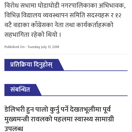
विरोध सभामा घोडाघोडी नगरपालिकाका अभिभावक,
विभिन्न विद्यालय व्यवस्थापन समिति सदस्यहरू र १२
वटै वडाका काँग्रेसका नेता तथा कार्यकर्ताहरूको
सहभागिता रहेको थियो ।
Published On : Tuesday July 31, 2018
प्रतिक्रिया दिनुहोस्
संबन्धित
डेलिभरी हुन पालो कुर्नु पर्ने देखतभूलीमा पूर्व
मुख्यमन्त्री रावलको पहलमा स्वास्थ्य सामाग्री
उपलब्ध