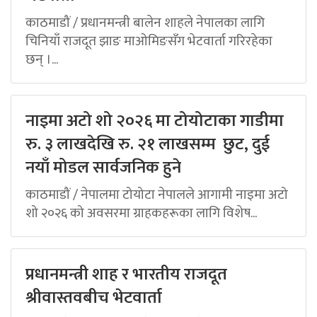
काठमाडौं / प्रधानमन्त्री बालेन शाहले नेपालका लागि
चिनियाँ राजदूत झाङ माओमिङसँग भेटवार्ता गरिरहेका
छन् ।...
नाइमा अटो शो २०२६ मा टोयोटाका गाडीमा
रु. ३ लाखदेखि रु. २१ लाखसम्म छुट, दुई
नयाँ मोडल सार्वजनिक हुने
काठमाडौं / नेपालमा टोयोटा नेपालले आगामी नाइमा अटो
शो २०२६ को अवसरमा ग्राहकहरूका लागि विशेष...
प्रधानमन्त्री शाह र भारतीय राजदूत
श्रीवास्तवबीच भेटवार्ता