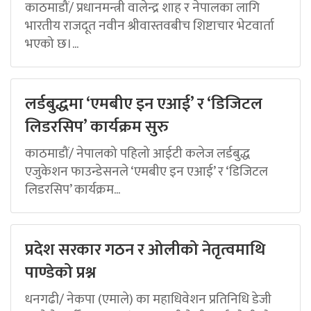
काठमाडौं/ प्रधानमन्त्री वालेन्द्र शाह र नेपालका लागि
भारतीय राजदूत नवीन श्रीवास्तवबीच शिष्टाचार भेटवार्ता
भएको छ।...
लर्डबुद्धमा ‘एमबीए इन एआई’ र ‘डिजिटल
लिडरसिप’ कार्यक्रम सुरु
काठमाडौं/ नेपालको पहिलो आईटी कलेज लर्डबुद्ध
एजुकेशन फाउन्डेसनले ‘एमबीए इन एआई’ र ‘डिजिटल
लिडरसिप’ कार्यक्रम...
प्रदेश सरकार गठन र ओलीको नेतृत्वमाथि
पाण्डेको प्रश्न
धनगढी/ नेकपा (एमाले) का महाधिवेशन प्रतिनिधि डेजी