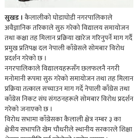
सुखड ।
कैलालीको घोडाघोडी नगरपालिकाले
अवैज्ञानिक तरिकाले सुरु गरेको विद्यालय समायोजन
तथा कक्षा तह मिलान प्रक्रिया खारेज गरिनुपर्ने माग गर्दै
प्रमुख प्रतिपक्ष दल नेपाली काँग्रेसले सोमबार विरोध
प्रदर्शन गरेको छ ।
नगरपालिकाले विद्यालयहरूसँग छलफलनै नगरी
मनोमानी रूपमा सुरु गरेको समायोजन तथा तह मिलान
प्रक्रिया तत्काल सच्चाउन माग गर्दे नेपाली काँग्रेस तथा
काँग्रेस निकट संघ संगठनहरूले सोमबार विरोध प्रदर्शन
गरेको जनाएको छ ।
विरोध सभामा काँग्रेसका कैलाली क्षेत्र नम्बर ३ का
क्षेत्रीय सभापति खेम चौधरीले स्थानीय सरकारले शिक्षा