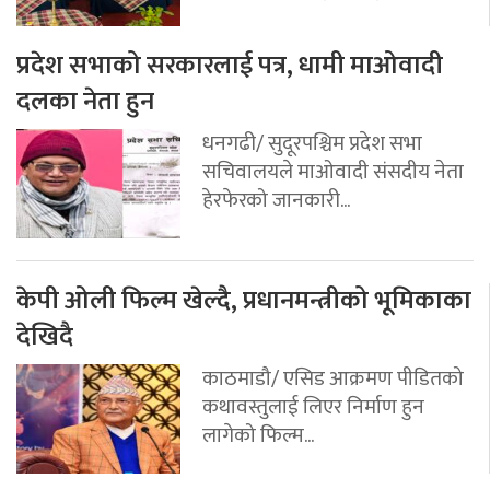
प्रदेश सभाको सरकारलाई पत्र, धामी माओवादी
दलका नेता हुन
धनगढी/ सुदूरपश्चिम प्रदेश सभा
सचिवालयले माओवादी संसदीय नेता
हेरफेरको जानकारी...
केपी ओली फिल्म खेल्दै, प्रधानमन्त्रीको भूमिकाका
देखिदै
काठमाडौ/ एसिड आक्रमण पीडितको
कथावस्तुलाई लिएर निर्माण हुन
लागेको फिल्म...