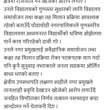
क्षेत्रमा राजनीति गर्न खोजेको आरोप लगाए ।
उनले विद्यालयको गुणस्तर सुधारको लागि विद्यालय
समायोजन तथा कक्षा तह मिलान प्रक्रिया आवश्यक
रहेको बताउँदै घोडाघोडी नगरपालिकाले गुणस्तरीय
विद्यालयमा अध्ययनरत विद्यार्थीको भविष्य ओझेलमा
पार्ने काम गरिरहेको दावी गरे ।
उनले नगर प्रमुखलाई अवैज्ञानिक समायोजन तथा
कक्षा तह मिलान प्रक्रिया रोक्न पटकपटक माग गर्दा
पनि कुनै सुनुवाइ नभएकाले जनता सडकमा ओर्लिन
बाध्य भएको बताए ।
क्षेत्रीय उपसभापति लक्ष्मण शाहीले नगर प्रमुखले
तानाशाही प्रवृत्ति देखाउन खोजेको आरोप लगाउँदै
जनहित विपरितका निर्णय तत्काल नसच्चाइए कडा
आन्दोलन गर्ने चेतावनी दिए ।