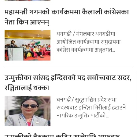
महामन्त्री गगनको कार्यक्रममा कैलाली कांग्रेसका
नेता किन आएनन्
धनगढी / मंगलबार धनगढीमा
आयोजित कार्यक्रममा समुदायमा
कांग्रेस कार्यक्रममा अन्र्तगत...
उन्मुक्तीका सांसद इन्दिराको पद सर्वोच्चबाट सदर,
रञ्जितालाई धक्का
धनगढी/ सुदूरपश्चिम प्रदेशसभा
सदस्यबाट इन्दिरा गिरीलाई हटाउने
नागरिक उन्मुक्ति पार्टीको...