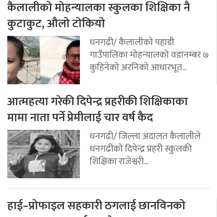
कैलालीको मोहन्यालका स्कुलका शिक्षिका नै
कुटाकुट, औलो टोकियो
धनगढी/ कैलालीको पहाडी
गाउँपालिका मोहन्यालको वडानम्बर ७
कुहिनेको अरनिको आधारभूत...
आत्महत्या गरेकी दिपेन्द्र प्रहरीकी शिक्षिकाका
मामा नाता पर्ने प्रेमीलाई चार वर्ष कैद
धनगढी/ जिल्ला अदालत कैलालीले
धनगढीको दिपेन्द्र प्रहरी स्कुलकी
शिक्षिका राजेश्वरी...
हाई–प्रोफाइल सहकारी ठगलाई छानविनको