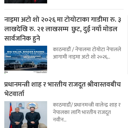
नाइमा अटो शो २०२६ मा टोयोटाका गाडीमा रु. ३
लाखदेखि रु. २१ लाखसम्म छुट, दुई नयाँ मोडल
सार्वजनिक हुने
काठमाडौं / नेपालमा टोयोटा नेपालले
आगामी नाइमा अटो शो २०२६...
प्रधानमन्त्री शाह र भारतीय राजदूत श्रीवास्तवबीच
भेटवार्ता
काठमाडौं/ प्रधानमन्त्री वालेन्द्र शाह र
नेपालका लागि भारतीय राजदूत
नवीन...