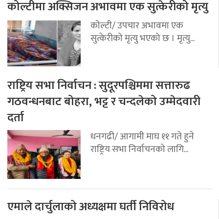
कोल्टीमा अक्सिजन अभावमा एक सुत्केरीको मृत्यु
कोल्टी/ उपचार अभावमा एक
सुत्केरीको मृत्यु भएको छ । मृत्यु...
राष्ट्रिय सभा निर्वाचन : सुदूरपश्चिममा सत्तारुढ
गठवन्धनबाट बोहरा, भट्ट र चन्दलेको उम्मेदवारी
दर्ता
धनगढी/ आगामी माघ ११ गते हुने
राष्ट्रिय सभा निर्वाचनको लागि...
एमाले दार्चुलाको अध्यक्षमा घर्ती निविरोध