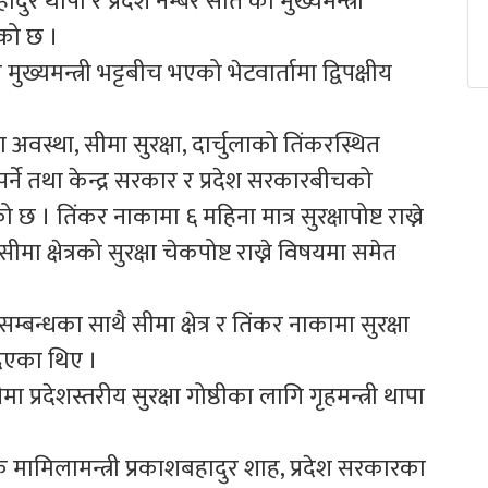
ुर थापा र प्रदेश नम्बर सात का मुख्यमन्त्री
एको छ ।
 मुख्यमन्त्री भट्टबीच भएको भेटवार्तामा द्विपक्षीय
अवस्था, सीमा सुरक्षा, दार्चुलाको तिंकरस्थित
्नुपर्ने तथा केन्द्र सरकार र प्रदेश सरकारबीचको
िंकर नाकामा ६ महिना मात्र सुरक्षापोष्ट राख्ने
 क्षेत्रको सुरक्षा चेकपोष्ट राख्ने विषयमा समेत
्बन्धका साथै सीमा क्षेत्र र तिंकर नाकामा सुरक्षा
 दिएका थिए ।
प्रदेशस्तरीय सुरक्षा गोष्ठीका लागि गृहमन्त्री थापा
िक मामिलामन्त्री प्रकाशबहादुर शाह, प्रदेश सरकारका