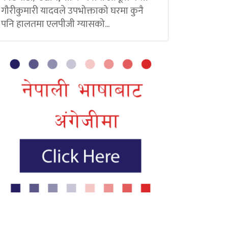
गौरीकुमारी यादवले उपभोक्ताको घरमा कुनै
पनि हालतमा एलपीजी ग्यासको...