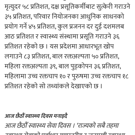
मृत्युदर ५८ प्रतिशत, दक्ष प्रसूतिकर्मीबाट सुत्केरी गराउने
३५ प्रतिशत, परिवार नियोजनका आधुनिक साधनको
प्रयोग गर्ने ४५ प्रतिशत, कुल प्रजनन दर दुई दशमलब
आठ प्रतिशत र स्वास्थ्य संस्थामा प्रसूति गराउने ३६
प्रतिशत रहेको छ । यस प्रदेशमा आधारभूत खोप
लगाउने ८३ प्रतिशत, बाल रक्तअल्पता ५० प्रतिशत,
महिला रक्तअल्पता ३९, बाल पुड्कोपन ३६ प्रतिशत,
महिलामा उच्च रक्तचाप १० र पुरुषमा उच्च रक्तचाप १८
प्रतिशत रहेको सो तथ्यांकले देखाएको छ ।
आज छैठौं स्वास्थ्य दिवस मनाइदै
आज छैठौँ स्वास्थ्य सेवा दिवस । ‘राज्यको सबै तहमा