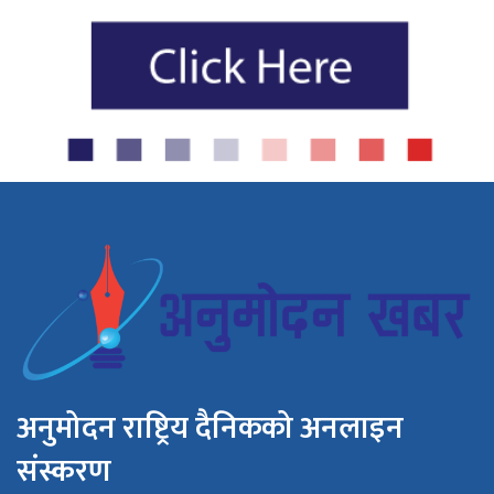
अनुमोदन राष्ट्रिय दैनिकको अनलाइन
संस्करण