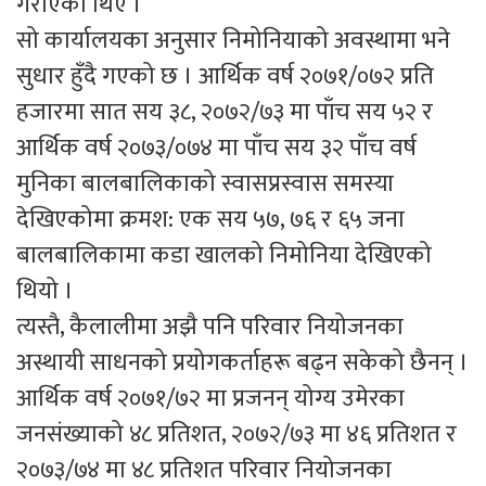
गराएका थिए ।
सो कार्यालयका अनुसार निमोनियाको अवस्थामा भने
सुधार हुँदै गएको छ । आर्थिक वर्ष २०७१/०७२ प्रति
हजारमा सात सय ३८, २०७२/७३ मा पाँच सय ५२ र
आर्थिक वर्ष २०७३/०७४ मा पाँच सय ३२ पाँच वर्ष
मुनिका बालबालिकाको स्वासप्रस्वास समस्या
देखिएकोमा क्रमश: एक सय ५७, ७६ र ६५ जना
बालबालिकामा कडा खालको निमोनिया देखिएको
थियो ।
त्यस्तै, कैलालीमा अझै पनि परिवार नियोजनका
अस्थायी साधनको प्रयोगकर्ताहरू बढ्न सकेको छैनन् ।
आर्थिक वर्ष २०७१/७२ मा प्रजनन् योग्य उमेरका
जनसंख्याको ४८ प्रतिशत, २०७२/७३ मा ४६ प्रतिशत र
२०७३/७४ मा ४८ प्रतिशत परिवार नियोजनका