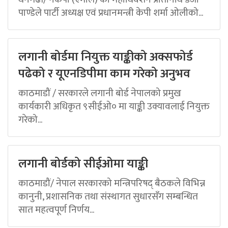
पाण्डेले पार्टी अध्यक्ष एवं प्रधानमन्त्री केपी शर्मा ओलीको...
लगानी बोर्डमा नियुक्त याङ्कीको अक्सफोर्ड
पढेको र यूएनडिपीमा काम गरेको अनुभव
काठमाडौं / सरकारले लगानी बोर्ड नेपालको प्रमुख
कार्यकारी अधिकृत ९सीईओ० मा याङ्की उक्यावलाई नियुक्त
गरेको...
लगानी बोर्डको सीईओमा याङ्की
काठमाडौं/ नेपाल सरकारको मन्त्रिपरिषद् बैठकले विभिन्न
कानुनी, प्रशासनिक तथा संस्थागत सुधारसँग सम्बन्धित
सात महत्वपूर्ण निर्णय...