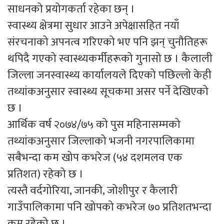
साधनको प्रयोगकर्ता रहेका छन् ।
स्वास्थ्य क्षेत्रमा सुधार आउने अपेक्षासहित नयाँ
संरचनाको अपनत्व गरिएको भए पनि झन् चुनौतिहरू
थपिदै गएको स्वास्थ्यकर्मीहरूको गुनासो छ । कैलाली
जिल्ला जनस्वास्थ्य कार्यालयले दिएको पछिल्लो केही
तथ्यांकअनुसार स्वास्थ्य सूचकमा असर पर्ने देखिएको
छ ।
आर्थिक वर्ष २०७४/७५ को पुस महिनासम्मको
तथ्यांकअनुसार जिल्लाको भजनी नगरपालिकामा
सबैभन्दा कम खोप कभरेज (५४ दशमलव एक
प्रतिशत) रहेको छ ।
त्यस्तै वर्दगोरिया, जानकी, जोशीपुर र कैलारी
गाउँपालिकामा पनि खोपको कभरेज ७० प्रतिशतभन्दा
कम रहेको छ ।