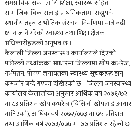
समग्र विकासका लागि शिक्षा, स्वास्थ्य सहित
सामाजिक विकासलाई प्राथमिकतामा राख्नुपर्नेमा
स्थानीय तहबाट भौतिक संरचना निर्माणमा मात्रै बढी
ध्यान जाने गरेको स्वास्थ्य तथा शिक्षा क्षेत्रका
अधिकारीहरूको अनुभव छ ।
कैलाली जिल्ला जनस्वास्थ्य कार्यालयले दिएको
पछिल्लो तथ्यांकका आधारमा जिल्लामा खोप कभरेज,
गर्भपतन, पोषण लगायतका स्वास्थ्य सूचकहरू झन्
कमजोर बन्दै गएको देखिएको छ । जिल्ला जनस्वास्थ्य
कार्यालय कैलालीका अनुसार आर्थिक वर्ष २०७१/७२
मा ८३ प्रतिशत खोप कभरेज (विसिजी खोपलाई आधार
मानिएको), आर्थिंक वर्ष २०७२/०७३ मा ७५ प्रतिशत
तथा आर्थिक वर्ष २०७३/०७४ मा ७७ प्रतिशत रहेको छ
।