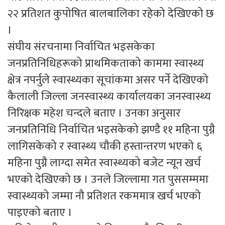
२२ प्रतिशत कुपोषित बालबालिका रहेको देखिएको छ
।
संघीय संरचनामा निर्वाचित भइसकेका
जनप्रतिनिधिहरूको प्राथमिकताको काममा स्वास्थ्य
क्षेत्र नपर्नुले स्वास्थ्यका सूचांकमा असर पर्ने देखिएको
कैलाली जिल्ला जनस्वास्थ्य कार्यालयका जनस्वास्थ्य
निरिक्षक महेश चन्दले बताए । उनका अनुसार
जनप्रतिनिधि निर्वाचित भइसकेको झण्डै ११ महिना पुग्नै
लागिसकेको र स्वास्थ्य चौकी हस्तान्तरण भएको ६
महिना पुग्नै लाग्दा समेत स्वास्थ्यको बजेट न्यून खर्च
भएको देखिएको छ । उनले जिल्लामा गत पुससम्ममा
स्वास्थ्यको जम्मा नौ प्रतिशत रकममात्र खर्च भएको
पाइएको बताए ।