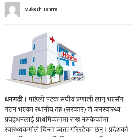
Mukesh Tenrra
धनगढी ।
पहिलो पटक संघीय प्रणाली लागू भएसँग
गठन भएका स्थानीय तह (सरकार) ले जनस्वास्थ्य
प्रवद्र्धनलाई प्राथमिकतामा राख्न नसकेकोमा
स्वास्थ्यकर्मीले चिन्ता व्यक्त गरिरहेका छन् । प्रदेशको