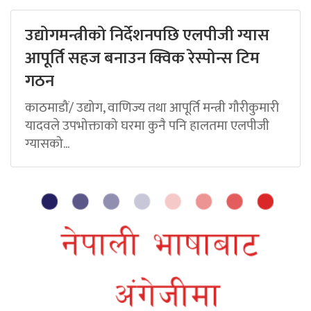
उद्योगमन्त्रीको निर्देशनपछि एलपीजी ग्यास
आपूर्ति सहज बनाउन क्विक रेस्पोन्स टिम
गठन
काठमाडौं/ उद्योग, वाणिज्य तथा आपूर्ति मन्त्री गौरीकुमारी
यादवले उपभोक्ताको घरमा कुनै पनि हालतमा एलपीजी
ग्यासको...