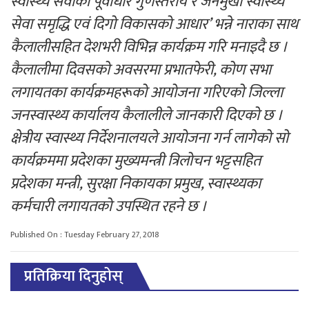
स्वास्थ्य सेवाको पूर्वाधार गुणस्तरीय र जनमुखी स्वास्थ्य
सेवा समृद्धि एवं दिगो विकासको आधार’ भन्ने नाराका साथ
कैलालीसहित देशभरी विभिन्न कार्यक्रम गरि मनाइदै छ ।
कैलालीमा दिवसको अवसरमा प्रभातफेरी, कोण सभा
लगायतका कार्यक्रमहरूको आयोजना गरिएको जिल्ला
जनस्वास्थ्य कार्यालय कैलालीले जानकारी दिएको छ ।
क्षेत्रीय स्वास्थ्य निर्देशनालयले आयोजना गर्न लागेको सो
कार्यक्रममा प्रदेशका मुख्यमन्त्री त्रिलोचन भट्टसहित
प्रदेशका मन्त्री, सुरक्षा निकायका प्रमुख, स्वास्थ्यका
कर्मचारी लगायतको उपस्थित रहने छ ।
Published On : Tuesday February 27, 2018
प्रतिक्रिया दिनुहोस्