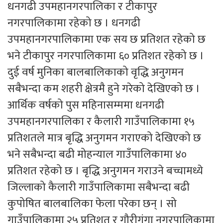
धनगढी उपमहानगरपालिका र टीकापुर
नगरपालिकामा रहेको छ । धनगढी
उपमहानगरपालिकामा एक सय छ प्रतिशत रहेको छ
भने टीकापुर नगरपालिकामा ६० प्रतिशत रहेको छ ।
दुई वर्ष मुनिका बालबालिकाको वृद्धि अनुगमन
सबैभन्दा कम शहरी क्षेत्रमै हुने गरेको देखिएको छ ।
आर्थिक वर्षको पुस महिनासम्ममा धनगढी
उपमहानगरपालिका र कैलारी गाउँपालिकामा १५
प्रतिशतले मात्र बृद्धि अनुगमन गराएको देखिएको छ
भने सबैभन्दा बढी मोहन्याल गाउँपालिकामा ४०
प्रतिशत रहेको छ । बृद्धि अनुगमन गराउने बच्चामध्ये
जिल्लाको कैलारी गाउँपालिकामा सबैभन्दा बढी
कुपोषित बालबालिका फेला परेका छन् । सो
गाउँपालिकामा २५ प्रतिशत र गौरीगंगा नगरपालिकामा