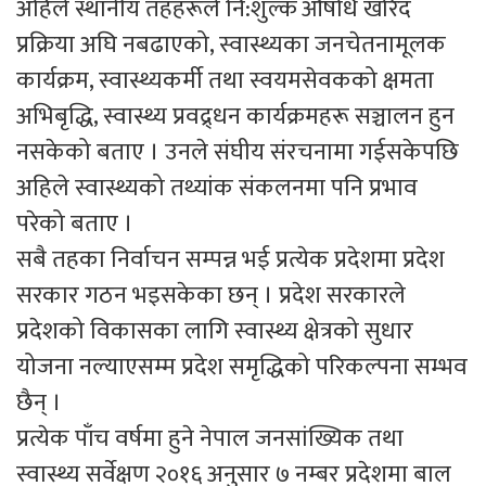
अहिले स्थानीय तहहरूले नि:शुल्क औषधि खरिद
प्रक्रिया अघि नबढाएको, स्वास्थ्यका जनचेतनामूलक
कार्यक्रम, स्वास्थ्यकर्मी तथा स्वयमसेवकको क्षमता
अभिबृद्धि, स्वास्थ्य प्रवद्र्धन कार्यक्रमहरू सञ्चालन हुन
नसकेको बताए । उनले संघीय संरचनामा गईसकेपछि
अहिले स्वास्थ्यको तथ्यांक संकलनमा पनि प्रभाव
परेको बताए ।
सबै तहका निर्वाचन सम्पन्न भई प्रत्येक प्रदेशमा प्रदेश
सरकार गठन भइसकेका छन् । प्रदेश सरकारले
प्रदेशको विकासका लागि स्वास्थ्य क्षेत्रको सुधार
योजना नल्याएसम्म प्रदेश समृद्धिको परिकल्पना सम्भव
छैन् ।
प्रत्येक पाँच वर्षमा हुने नेपाल जनसांख्यिक तथा
स्वास्थ्य सर्वेक्षण २०१६ अनुसार ७ नम्बर प्रदेशमा बाल