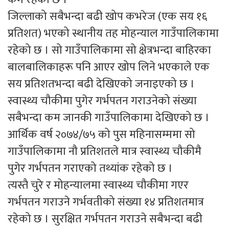
जिल्लाको सबैभन्दा बढी खोप कभरेज (एक सय १६
प्रतिशत) भएको स्थानीय तह मोहन्याल गाउँपालिकामा
रहेको छ । सो गाउँपालिकामा सो क्षेत्रभन्दा बाहिरका
बालबालिकाहरू पनि आएर खोप लिने भएकाले एक
सय प्रतिशतभन्दा बढी देखिएको जनाइएको छ ।
स्वास्थ्य चौकीमा पुगेर गर्भपतन गराउनेको संख्या
सबैभन्दा कम जानकी गाउँपालिकामा देखिएको छ ।
आर्थिक वर्ष २०७४/७५ को पुस महिनासम्ममा सो
गाउँपालिकामा नौ प्रतिशतले मात्र स्वास्थ्य चौकीमै
पुगेर गर्भपतन गराएको तथ्यांक रहेको छ ।
त्यस्तै चुरे र मोहन्यालमा स्वास्थ्य चौकीमा गएर
गर्भपतन गराउने गर्भवतीको संख्या १४ प्रतिशतमात्र
रहेको छ । सुरक्षित गर्भपतन गराउने सबैभन्दा बढी