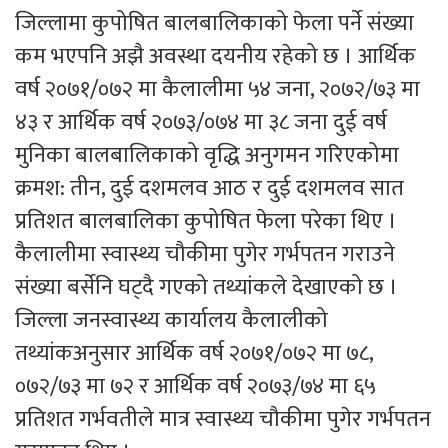
जिल्लामा कुपोषित बालबालिकाको फेला पर्ने संख्या
कम भएपनि अझै अवस्था दयनीय रहेको छ । आर्थिक
वर्ष २०७१/०७२ मा कैलालीमा ५४ जना, २०७२/७३ मा
४३ र आर्थिक वर्ष २०७३/०७४ मा ३८ जना दुई वर्ष
मुनिका बालबालिकाको वृद्धि अनुगमन गरिएकोमा
क्रमश: तीन, दुई दशमलव आठ र दुई दशमलव सात
प्रतिशत बालबालिका कुपोषित फेला परेका थिए ।
कैलालीमा स्वास्थ्य चौकीमा पुगेर गर्भपतन गराउने
संख्या बर्सेनि घट्दै गएको तथ्यांकले देखाएको छ ।
जिल्ला जनस्वास्थ्य कार्यालय कैलालीको
तथ्यांकअनुसार आर्थिक वर्ष २०७१/०७२ मा ७८,
०७२/७३ मा ७२ र आर्थिक वर्ष २०७३/७४ मा ६५
प्रतिशत गर्भवतीले मात्र स्वास्थ्य चौकीमा पुगेर गर्भपतन