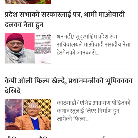
प्रदेश सभाको सरकारलाई पत्र, धामी माओवादी
दलका नेता हुन
धनगढी/ सुदूरपश्चिम प्रदेश सभा
सचिवालयले माओवादी संसदीय नेता
हेरफेरको जानकारी...
केपी ओली फिल्म खेल्दै, प्रधानमन्त्रीको भूमिकाका
देखिदै
काठमाडौ/ एसिड आक्रमण पीडितको
कथावस्तुलाई लिएर निर्माण हुन
लागेको फिल्म...