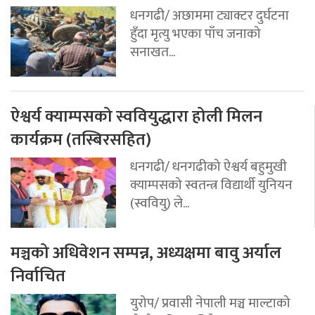
धनगढी/ अछाममा ट्याक्टर दुर्घटना
हुँदा मृत्यु भएका पाँच जनाको
सनाखत...
ऐश्वर्य क्याम्पसको स्ववियुद्धारा होली मिलन
कार्यक्रम (तस्बिरसहित)
धनगढी/ धनगढीको ऐश्वर्य बहुमुखी
क्याम्पसको स्वतन्त्र विद्यार्थी युनियन
(स्ववियु) ले...
मञ्चको अधिवेशन सम्पन्न, अध्यक्षमा बावु अर्याल
निर्वाचित
युरोप/ प्रवासी नेपाली मञ्च माल्टाको