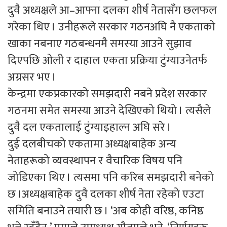
दुवै अध्यक्षले आ–आफ्ना दलका शीर्ष नेतासँग छलफल
गरेका थिए । उनीहरूले सरकार गठनअघि नै एकताको
खाका नबनाए गठबन्धनमै समस्या आउने सुझाव
दिएपछि ओली र दाहाल एकता प्रक्रिया टुंग्याउनेतर्फ
अग्रसर भए ।
केन्द्रमा एकप्रकारको समझदारी नबने प्रदेश सरकार
गठनमा समेत समस्या आउने देखिएको थियो । त्यसैले
दुवै दल एकतालाई टुंग्याइहाल्न अघि सरे ।
दुई दलबीचको एकतामा अध्यक्षबाहेक अन्य
नेताहरूको व्यवस्थापन र वैचारिक विषय पनि
जोडिएका थिए । त्यसमा पनि करिब समझदारी बनेको
छ ।अध्यक्षबाहेक दुवै दलका शीर्ष नेता रहेको एउटा
समिति बनाउने तयारी छ । ‘अब कोही वरिष्ठ, कनिष्ठ