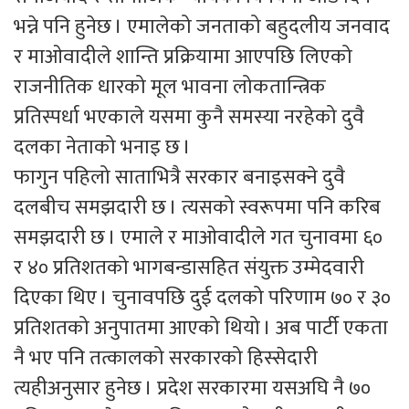
भन्ने पनि हुनेछ । एमालेको जनताको बहुदलीय जनवाद
र माओवादीले शान्ति प्रक्रियामा आएपछि लिएको
राजनीतिक धारको मूल भावना लोकतान्त्रिक
प्रतिस्पर्धा भएकाले यसमा कुनै समस्या नरहेको दुवै
दलका नेताको भनाइ छ ।
फागुन पहिलो साताभित्रै सरकार बनाइसक्ने दुवै
दलबीच समझदारी छ । त्यसको स्वरूपमा पनि करिब
समझदारी छ । एमाले र माओवादीले गत चुनावमा ६०
र ४० प्रतिशतको भागबन्डासहित संयुक्त उम्मेदवारी
दिएका थिए । चुनावपछि दुई दलको परिणाम ७० र ३०
प्रतिशतको अनुपातमा आएको थियो । अब पार्टी एकता
नै भए पनि तत्कालको सरकारको हिस्सेदारी
त्यहीअनुसार हुनेछ । प्रदेश सरकारमा यसअघि नै ७०