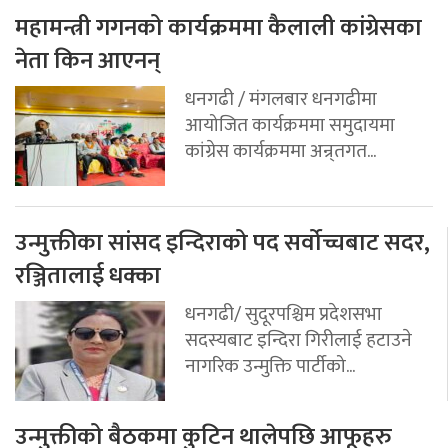
महामन्त्री गगनको कार्यक्रममा कैलाली कांग्रेसका
नेता किन आएनन्
धनगढी / मंगलबार धनगढीमा
आयोजित कार्यक्रममा समुदायमा
कांग्रेस कार्यक्रममा अन्र्तगत...
उन्मुक्तीका सांसद इन्दिराको पद सर्वोच्चबाट सदर,
रञ्जितालाई धक्का
धनगढी/ सुदूरपश्चिम प्रदेशसभा
सदस्यबाट इन्दिरा गिरीलाई हटाउने
नागरिक उन्मुक्ति पार्टीको...
उन्मुक्तीको बैठकमा कुटिन थालेपछि आफूहरु