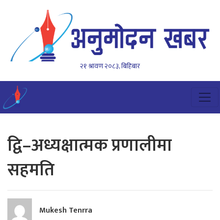
२१ श्रावण २०८३, बिहिबार
द्वि–अध्यक्षात्मक प्रणालीमा
सहमति
Mukesh Tenrra