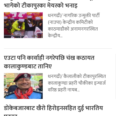
भागेको टीकापुरका मेयरको भनाइ
धनगढी/ नागरिक उन्मुक्ती पार्टी
(नाउपा) केन्द्रीय कमिटीको
काठमाडौको अनामनगरस्थित
केन्द्रीय...
एउटा पनि कार्वाही नगरेपछि चंख कठायत
कालाकुण्डबाट तानिए
धनगढी/ कैलालीको टीकापुरस्थित
कालाकुण्डा प्रहरी चौकीका इन्चार्ज
वरिष्ठ प्रहरी नायब...
डोकेबजारबाट खैरो हिरोइनसहित दुई भारतिय