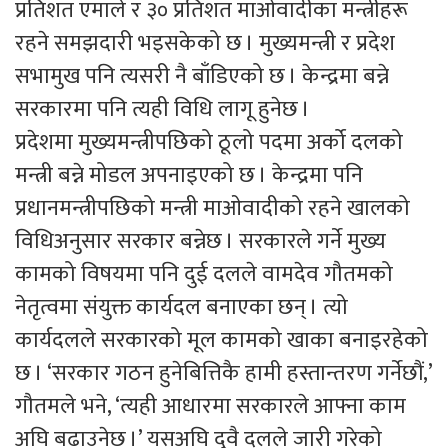
प्रतिशत एमाले र ३० प्रतिशत माओवादीका मन्त्रीहरू
रहने समझदारी भइसकेको छ । मुख्यमन्त्री र प्रदेश
सभामुख पनि त्यसरी नै बाँडिएको छ । केन्द्रमा बन्ने
सरकारमा पनि त्यही विधि लागू हुनेछ ।
प्रदेशमा मुख्यमन्त्रीपछिको ठूलो पदमा अर्को दलको
मन्त्री बन्ने मोडल अपनाइएको छ । केन्द्रमा पनि
प्रधानमन्त्रीपछिको मन्त्री माओवादीको रहने खालको
विधिअनुसार सरकार बन्नेछ । सरकारले गर्ने मुख्य
कामको विषयमा पनि दुई दलले वामदेव गौतमको
नेतृत्वमा संयुक्त कार्यदल बनाएका छन् । त्यो
कार्यदलले सरकारको मूल कामको खाका बनाइरहेको
छ । ‘सरकार गठन हुनेबित्तिकै हामी हस्तान्तरण गर्नेछौं,’
गौतमले भने, ‘त्यही आधारमा सरकारले आफ्ना काम
अघि बढाउनेछ ।’ यसअघि दुवै दलले जारी गरेको