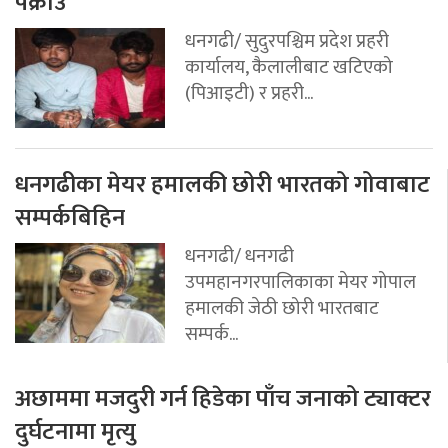
पक्राउ
धनगढी/ सुदुरपश्चिम प्रदेश प्रहरी
कार्यालय, कैलालीबाट खटिएको
(पिआइटी) र प्रहरी...
धनगढीका मेयर हमालकी छोरी भारतको गोवाबाट
सम्पर्कबिहिन
धनगढी/ धनगढी
उपमहानगरपालिकाका मेयर गोपाल
हमालकी जेठी छोरी भारतबाट
सम्पर्क...
अछाममा मजदुरी गर्न हिडेका पाँच जनाको ट्याक्टर
दुर्घटनामा मृत्यु