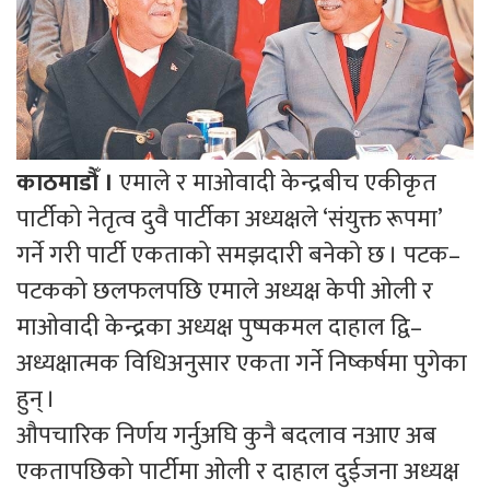
काठमाडौँ ।
एमाले र माओवादी केन्द्रबीच एकीकृत
पार्टीको नेतृत्व दुवै पार्टीका अध्यक्षले ‘संयुक्त रूपमा’
गर्ने गरी पार्टी एकताको समझदारी बनेको छ । पटक–
पटकको छलफलपछि एमाले अध्यक्ष केपी ओली र
माओवादी केन्द्रका अध्यक्ष पुष्पकमल दाहाल द्वि–
अध्यक्षात्मक विधिअनुसार एकता गर्ने निष्कर्षमा पुगेका
हुन् ।
औपचारिक निर्णय गर्नुअघि कुनै बदलाव नआए अब
एकतापछिको पार्टीमा ओली र दाहाल दुईजना अध्यक्ष