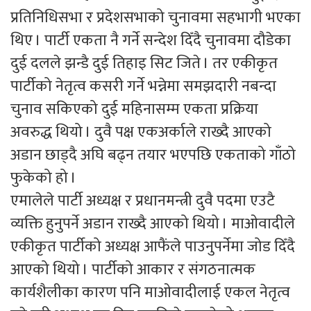
प्रतिनिधिसभा र प्रदेशसभाको चुनावमा सहभागी भएका
थिए । पार्टी एकता नै गर्ने सन्देश दिँदै चुनावमा दौडेका
दुई दलले झन्डै दुई तिहाइ सिट जिते । तर एकीकृत
पार्टीको नेतृत्व कसरी गर्ने भन्नेमा समझदारी नबन्दा
चुनाव सकिएको दुई महिनासम्म एकता प्रक्रिया
अवरुद्ध थियो । दुवै पक्ष एकअर्काले राख्दै आएको
अडान छाड्दै अघि बढ्न तयार भएपछि एकताको गाँठो
फुकेको हो ।
एमालेले पार्टी अध्यक्ष र प्रधानमन्त्री दुवै पदमा एउटै
व्यक्ति हुनुपर्ने अडान राख्दै आएको थियो । माओवादीले
एकीकृत पार्टीको अध्यक्ष आफैंले पाउनुपर्नेमा जोड दिँदै
आएको थियो । पार्टीको आकार र संगठनात्मक
कार्यशैलीका कारण पनि माओवादीलाई एकल नेतृत्व