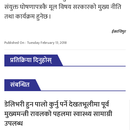
संयुक्त घोषणापत्रकै मूल विषय सरकारको मुख्य नीति
तथा कार्यक्रम हुनेछ ।
ईकान्तिपुर
Published On : Tuesday February 13, 2018
प्रतिक्रिया दिनुहोस्
संबन्धित
डेलिभरी हुन पालो कुर्नु पर्ने देखतभूलीमा पूर्व
मुख्यमन्त्री रावलको पहलमा स्वास्थ्य सामाग्री
उपलब्ध