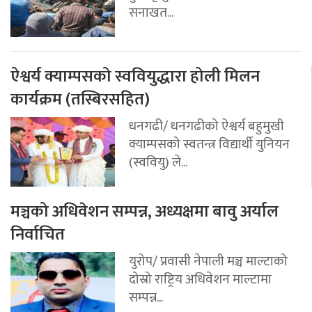
सनाखत...
ऐश्वर्य क्याम्पसको स्ववियुद्धारा होली मिलन
कार्यक्रम (तस्बिरसहित)
धनगढी/ धनगढीको ऐश्वर्य बहुमुखी
क्याम्पसको स्वतन्त्र विद्यार्थी युनियन
(स्ववियु) ले...
मञ्चको अधिवेशन सम्पन्न, अध्यक्षमा बावु अर्याल
निर्वाचित
युरोप/ प्रवासी नेपाली मञ्च माल्टाको
दोस्रो राष्ट्रिय अधिवेशन माल्टामा
सम्पन्न...