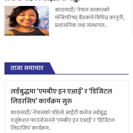
काठमाडौं/ नेपाल सरकारको
मन्त्रिपरिषद् बैठकले विभिन्न कानुनी,
प्रशासनिक तथा संस्थागत...
ताजा समाचार
लर्डबुद्धमा ‘एमबीए इन एआई’ र ‘डिजिटल
लिडरसिप’ कार्यक्रम सुरु
काठमाडौं/ नेपालको पहिलो आईटी कलेज लर्डबुद्ध
एजुकेशन फाउन्डेसनले ‘एमबीए इन एआई’ र ‘डिजिटल
लिडरसिप’ कार्यक्रम...