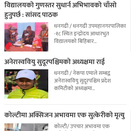
विद्यालयको गुणस्तर सुधार्न अभिभावको चाँसो
हुनुपर्छ : सांसद पाठक
धनगढी / धनगढी उपमहानगरपालिका
-१८ स्थित इन्द्रोदय आधारभुत
विद्यालयको बिहिबार...
अनेरास्ववियु सुदूरपश्चिमको अध्यक्षमा राई
धनगढी / नेकपा एमाले सम्बद्व
अनेरास्ववियु सुदूरपश्चिम प्रदेश
कमिटीको अध्यक्षमा...
कोल्टीमा अक्सिजन अभावमा एक सुत्केरीको मृत्यु
कोल्टी/ उपचार अभावमा एक