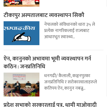
टीकापुर अस्पतालबाट व्यवस्थापन सिकौ
नेपालको संविधानको धारा ३५ ले
प्रत्येक नागरिकलाई राज्यबाट
आधारभूत स्वास्थ्य...
ऐन, कानुनको अभावमा भूमी व्यवस्थापन गर्न
कठिन : जनप्रतिनिधि
धनगढी/ कैलाली, कञ्चनपुरका
जनप्रतिनिधि र सरोकारवालाहरुले
कतिपय ऐन, कानुन नबन्नु...
प्रदेश सभाको सरकारलाई पत्र, धामी माओवादी