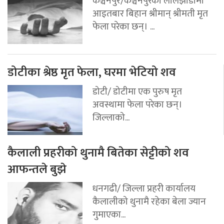
कञ्चनपुर/कञ्चनपुरको लालझाडीमा
आइतबार बिहान श्रीमान् श्रीमती मृत
फेला परेका छन्। ...
डोटीका श्रेष्ठ मृत फेला, घरमा भेटियो शव
डोटी/ डोटीमा एक पुरुष मृत
अवस्थामा फेला परेका छन्।
जिल्लाको...
कैलाली प्रहरीको थुनामै बितेका सेट्टीको शव
आफन्तले बुझे
धनगढी/ जिल्ला प्रहरी कार्यालय
कैलालीको थुनामै रहेका बेला ज्यान
गुमाएका...