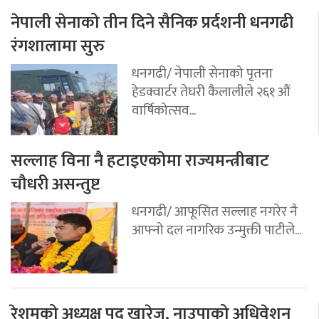
नेपाली सेनाको तीन दिने सैनिक प्रर्दशनी धनगढी
रंगशालामा सुरु
धनगढी/ नेपाली सेनाको पृतना
हेडक्वार्टर तेघरी कैलालीले २६१ औं
वार्षिकोत्सव...
सल्लाह विना नै हटाइएकोमा राज्यमन्त्रीबाट
चौधरी असन्तुष्ट
धनगढी/ आफूसित सल्लाह नगरेर नै
आफ्नो दल नागरिक उन्मुक्ती पाटीले...
रेशमको अध्यक्ष पद खारेज, नाउपाको अधिवेशन