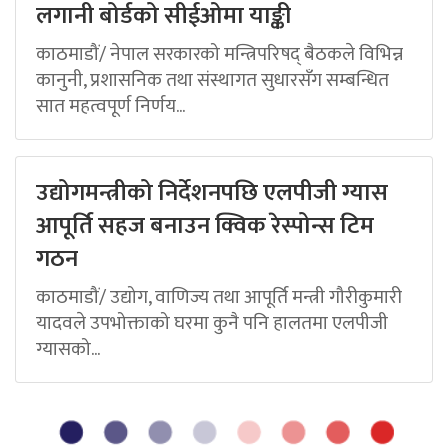
लगानी बोर्डको सीईओमा याङ्की
काठमाडौं/ नेपाल सरकारको मन्त्रिपरिषद् बैठकले विभिन्न
कानुनी, प्रशासनिक तथा संस्थागत सुधारसँग सम्बन्धित
सात महत्वपूर्ण निर्णय...
उद्योगमन्त्रीको निर्देशनपछि एलपीजी ग्यास
आपूर्ति सहज बनाउन क्विक रेस्पोन्स टिम
गठन
काठमाडौं/ उद्योग, वाणिज्य तथा आपूर्ति मन्त्री गौरीकुमारी
यादवले उपभोक्ताको घरमा कुनै पनि हालतमा एलपीजी
ग्यासको...