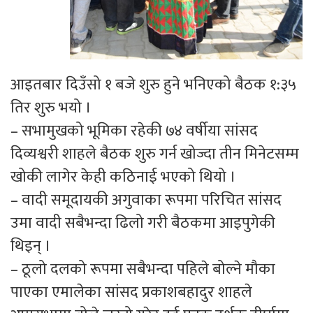
आइतबार दिउँसो १ बजे शुरु हुने भनिएको बैठक १:३५
तिर शुरु भयो ।
– सभामुखको भूमिका रहेकी ७४ वर्षीया सांसद
दिव्यश्वरी शाहले बैठक शुरु गर्न खोज्दा तीन मिनेटसम्म
खोकी लागेर केही कठिनाई भएको थियो ।
– वादी समूदायकी अगुवाका रूपमा परिचित सांसद
उमा वादी सबैभन्दा ढिलो गरी बैठकमा आइपुगेकी
थिइन् ।
– ठूलो दलको रूपमा सबैभन्दा पहिले बोल्ने मौका
पाएका एमालेका सांसद प्रकाशबहादुर शाहले