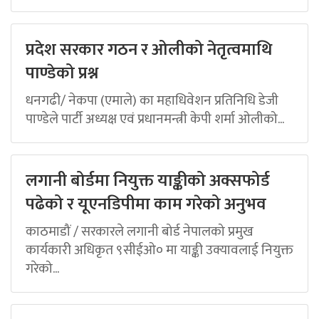
प्रदेश सरकार गठन र ओलीको नेतृत्वमाथि
पाण्डेको प्रश्न
धनगढी/ नेकपा (एमाले) का महाधिवेशन प्रतिनिधि डेजी
पाण्डेले पार्टी अध्यक्ष एवं प्रधानमन्त्री केपी शर्मा ओलीको...
लगानी बोर्डमा नियुक्त याङ्कीको अक्सफोर्ड
पढेको र यूएनडिपीमा काम गरेको अनुभव
काठमाडौं / सरकारले लगानी बोर्ड नेपालको प्रमुख
कार्यकारी अधिकृत ९सीईओ० मा याङ्की उक्यावलाई नियुक्त
गरेको...