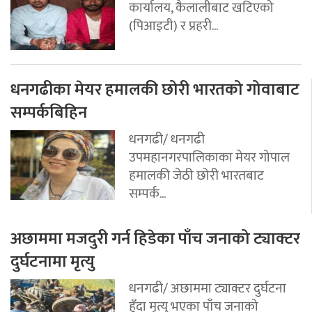
कार्यालय, कैलालीबाट खटिएको
(पिआइटी) र प्रहरी...
धनगढीका मेयर हमालकी छोरी भारतको गोवाबाट
सम्पर्कबिहिन
धनगढी/ धनगढी
उपमहानगरपालिकाका मेयर गोपाल
हमालकी जेठी छोरी भारतबाट
सम्पर्क...
अछाममा मजदुरी गर्न हिडेका पाँच जनाको ट्याक्टर
दुर्घटनामा मृत्यु
धनगढी/ अछाममा ट्याक्टर दुर्घटना
हुँदा मृत्यु भएका पाँच जनाको