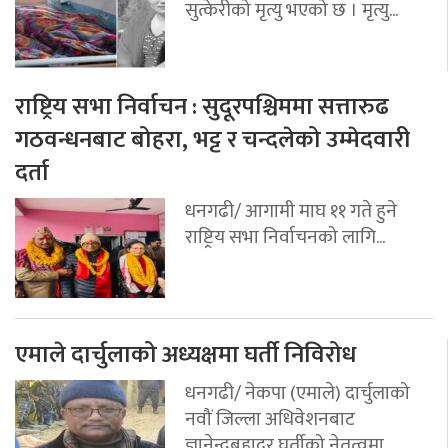
सुत्केरीको मृत्यु भएको छ । मृत्यु...
राष्ट्रिय सभा निर्वाचन : सुदूरपश्चिममा सत्तारुढ
गठवन्धनबाट बोहरा, भट्ट र चन्दलेको उम्मेदवारी
दर्ता
धनगढी/ आगामी माघ ११ गते हुने
राष्ट्रिय सभा निर्वाचनको लागि...
एमाले दार्चुलाको अध्यक्षमा घर्ती निविरोध
धनगढी/ नेकपा (एमाले) दार्चुलाको
नवौं जिल्ला अधिवेशनबाट
ज्ञानेन्द्रबहादुर घर्तीको नेतृत्वमा...