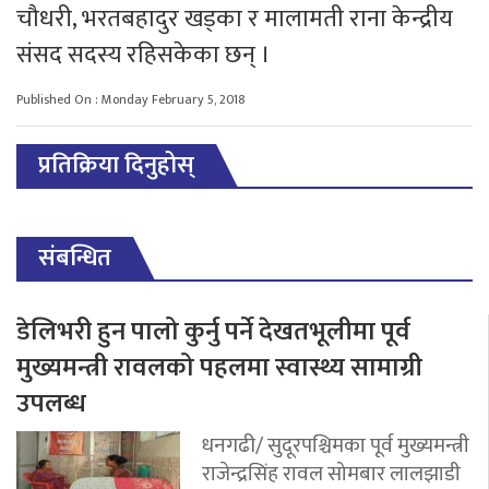
चौधरी, भरतबहादुर खड्का र मालामती राना केन्द्रीय
संसद सदस्य रहिसकेका छन् ।
Published On : Monday February 5, 2018
प्रतिक्रिया दिनुहोस्
संबन्धित
डेलिभरी हुन पालो कुर्नु पर्ने देखतभूलीमा पूर्व
मुख्यमन्त्री रावलको पहलमा स्वास्थ्य सामाग्री
उपलब्ध
धनगढी/ सुदूरपश्चिमका पूर्व मुख्यमन्त्री
राजेन्द्रसिंह रावल सोमबार लालझाडी