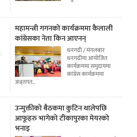
महामन्त्री गगनको कार्यक्रममा कैलाली
कांग्रेसका नेता किन आएनन्
धनगढी / मंगलबार
ई
धनगढीमा आयोजित
कार्यक्रममा समुदायमा
कांग्रेस कार्यक्रममा
अन्र्तगत...
उन्मुक्तीको बैठकमा कुटिन थालेपछि
आफूहरु भागेको टीकापुरका मेयरको
भनाइ