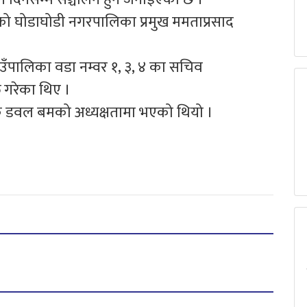
घोडाघोडी नगरपालिका प्रमुख ममताप्रसाद
उँपालिका वडा नम्वर १, ३, ४ का सचिव
 गरेका थिए ।
ेशक डवल बमको अध्यक्षतामा भएको थियो ।