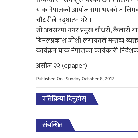
याक नेपालको आयोजनामा भएको तालिमको 
चौधरीले उद्घाटन गरे ।
सो अवसरमा नगर प्रमुख चौधरी, कैलारी गा
बिमलप्रकाश जोशी लगायतले मन्तव्य व्यक्त
कार्यक्रम याक नेपालका कार्यकारी निर्द
असाेज २२ (epaper)
Published On : Sunday October 8, 2017
प्रतिक्रिया दिनुहोस्
संबन्धित