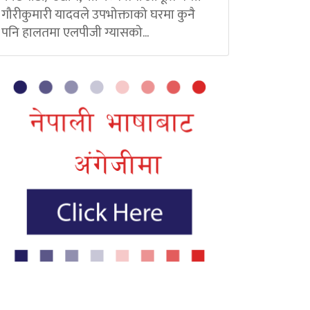
गौरीकुमारी यादवले उपभोक्ताको घरमा कुनै
पनि हालतमा एलपीजी ग्यासको...