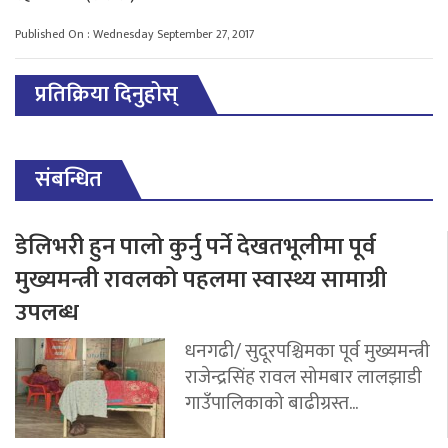
Published On : Wednesday September 27, 2017
प्रतिक्रिया दिनुहोस्
संबन्धित
डेलिभरी हुन पालो कुर्नु पर्ने देखतभूलीमा पूर्व
मुख्यमन्त्री रावलको पहलमा स्वास्थ्य सामाग्री
उपलब्ध
धनगढी/ सुदूरपश्चिमका पूर्व मुख्यमन्त्री
राजेन्द्रसिंह रावल सोमबार लालझाडी
गाउँपालिकाको बाढीग्रस्त...