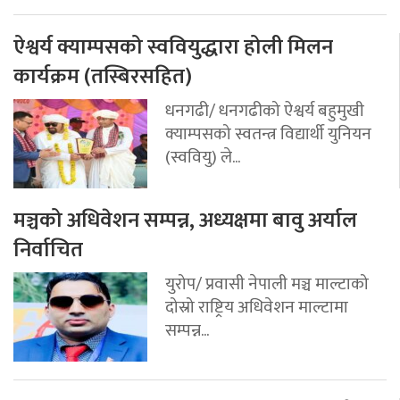
ऐश्वर्य क्याम्पसको स्ववियुद्धारा होली मिलन
कार्यक्रम (तस्बिरसहित)
धनगढी/ धनगढीको ऐश्वर्य बहुमुखी
क्याम्पसको स्वतन्त्र विद्यार्थी युनियन
(स्ववियु) ले...
मञ्चको अधिवेशन सम्पन्न, अध्यक्षमा बावु अर्याल
निर्वाचित
युरोप/ प्रवासी नेपाली मञ्च माल्टाको
दोस्रो राष्ट्रिय अधिवेशन माल्टामा
सम्पन्न...