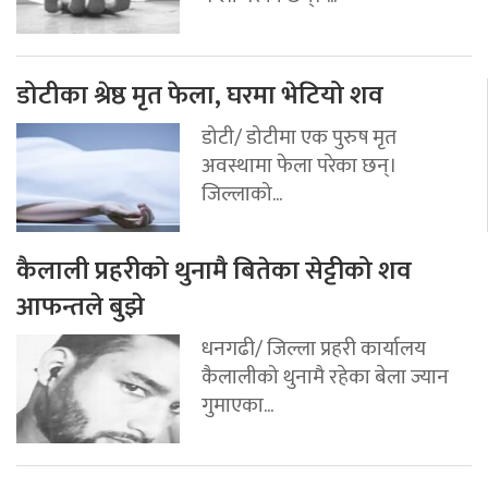
डोटीका श्रेष्ठ मृत फेला, घरमा भेटियो शव
डोटी/ डोटीमा एक पुरुष मृत
अवस्थामा फेला परेका छन्।
जिल्लाको...
कैलाली प्रहरीको थुनामै बितेका सेट्टीको शव
आफन्तले बुझे
धनगढी/ जिल्ला प्रहरी कार्यालय
कैलालीको थुनामै रहेका बेला ज्यान
गुमाएका...