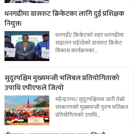
धनगढीमा ग्रासरुट क्रिकेटका लागि दुई प्रशिक्षक
नियुक्त
धनगढी/ क्रिकेटको शहर धनगढीमा
सञ्चालन भईरहेको ग्रासरुट क्रिकेट
विकास कार्यक्रमका...
सुदूरपश्चिम मुख्यमन्त्री भलिबल प्रतियोगिताको
उपाधि एपीएफले जित्यो
महेन्द्रनगर/ सुदूरपश्चिममा जारी तेस्रो
संस्करणको मुख्यमन्त्री पुरुष भलिबल
प्रतियोगिताको उपाधि...