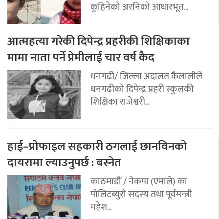
कुहिनेको अरनिको आधारभूत...
आत्महत्या गरेकी दिपेन्द्र प्रहरीकी शिक्षिकाका
मामा नाता पर्ने प्रेमीलाई चार वर्ष कैद
धनगढी/ जिल्ला अदालत कैलालीले
धनगढीको दिपेन्द्र प्रहरी स्कुलकी
शिक्षिका राजेश्वरी...
हाई–प्रोफाइल सहकारी ठगलाई छानविनको
दायरामा ल्याउनुपर्छ : बस्नेत
काठमाडौं / नेकपा (एमाले) का
पोलिटब्युरो सदस्य तथा पूर्वमन्त्री
महेश...