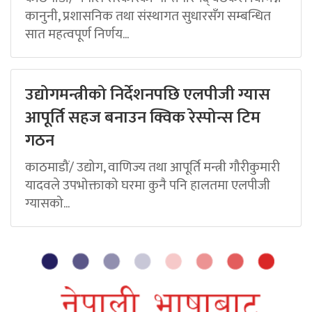
कानुनी, प्रशासनिक तथा संस्थागत सुधारसँग सम्बन्धित
सात महत्वपूर्ण निर्णय...
उद्योगमन्त्रीको निर्देशनपछि एलपीजी ग्यास
आपूर्ति सहज बनाउन क्विक रेस्पोन्स टिम
गठन
काठमाडौं/ उद्योग, वाणिज्य तथा आपूर्ति मन्त्री गौरीकुमारी
यादवले उपभोक्ताको घरमा कुनै पनि हालतमा एलपीजी
ग्यासको...