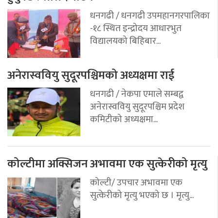
धनगढी / धनगढी उपमहानगरपालिका
-१८ स्थित इन्द्रोदय आधारभुत
विद्यालयको बिहिबार...
अनेरास्ववियु सुदूरपश्चिमको अध्यक्षमा राई
धनगढी / नेकपा एमाले सम्बद्व
अनेरास्ववियु सुदूरपश्चिम प्रदेश
कमिटीको अध्यक्षमा...
कोल्टीमा अक्सिजन अभावमा एक सुत्केरीको मृत्यु
कोल्टी/ उपचार अभावमा एक
सुत्केरीको मृत्यु भएको छ । मृत्यु...