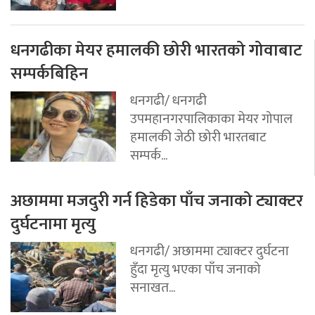
धनगढीका मेयर हमालकी छोरी भारतको गोवाबाट
सम्पर्कबिहिन
धनगढी/ धनगढी
उपमहानगरपालिकाका मेयर गोपाल
हमालकी जेठी छोरी भारतबाट
सम्पर्क...
अछाममा मजदुरी गर्न हिडेका पाँच जनाको ट्याक्टर
दुर्घटनामा मृत्यु
धनगढी/ अछाममा ट्याक्टर दुर्घटना
हुँदा मृत्यु भएका पाँच जनाको
सनाखत...