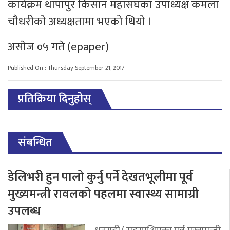
कार्यक्रम थापापुर किसान महासंघका उपाध्यक्ष कमला
चौधरीको अध्यक्षतामा भएको थियो ।
असाेज ०५ गते (epaper)
Published On : Thursday September 21, 2017
प्रतिक्रिया दिनुहोस्
संबन्धित
डेलिभरी हुन पालो कुर्नु पर्ने देखतभूलीमा पूर्व
मुख्यमन्त्री रावलको पहलमा स्वास्थ्य सामाग्री
उपलब्ध