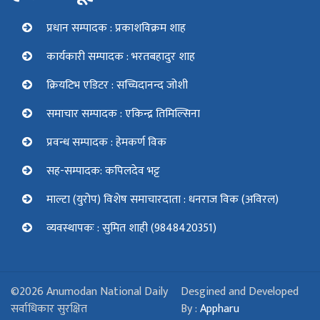
प्रधान सम्पादक : प्रकाशविक्रम शाह
कार्यकारी सम्पादक : भरतबहादुर शाह
क्रियटिभ एडिटर : सच्चिदानन्द जोशी
समाचार सम्पादक : एकिन्द्र तिमिल्सिना
प्रवन्ध सम्पादक : हेमकर्ण विक
सह-सम्पादक: कपिलदेव भट्ट
माल्टा (युरोप) विशेष समाचारदाता : धनराज विक (अविरल)
व्यवस्थापकः : सुमित शाही (9848420351)
©2026 Anumodan National Daily
Desgined and Developed
सर्वाधिकार सुरक्षित
By :
Appharu