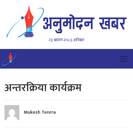
२३ श्रावण २०८३, शनिबार
अन्तरक्रिया कार्यक्रम
Mukesh Tenrra