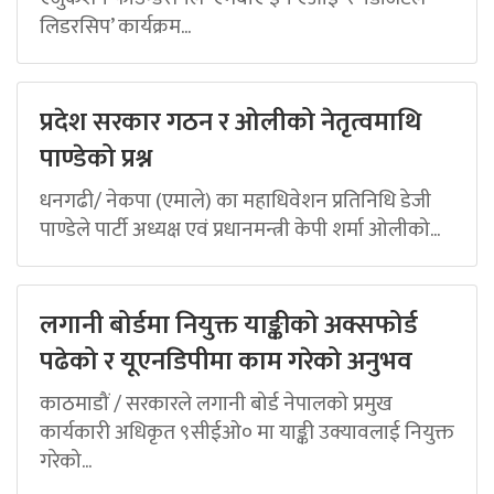
लिडरसिप’ कार्यक्रम...
प्रदेश सरकार गठन र ओलीको नेतृत्वमाथि
पाण्डेको प्रश्न
धनगढी/ नेकपा (एमाले) का महाधिवेशन प्रतिनिधि डेजी
पाण्डेले पार्टी अध्यक्ष एवं प्रधानमन्त्री केपी शर्मा ओलीको...
लगानी बोर्डमा नियुक्त याङ्कीको अक्सफोर्ड
पढेको र यूएनडिपीमा काम गरेको अनुभव
काठमाडौं / सरकारले लगानी बोर्ड नेपालको प्रमुख
कार्यकारी अधिकृत ९सीईओ० मा याङ्की उक्यावलाई नियुक्त
गरेको...