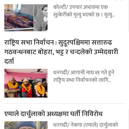
कोल्टी/ उपचार अभावमा एक
सुत्केरीको मृत्यु भएको छ । मृत्यु...
राष्ट्रिय सभा निर्वाचन : सुदूरपश्चिममा सत्तारुढ
गठवन्धनबाट बोहरा, भट्ट र चन्दलेको उम्मेदवारी
दर्ता
धनगढी/ आगामी माघ ११ गते हुने
राष्ट्रिय सभा निर्वाचनको लागि...
एमाले दार्चुलाको अध्यक्षमा घर्ती निविरोध
धनगढी/ नेकपा (एमाले) दार्चुलाको