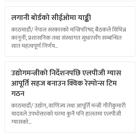
लगानी बोर्डको सीईओमा याङ्की
काठमाडौं/ नेपाल सरकारको मन्त्रिपरिषद् बैठकले विभिन्न
कानुनी, प्रशासनिक तथा संस्थागत सुधारसँग सम्बन्धित
सात महत्वपूर्ण निर्णय...
उद्योगमन्त्रीको निर्देशनपछि एलपीजी ग्यास
आपूर्ति सहज बनाउन क्विक रेस्पोन्स टिम
गठन
काठमाडौं/ उद्योग, वाणिज्य तथा आपूर्ति मन्त्री गौरीकुमारी
यादवले उपभोक्ताको घरमा कुनै पनि हालतमा एलपीजी
ग्यासको...