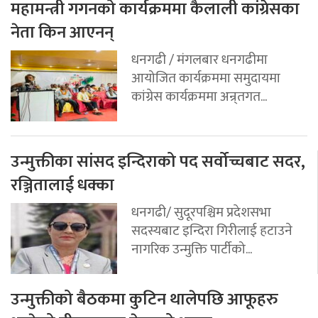
महामन्त्री गगनको कार्यक्रममा कैलाली कांग्रेसका
नेता किन आएनन्
धनगढी / मंगलबार धनगढीमा
आयोजित कार्यक्रममा समुदायमा
कांग्रेस कार्यक्रममा अन्र्तगत...
उन्मुक्तीका सांसद इन्दिराको पद सर्वोच्चबाट सदर,
रञ्जितालाई धक्का
धनगढी/ सुदूरपश्चिम प्रदेशसभा
सदस्यबाट इन्दिरा गिरीलाई हटाउने
नागरिक उन्मुक्ति पार्टीको...
उन्मुक्तीको बैठकमा कुटिन थालेपछि आफूहरु