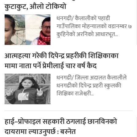
कुटाकुट, औलो टोकियो
धनगढी/ कैलालीको पहाडी
गाउँपालिका मोहन्यालको वडानम्बर ७
कुहिनेको अरनिको आधारभूत...
आत्महत्या गरेकी दिपेन्द्र प्रहरीकी शिक्षिकाका
मामा नाता पर्ने प्रेमीलाई चार वर्ष कैद
धनगढी/ जिल्ला अदालत कैलालीले
धनगढीको दिपेन्द्र प्रहरी स्कुलकी
शिक्षिका राजेश्वरी...
हाई–प्रोफाइल सहकारी ठगलाई छानविनको
दायरामा ल्याउनुपर्छ : बस्नेत