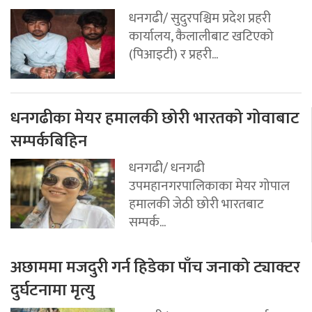
धनगढी/ सुदुरपश्चिम प्रदेश प्रहरी
कार्यालय, कैलालीबाट खटिएको
(पिआइटी) र प्रहरी...
धनगढीका मेयर हमालकी छोरी भारतको गोवाबाट
सम्पर्कबिहिन
धनगढी/ धनगढी
उपमहानगरपालिकाका मेयर गोपाल
हमालकी जेठी छोरी भारतबाट
सम्पर्क...
अछाममा मजदुरी गर्न हिडेका पाँच जनाको ट्याक्टर
दुर्घटनामा मृत्यु