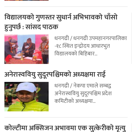
विद्यालयको गुणस्तर सुधार्न अभिभावको चाँसो
हुनुपर्छ : सांसद पाठक
धनगढी / धनगढी उपमहानगरपालिका
-१८ स्थित इन्द्रोदय आधारभुत
विद्यालयको बिहिबार...
अनेरास्ववियु सुदूरपश्चिमको अध्यक्षमा राई
धनगढी / नेकपा एमाले सम्बद्व
अनेरास्ववियु सुदूरपश्चिम प्रदेश
कमिटीको अध्यक्षमा...
कोल्टीमा अक्सिजन अभावमा एक सुत्केरीको मृत्यु