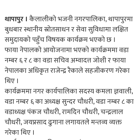
थापापुर ।
कैलालीको भजनी नगरपालिका, थापापुरमा
बुधबार स्थानीय स्रोतसाधन र सेवा सुविधामा लक्षित
समुदायको पहुँच विषयक कार्यक्रम भएको छ ।
फाया नेपालको आयोजनामा भएको कार्यक्रममा वडा
नम्बर ६ र ८ का वडा सचिव अम्वादत्त जोशी र फाया
नेपालका अधिकृत राजेन्द्र रैकाले सहजीकरण गरेका
थिए ।
कार्यक्रममा नगर कार्यपालिका सदस्य कमला ज्ञवाली,
वडा नम्बर ६ का अध्यक्ष सुन्दर चौधरी, वडा नम्बर ८ का
वडाध्यक्ष पंकज चौधरी, रामदिन चौधरी, चन्द्रलाल
चौधरी, जयप्रसाद ढुगाना लगायतले मन्तव्य व्यक्त
गरेका थिए ।