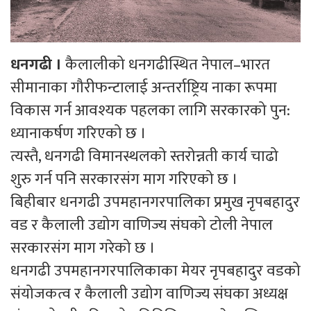
धनगढी ।
कैलालीको धनगढीस्थित नेपाल–भारत
सीमानाका गौरीफन्टालाई अन्तर्राष्ट्रिय नाका रूपमा
विकास गर्न आवश्यक पहलका लागि सरकारको पुन:
ध्यानाकर्षण गरिएको छ ।
त्यस्तै, धनगढी विमानस्थलको स्तरोन्नती कार्य चाढो
शुरु गर्न पनि सरकारसंग माग गरिएको छ ।
बिहीबार धनगढी उपमहानगरपालिका प्रमुख नृपबहादुर
वड र कैलाली उद्योग वाणिज्य संघको टोली नेपाल
सरकारसंग माग गरेको छ ।
धनगढी उपमहानगरपालिकाका मेयर नृपबहादुर वडको
संयोजकत्व र कैलाली उद्योग वाणिज्य संघका अध्यक्ष