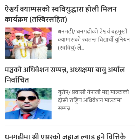
ऐश्वर्य क्याम्पसको स्ववियुद्धारा होली मिलन
कार्यक्रम (तस्बिरसहित)
धनगढी/ धनगढीको ऐश्वर्य बहुमुखी
क्याम्पसको स्वतन्त्र विद्यार्थी युनियन
(स्ववियु) ले...
मञ्चको अधिवेशन सम्पन्न, अध्यक्षमा बावु अर्याल
निर्वाचित
युरोप/ प्रवासी नेपाली मञ्च माल्टाको
दोस्रो राष्ट्रिय अधिवेशन माल्टामा
सम्पन्न...
धनगढीमा श्री एअरको जहाज ल्याड हुने वित्तिकै