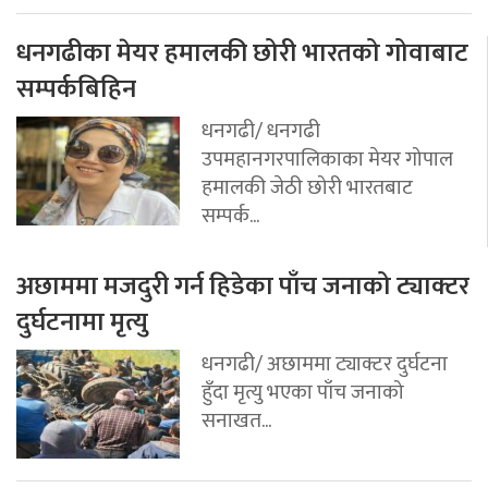
धनगढीका मेयर हमालकी छोरी भारतको गोवाबाट
सम्पर्कबिहिन
धनगढी/ धनगढी
उपमहानगरपालिकाका मेयर गोपाल
हमालकी जेठी छोरी भारतबाट
सम्पर्क...
अछाममा मजदुरी गर्न हिडेका पाँच जनाको ट्याक्टर
दुर्घटनामा मृत्यु
धनगढी/ अछाममा ट्याक्टर दुर्घटना
हुँदा मृत्यु भएका पाँच जनाको
सनाखत...