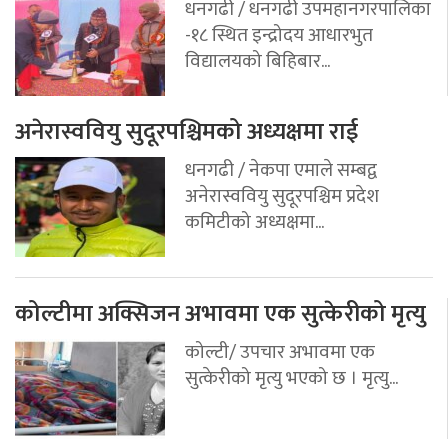
धनगढी / धनगढी उपमहानगरपालिका
-१८ स्थित इन्द्रोदय आधारभुत
विद्यालयको बिहिबार...
अनेरास्ववियु सुदूरपश्चिमको अध्यक्षमा राई
धनगढी / नेकपा एमाले सम्बद्व
अनेरास्ववियु सुदूरपश्चिम प्रदेश
कमिटीको अध्यक्षमा...
कोल्टीमा अक्सिजन अभावमा एक सुत्केरीको मृत्यु
कोल्टी/ उपचार अभावमा एक
सुत्केरीको मृत्यु भएको छ । मृत्यु...