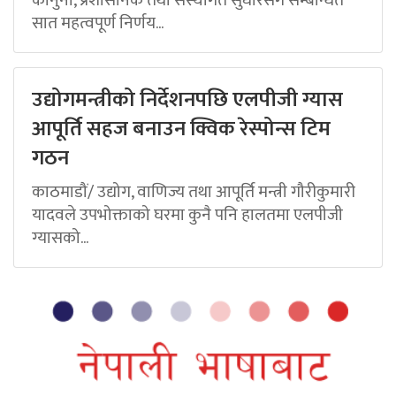
सात महत्वपूर्ण निर्णय...
उद्योगमन्त्रीको निर्देशनपछि एलपीजी ग्यास
आपूर्ति सहज बनाउन क्विक रेस्पोन्स टिम
गठन
काठमाडौं/ उद्योग, वाणिज्य तथा आपूर्ति मन्त्री गौरीकुमारी
यादवले उपभोक्ताको घरमा कुनै पनि हालतमा एलपीजी
ग्यासको...