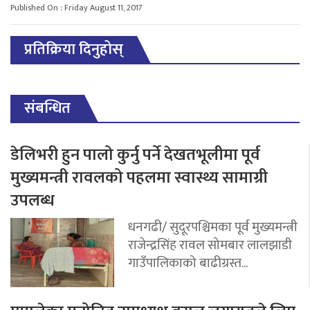
Published On : Friday August 11, 2017
प्रतिक्रिया दिनुहोस्
संबन्धित
डेलिभरी हुन पालो कुर्नु पर्ने देखतभूलीमा पूर्व
मुख्यमन्त्री रावलको पहलमा स्वास्थ्य सामाग्री
उपलब्ध
धनगढी/ सुदूरपश्चिमका पूर्व मुख्यमन्त्री
राजेन्द्रसिंह रावल सोमबार लालझाडी
गाउँपालिकाको बाढीग्रस्त...