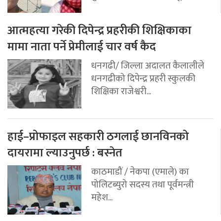
आत्महत्या गरेकी दिपेन्द्र प्रहरीकी शिक्षिकाका
मामा नाता पर्ने प्रेमीलाई चार वर्ष कैद
धनगढी/ जिल्ला अदालत कैलालीले
धनगढीको दिपेन्द्र प्रहरी स्कुलकी
शिक्षिका राजेश्वरी...
हाई–प्रोफाइल सहकारी ठगलाई छानविनको
दायरामा ल्याउनुपर्छ : बस्नेत
काठमाडौं / नेकपा (एमाले) का
पोलिटब्युरो सदस्य तथा पूर्वमन्त्री
महेश...