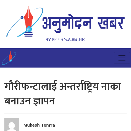
२४ श्रावण २०८३, आइतबार
गौरीफन्टालाई अन्तर्राष्ट्रिय नाका
बनाउन ज्ञापन
Mukesh Tenrra