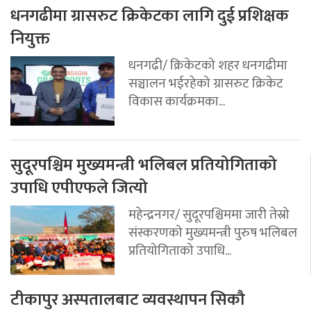
धनगढीमा ग्रासरुट क्रिकेटका लागि दुई प्रशिक्षक
नियुक्त
धनगढी/ क्रिकेटको शहर धनगढीमा
सञ्चालन भईरहेको ग्रासरुट क्रिकेट
विकास कार्यक्रमका...
सुदूरपश्चिम मुख्यमन्त्री भलिबल प्रतियोगिताको
उपाधि एपीएफले जित्यो
महेन्द्रनगर/ सुदूरपश्चिममा जारी तेस्रो
संस्करणको मुख्यमन्त्री पुरुष भलिबल
प्रतियोगिताको उपाधि...
टीकापुर अस्पतालबाट व्यवस्थापन सिकौ