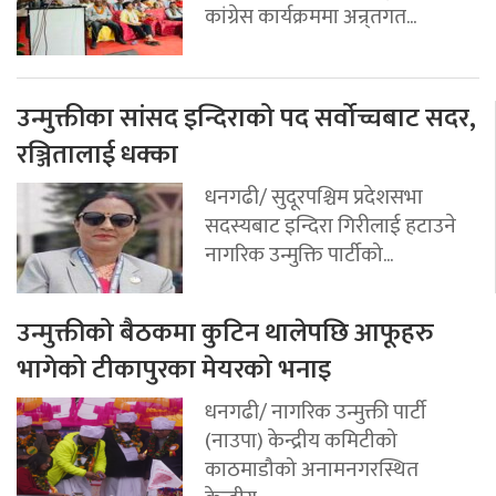
कांग्रेस कार्यक्रममा अन्र्तगत...
उन्मुक्तीका सांसद इन्दिराको पद सर्वोच्चबाट सदर,
रञ्जितालाई धक्का
धनगढी/ सुदूरपश्चिम प्रदेशसभा
सदस्यबाट इन्दिरा गिरीलाई हटाउने
नागरिक उन्मुक्ति पार्टीको...
उन्मुक्तीको बैठकमा कुटिन थालेपछि आफूहरु
भागेको टीकापुरका मेयरको भनाइ
धनगढी/ नागरिक उन्मुक्ती पार्टी
(नाउपा) केन्द्रीय कमिटीको
काठमाडौको अनामनगरस्थित