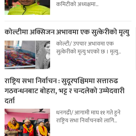
कमिटीको अध्यक्षमा...
कोल्टीमा अक्सिजन अभावमा एक सुत्केरीको मृत्यु
कोल्टी/ उपचार अभावमा एक
सुत्केरीको मृत्यु भएको छ । मृत्यु...
राष्ट्रिय सभा निर्वाचन : सुदूरपश्चिममा सत्तारुढ
गठवन्धनबाट बोहरा, भट्ट र चन्दलेको उम्मेदवारी
दर्ता
धनगढी/ आगामी माघ ११ गते हुने
राष्ट्रिय सभा निर्वाचनको लागि...