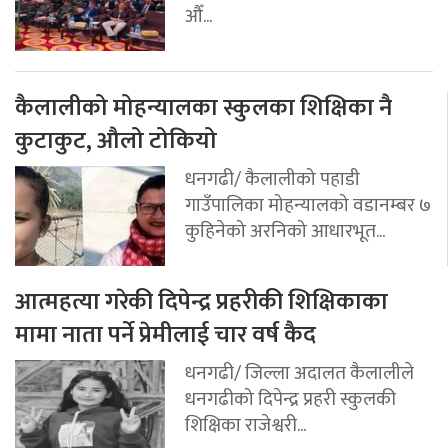
औँ...
कैलालीको मोहन्यालका स्कुलका शिक्षिका नै
कुटाकुट, औलो टोकियो
धनगढी/ कैलालीको पहाडी
गाउँपालिका मोहन्यालको वडानम्बर ७
कुहिनेको अरनिको आधारभूत...
आत्महत्या गरेकी दिपेन्द्र प्रहरीकी शिक्षिकाका
मामा नाता पर्ने प्रेमीलाई चार वर्ष कैद
धनगढी/ जिल्ला अदालत कैलालीले
धनगढीको दिपेन्द्र प्रहरी स्कुलकी
शिक्षिका राजेश्वरी...