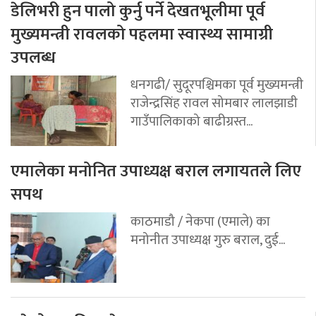
डेलिभरी हुन पालो कुर्नु पर्ने देखतभूलीमा पूर्व
मुख्यमन्त्री रावलको पहलमा स्वास्थ्य सामाग्री
उपलब्ध
धनगढी/ सुदूरपश्चिमका पूर्व मुख्यमन्त्री
राजेन्द्रसिंह रावल सोमबार लालझाडी
गाउँपालिकाको बाढीग्रस्त...
एमालेका मनोनित उपाध्यक्ष बराल लगायतले लिए
सपथ
काठमाडौ / नेकपा (एमाले) का
मनोनीत उपाध्यक्ष गुरु बराल, दुई...