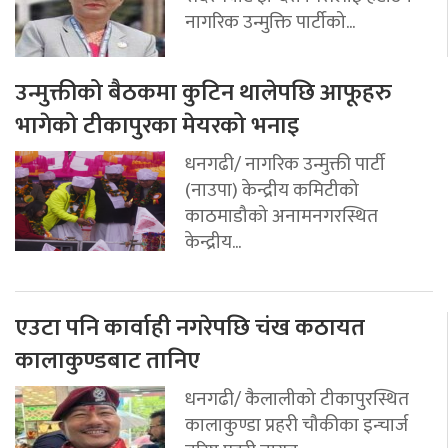
नागरिक उन्मुक्ति पार्टीको...
उन्मुक्तीको बैठकमा कुटिन थालेपछि आफूहरु
भागेको टीकापुरका मेयरको भनाइ
धनगढी/ नागरिक उन्मुक्ती पार्टी
(नाउपा) केन्द्रीय कमिटीको
काठमाडौको अनामनगरस्थित
केन्द्रीय...
एउटा पनि कार्वाही नगरेपछि चंख कठायत
कालाकुण्डबाट तानिए
धनगढी/ कैलालीको टीकापुरस्थित
कालाकुण्डा प्रहरी चौकीका इन्चार्ज