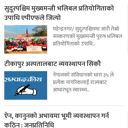
सुदूरपश्चिम मुख्यमन्त्री भलिबल प्रतियोगिताको
उपाधि एपीएफले जित्यो
महेन्द्रनगर/ सुदूरपश्चिममा जारी तेस्रो
संस्करणको मुख्यमन्त्री पुरुष भलिबल
प्रतियोगिताको उपाधि...
टीकापुर अस्पतालबाट व्यवस्थापन सिकौ
नेपालको संविधानको धारा ३५ ले
प्रत्येक नागरिकलाई राज्यबाट
आधारभूत स्वास्थ्य...
ऐन, कानुनको अभावमा भूमी व्यवस्थापन गर्न
कठिन : जनप्रतिनिधि