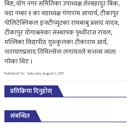
बिष्ट, योग नगर समितिका उपाध्यक्ष शेरबहादुर बिक,
वडा नम्बर १ का वडाध्यक्ष गंगाराम आचार्य, टीकापुर
पोलिटेक्निकल इन्स्टीच्युटका रामबाबु प्रसाद यादव,
टीकापुर योगाश्रमका संस्थापक पृथ्वीराज रावल,
मल्लिका विद्यापीठ गुरुकुलका टीकाराम आर्य,
नारायणप्रसाद तिमिल्सेना लगायतले मन्तव्य व्यक्त
गरेका थिए ।
Published On : Saturday August 5, 2017
प्रतिक्रिया दिनुहोस्
संबन्धित