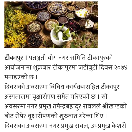
टीकापुर ।
पतञ्जती योग नगर समिति टीकापुरको
आयोजनामा शुक्रबार टीकापुरमा जडीबुटी दिवस २०७४
मनाइएको छ ।
दिवसको अवसरमा विविध कार्यक्रमसहित टीकापुर
अस्पतालमा वृक्षारोपण समेत गरिएको छ । सो
अवसरमा नगर प्रमुख तपेन्द्रबहादुर रावलले श्रीखण्डको
बोट रोपेर वृक्षारोपणको शुरुवात गरेका थिए ।
दिवसका अवसरमा नगर प्रमुख रावल, उपप्रमुख केशरी