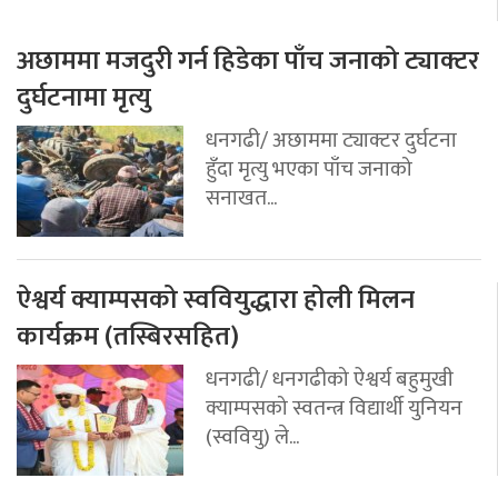
अछाममा मजदुरी गर्न हिडेका पाँच जनाको ट्याक्टर
दुर्घटनामा मृत्यु
धनगढी/ अछाममा ट्याक्टर दुर्घटना
हुँदा मृत्यु भएका पाँच जनाको
सनाखत...
ऐश्वर्य क्याम्पसको स्ववियुद्धारा होली मिलन
कार्यक्रम (तस्बिरसहित)
धनगढी/ धनगढीको ऐश्वर्य बहुमुखी
क्याम्पसको स्वतन्त्र विद्यार्थी युनियन
(स्ववियु) ले...