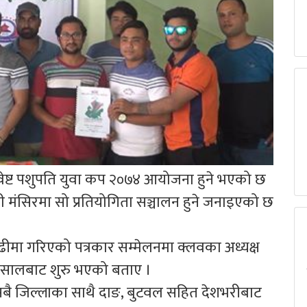
ेष्ट पशुपति युवा कप २०७४ आयोजना हुने भएको छ
 मंसिरमा सो प्रतियोगिता सञ्चालन हुने जनाइएको छ
मा गरिएको पत्रकार सम्मेलनमा क्लवका अध्यक्ष
२ सालबाट शुरु भएको बताए ।
ा सबै जिल्लाका साथै दाङ, बुटवल सहित देशभरीबाट