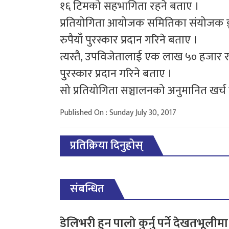
१६ टिमको सहभागिता रहने बताए ।
प्रतियोगिता आयोजक समितिका संयोजक ड्
रुपैयाँ पुरस्कार प्रदान गरिने बताए ।
त्यस्तै, उपविजेतालाई एक लाख ५० हजार र उ
पुुरस्कार प्रदान गरिने बताए ।
सो प्रतियोगिता सञ्चालनको अनुमानित खर्च
Published On : Sunday July 30, 2017
प्रतिक्रिया दिनुहोस्
संबन्धित
डेलिभरी हुन पालो कुर्नु पर्ने देखतभूलीमा