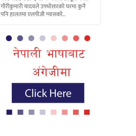
गौरीकुमारी यादवले उपभोक्ताको घरमा कुनै
पनि हालतमा एलपीजी ग्यासको...